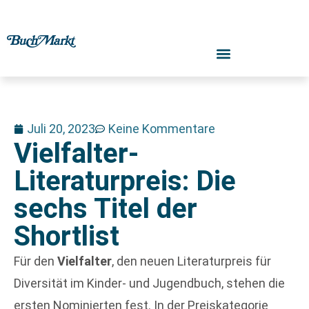
Juli 20, 2023
Keine Kommentare
Vielfalter-
Literaturpreis: Die
sechs Titel der
Shortlist
Für den
Vielfalter
, den neuen Literaturpreis für
Diversität im Kinder- und Jugendbuch, stehen die
ersten Nominierten fest. In der Preiskategorie