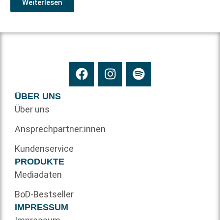
Weiterlesen
ÜBER UNS
Über uns
Ansprechpartner:innen
Kundenservice
PRODUKTE
Mediadaten
BoD-Bestseller
IMPRESSUM