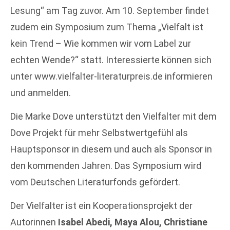
Lesung“ am Tag zuvor. Am 10. September findet
zudem ein Symposium zum Thema „Vielfalt ist
kein Trend – Wie kommen wir vom Label zur
echten Wende?“ statt. Interessierte können sich
unter www.vielfalter-literaturpreis.de informieren
und anmelden.
Die Marke Dove unterstützt den Vielfalter mit dem
Dove Projekt für mehr Selbstwertgefühl als
Hauptsponsor in diesem und auch als Sponsor in
den kommenden Jahren. Das Symposium wird
vom Deutschen Literaturfonds gefördert.
Der Vielfalter ist ein Kooperationsprojekt der
Autorinnen
Isabel Abedi, Maya Alou, Christiane