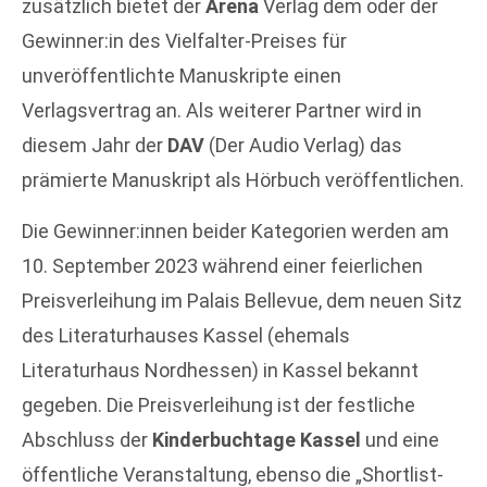
zusätzlich bietet der
Arena
Verlag dem oder der
Gewinner:in des Vielfalter-Preises für
unveröffentlichte Manuskripte einen
Verlagsvertrag an. Als weiterer Partner wird in
diesem Jahr der
DAV
(Der Audio Verlag) das
prämierte Manuskript als Hörbuch veröffentlichen.
Die Gewinner:innen beider Kategorien werden am
10. September 2023 während einer feierlichen
Preisverleihung im Palais Bellevue, dem neuen Sitz
des Literaturhauses Kassel (ehemals
Literaturhaus Nordhessen) in Kassel bekannt
gegeben. Die Preisverleihung ist der festliche
Abschluss der
Kinderbuchtage Kassel
und eine
öffentliche Veranstaltung, ebenso die „Shortlist-