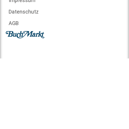
Impressum
Datenschutz
AGB