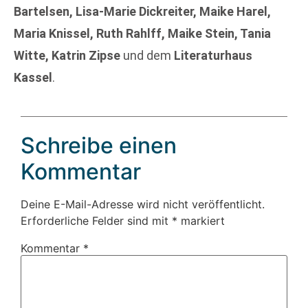
Bartelsen, Lisa-Marie Dickreiter, Maike Harel,
Maria Knissel, Ruth Rahlff, Maike Stein, Tania
Witte, Katrin Zipse
und dem
Literaturhaus
Kassel
.
Schreibe einen
Kommentar
Deine E-Mail-Adresse wird nicht veröffentlicht.
Erforderliche Felder sind mit
*
markiert
Kommentar
*