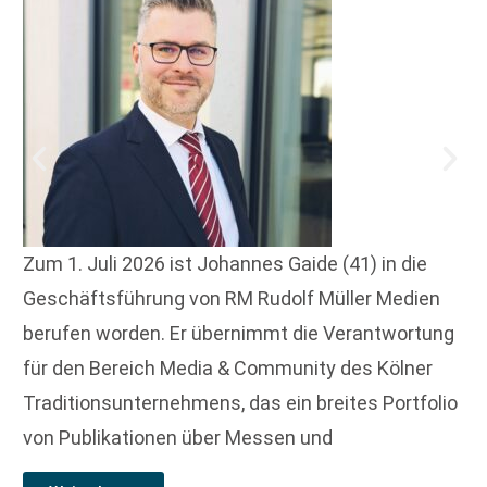
Zum 1. Juli 2026 ist Johannes Gaide (41) in die
Geschäftsführung von RM Rudolf Müller Medien
berufen worden. Er übernimmt die Verantwortung
für den Bereich Media & Community des Kölner
Traditionsunternehmens, das ein breites Portfolio
von Publikationen über Messen und