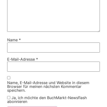
Name
*
E-Mail-Adresse
*
Name, E-Mail-Adresse und Website in diesem
Browser für meinen nächsten Kommentar
speichern.
Ja, ich möchte den BuchMarkt-Newsflash
abonnieren