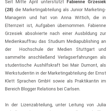
Seit Mitte April unterstützt
Fabienne Grzesiek
(28)
die Marketingabteilung als Junior Marketing-
Managerin und hat von Anna Wittich, die in
Elternzeit ist, Aufgaben übernommen. Fabienne
Grzesiek absolvierte nach einer Ausbildung zur
Medienkauffrau das Studium Mediapublishing an
der Hochschule der Medien Stuttgart und
sammelte anschließend Verlagserfahrungen als
studentische Aushilfskraft bei Mair Dumont, als
Werkstudentin in der Marketingabteilung der Ernst
Klett Sprachen GmbH sowie als Praktikantin im
Bereich Blogger Relations bei Carlsen.
In der Lizenzabteilung, unter Leitung von Julia