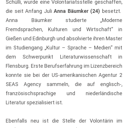
Schülli, wurde eine Volontariatsstelle geschaffen,
die seit Anfang Juli
Anna Bäumker (24)
besetzt.
Anna Bäumker studierte „Moderne
Fremdsprachen, Kulturen und Wirtschaft“ in
Gießen und Edinburgh und absolvierte ihren Master
im Studiengang „Kultur – Sprache – Medien“ mit
dem Schwerpunkt Literaturwissenschaft in
Flensburg. Erste Berufserfahrung im Lizenzbereich
konnte sie bei der US-amerikanischen Agentur 2
SEAS Agency sammeln, die auf englisch-,
französischsprachige und niederländische
Literatur spezialisiert ist.
Ebenfalls neu ist die Stelle der Volontärin im