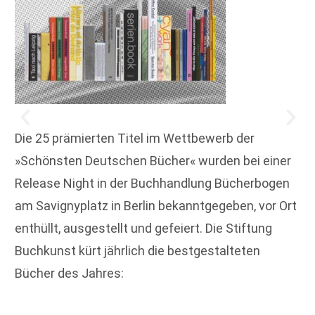
Die 25 prämierten Titel im Wettbewerb der
»Schönsten Deutschen Bücher« wurden bei einer
Release Night in der Buchhandlung Bücherbogen
am Savignyplatz in Berlin bekanntgegeben, vor Ort
enthüllt, ausgestellt und gefeiert. Die Stiftung
Buchkunst kürt jährlich die bestgestalteten
Bücher des Jahres: