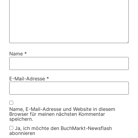
Name
*
E-Mail-Adresse
*
Name, E-Mail-Adresse und Website in diesem
Browser für meinen nächsten Kommentar
speichern.
Ja, ich möchte den BuchMarkt-Newsflash
abonnieren