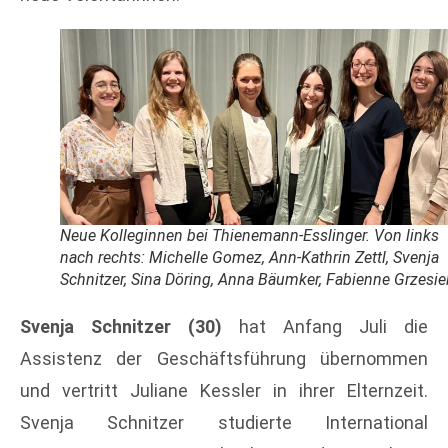
Neue Kolleginnen bei Thienemann-Esslinger. Von links
nach rechts: Michelle Gomez, Ann-Kathrin Zettl, Svenja
Schnitzer, Sina Döring, Anna Bäumker, Fabienne Grzesie
Svenja Schnitzer (30)
 hat Anfang Juli die 
Assistenz der Geschäftsführung übernommen 
und vertritt Juliane Kessler in ihrer Elternzeit. 
Svenja Schnitzer studierte International 