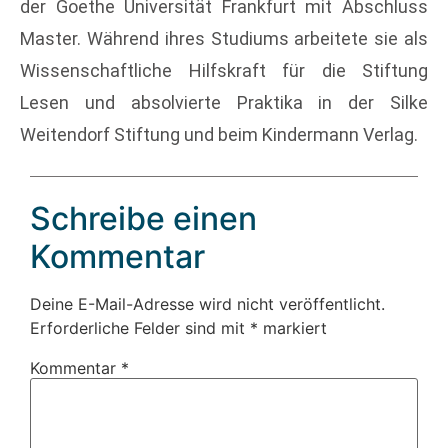
der Goethe Universität Frankfurt mit Abschluss
Master. Während ihres Studiums arbeitete sie als
Wissenschaftliche Hilfskraft für die Stiftung
Lesen und absolvierte Praktika in der Silke
Weitendorf Stiftung und beim Kindermann Verlag.
Schreibe einen
Kommentar
Deine E-Mail-Adresse wird nicht veröffentlicht.
Erforderliche Felder sind mit
*
markiert
Kommentar
*