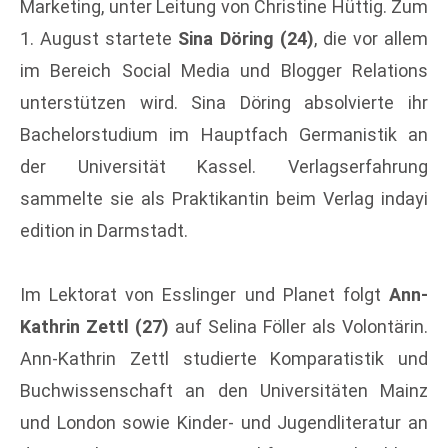
Marketing, unter Leitung von Christine Hüttig. Zum
1. August startete
Sina Döring (24)
, die vor allem
im Bereich Social Media und Blogger Relations
unterstützen wird. Sina Döring absolvierte ihr
Bachelorstudium im Hauptfach Germanistik an
der Universität Kassel. Verlagserfahrung
sammelte sie als Praktikantin beim Verlag indayi
edition in Darmstadt.
Im Lektorat von Esslinger und Planet folgt
Ann-
Kathrin Zettl (27)
auf Selina Föller als Volontärin.
Ann-Kathrin Zettl studierte Komparatistik und
Buchwissenschaft an den Universitäten Mainz
und London sowie Kinder- und Jugendliteratur an