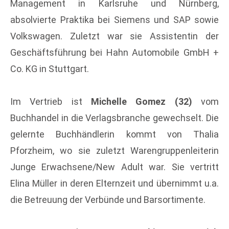
Management in Karlsruhe und Nürnberg, 
absolvierte Praktika bei Siemens und SAP sowie 
Volkswagen. Zuletzt war sie Assistentin der 
Geschäftsführung bei Hahn Automobile GmbH + 
Co. KG in Stuttgart.
Im Vertrieb ist
Michelle Gomez (32)
vom
Buchhandel in die Verlagsbranche gewechselt. Die
gelernte Buchhändlerin kommt von Thalia
Pforzheim, wo sie zuletzt Warengruppenleiterin
Junge Erwachsene/New Adult war. Sie vertritt
Elina Müller in deren Elternzeit und übernimmt u.a.
die Betreuung der Verbünde und Barsortimente.