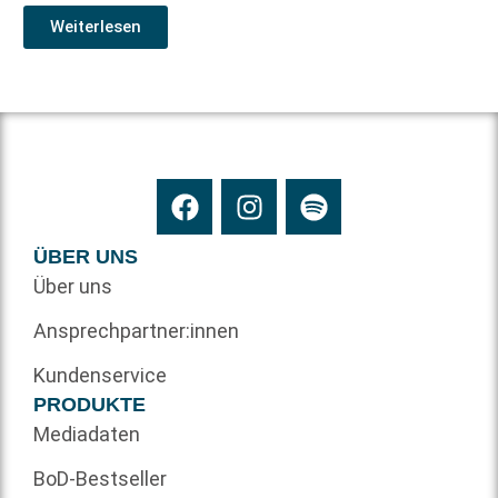
Weiterlesen
ÜBER UNS
Über uns
Ansprechpartner:innen
Kundenservice
PRODUKTE
Mediadaten
BoD-Bestseller