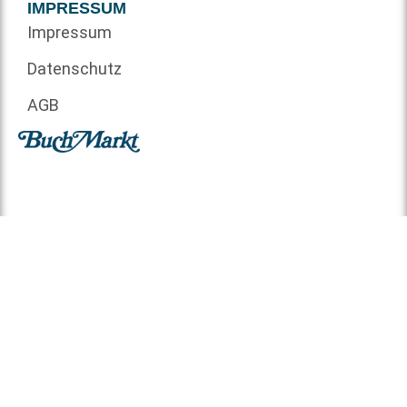
IMPRESSUM
Impressum
Datenschutz
AGB