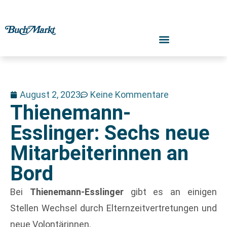
August 2, 2023
Keine Kommentare
Thienemann-
Esslinger: Sechs neue
Mitarbeiterinnen an
Bord
Bei
 Thienemann-Esslinger
 gibt es an einigen 
Stellen Wechsel durch Elternzeitvertretungen und 
neue Volontärinnen.