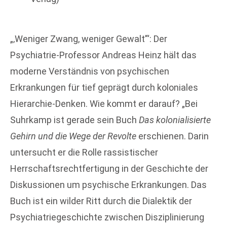
„‚Weniger Zwang, weniger Gewalt’“: Der
Psychiatrie-Professor Andreas Heinz hält das
moderne Verständnis von psychischen
Erkrankungen für tief geprägt durch koloniales
Hierarchie-Denken. Wie kommt er darauf? „Bei
Suhrkamp ist gerade sein Buch
Das kolonialisierte
Gehirn und die Wege der Revolte
erschienen. Darin
untersucht er die Rolle rassistischer
Herrschaftsrechtfertigung in der Geschichte der
Diskussionen um psychische Erkrankungen. Das
Buch ist ein wilder Ritt durch die Dialektik der
Psychiatriegeschichte zwischen Disziplinierung