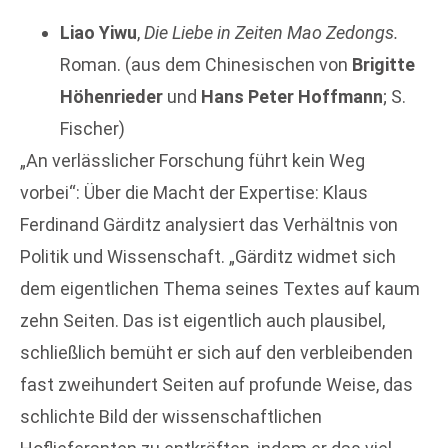
Liao Yiwu
,
Die Liebe in Zeiten Mao Zedongs.
Roman. (aus dem Chinesischen von
Brigitte
Höhenrieder
und
Hans Peter Hoffmann
; S.
Fischer)
„An verlässlicher Forschung führt kein Weg
vorbei“: Über die Macht der Expertise: Klaus
Ferdinand Gärditz analysiert das Verhältnis von
Politik und Wissenschaft. „Gärditz widmet sich
dem eigentlichen Thema seines Textes auf kaum
zehn Seiten. Das ist eigentlich auch plausibel,
schließlich bemüht er sich auf den verbleibenden
fast zweihundert Seiten auf profunde Weise, das
schlichte Bild der wissenschaftlichen