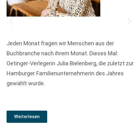
Jeden Monat fragen wir Menschen aus der
Buchbranche nach ihrem Monat. Dieses Mal:
Oetinger-Verlegerin Julia Bielenberg, die zuletzt zur
Hamburger Familienunternehmerin des Jahres
gewählt wurde.
Weiterlesen