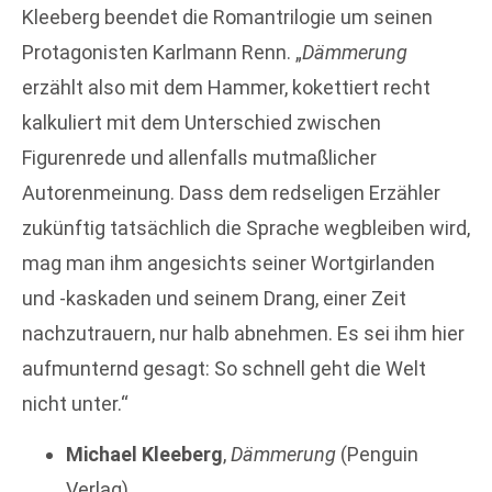
Kleeberg beendet die Romantrilogie um seinen
Protagonisten Karlmann Renn. „
Dämmerung
erzählt also mit dem Hammer, kokettiert recht
kalkuliert mit dem Unterschied zwischen
Figurenrede und allenfalls mutmaßlicher
Autorenmeinung. Dass dem redseligen Erzähler
zukünftig tatsächlich die Sprache wegbleiben wird,
mag man ihm angesichts seiner Wortgirlanden
und -kaskaden und seinem Drang, einer Zeit
nachzutrauern, nur halb abnehmen. Es sei ihm hier
aufmunternd gesagt: So schnell geht die Welt
nicht unter.“
Michael Kleeberg
,
Dämmerung
(Penguin
Verlag)