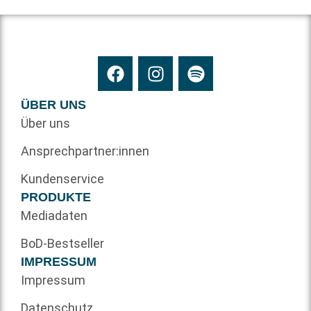
ÜBER UNS
Über uns
Ansprechpartner:innen
Kundenservice
PRODUKTE
Mediadaten
BoD-Bestseller
IMPRESSUM
Impressum
Datenschutz