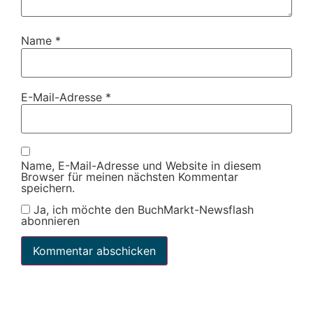
Name
*
E-Mail-Adresse
*
Name, E-Mail-Adresse und Website in diesem
Browser für meinen nächsten Kommentar
speichern.
Ja, ich möchte den BuchMarkt-Newsflash
abonnieren