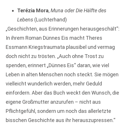
Terézia Mora
,
Muna oder Die Hälfte des
Lebens
(Luchterhand)
„Geschichten, aus Erinnerungen herausgeschält“:
In ihrem Roman Dünnes Eis macht Theres
Essmann Kriegstraumata plausibel und vermag
doch nicht zu trösten. „Auch ohne Trost zu
spenden, erinnert „Dünnes Eis“ daran, wie viel
Leben in alten Menschen noch steckt. Sie mögen
vielleicht wunderlich werden, mehr Geduld
einfordern. Aber das Buch weckt den Wunsch, die
eigene Großmutter anzurufen – nicht aus
Pflichtgefühl, sondern um noch das allerletzte
bisschen Geschichte aus ihr herauszupressen.“