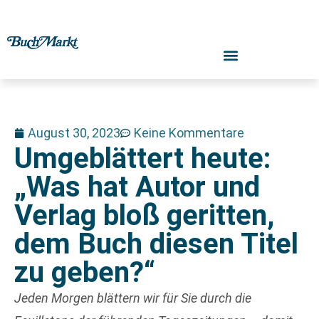
August 30, 2023
Keine Kommentare
Umgeblättert heute:
„Was hat Autor und
Verlag bloß geritten,
dem Buch diesen Titel
zu geben?“
Jeden Morgen blättern wir für Sie durch die