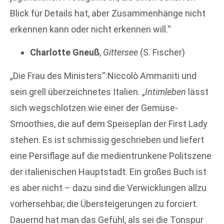
Blick für Details hat, aber Zusammenhänge nicht
erkennen kann oder nicht erkennen will.“
Charlotte Gneuß
,
Gittersee
(S. Fischer)
„Die Frau des Ministers“:Niccolò Ammaniti und
sein grell überzeichnetes Italien. „
Intimleben
lässt
sich wegschlotzen wie einer der Gemüse-
Smoothies, die auf dem Speiseplan der First Lady
stehen. Es ist schmissig geschrieben und liefert
eine Persiflage auf die medientrunkene Politszene
der italienischen Hauptstadt. Ein großes Buch ist
es aber nicht – dazu sind die Verwicklungen allzu
vorhersehbar, die Übersteigerungen zu forciert.
Dauernd hat man das Gefühl, als sei die Tonspur