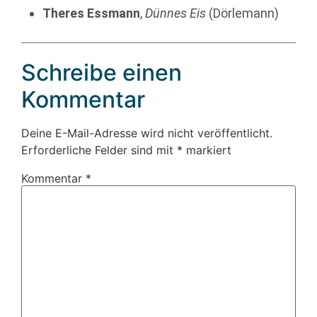
Theres Essmann
,
Dünnes Eis
(Dörlemann)
Schreibe einen
Kommentar
Deine E-Mail-Adresse wird nicht veröffentlicht.
Erforderliche Felder sind mit
*
markiert
Kommentar
*