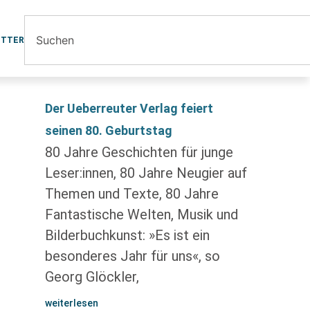
ETTER
Der Ueberreuter Verlag feiert
seinen 80. Geburtstag
80 Jahre Geschichten für junge
Leser:innen, 80 Jahre Neugier auf
Themen und Texte, 80 Jahre
Fantastische Welten, Musik und
Bilderbuchkunst: »Es ist ein
besonderes Jahr für uns«, so
Georg Glöckler,
weiterlesen