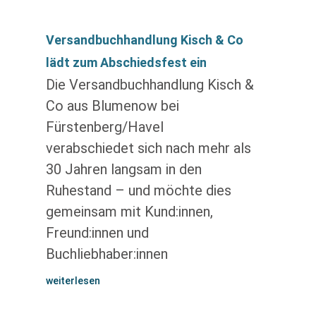
Versandbuchhandlung Kisch & Co
lädt zum Abschiedsfest ein
Die Versandbuchhandlung Kisch &
Co aus Blumenow bei
Fürstenberg/Havel
verabschiedet sich nach mehr als
30 Jahren langsam in den
Ruhestand – und möchte dies
gemeinsam mit Kund:innen,
Freund:innen und
Buchliebhaber:innen
weiterlesen