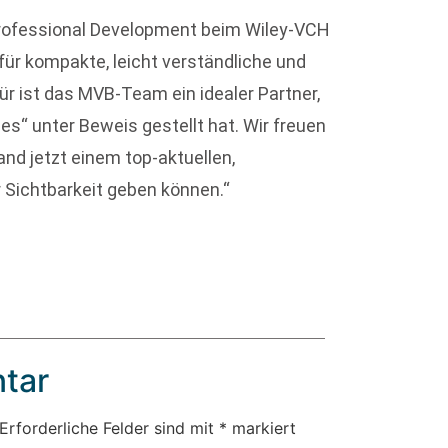
Professional Development beim Wiley-VCH
ür kompakte, leicht verständliche und
ür ist das MVB-Team ein idealer Partner,
“ unter Beweis gestellt hat. Wir freuen
d jetzt einem top-aktuellen,
Sichtbarkeit geben können.“
tar
Erforderliche Felder sind mit
*
markiert