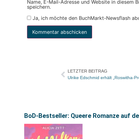
Name, E-Mail-Adresse und Website in diesem 
speichern.
Ja, ich möchte den BuchMarkt-Newsflash ab
LETZTER BEITRAG
Ulrike Edschmid erhält „Roswitha-Pr
BoD-Bestseller: Queere Romanze auf de