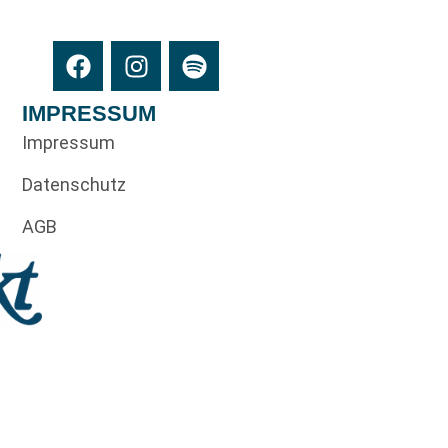
IMPRESSUM
Impressum
Datenschutz
AGB