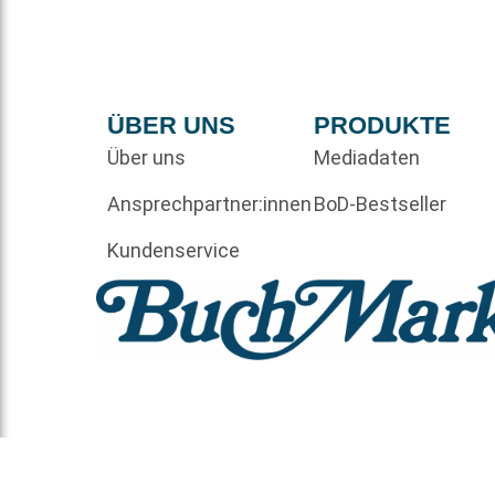
ÜBER UNS
PRODUKTE
Über uns
Mediadaten
Ansprechpartner:innen
BoD-Bestseller
Kundenservice