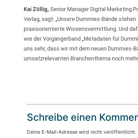
Kai Zöllig,
Senior Manager Digital Marketing 
Verlag, sagt: „Unsere Dummies-Bände stehen f
praxisorientierte Wissensvermittlung. Und daf
wie der Vorgängerband „Metadaten für Dummies
uns sehr, dass wir mit dem neuen Dummies-Ban
umsatzrelevanten Branchenthema noch mehr 
Schreibe einen Kommen
Deine E-Mail-Adresse wird nicht veröffentlicht.