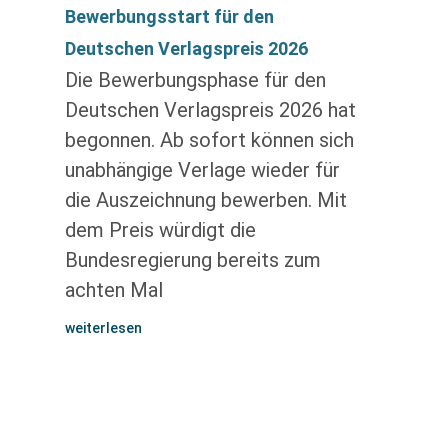
Bewerbungsstart für den
Deutschen Verlagspreis 2026
Die Bewerbungsphase für den
Deutschen Verlagspreis 2026 hat
begonnen. Ab sofort können sich
unabhängige Verlage wieder für
die Auszeichnung bewerben. Mit
dem Preis würdigt die
Bundesregierung bereits zum
achten Mal
weiterlesen