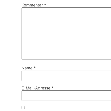
Kommentar
*
Name
*
E-Mail-Adresse
*