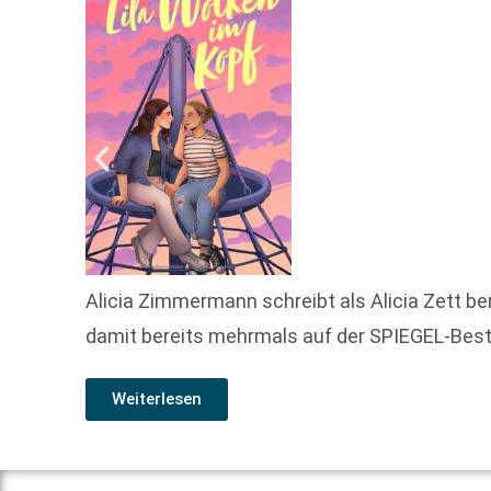
Alicia Zimmermann schreibt als Alicia Zett be
damit bereits mehrmals auf der SPIEGEL-Bestse
Weiterlesen