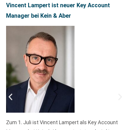
Vincent Lampert ist neuer Key Account
Manager bei Kein & Aber
Zum 1. Juli ist Vincent Lampert als Key Account