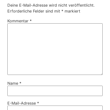
Deine E-Mail-Adresse wird nicht veröffentlicht.
Erforderliche Felder sind mit
*
markiert
Kommentar
*
Name
*
E-Mail-Adresse
*