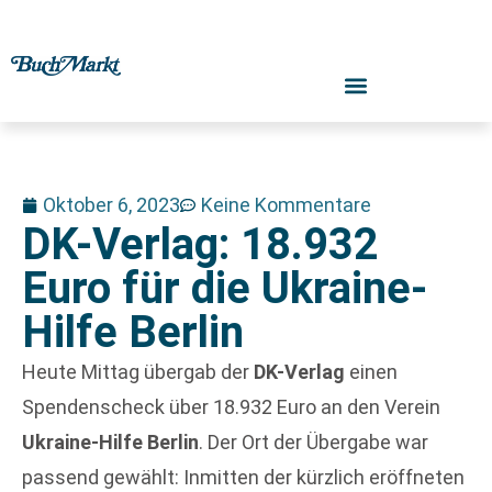
Oktober 6, 2023
Keine Kommentare
DK-Verlag: 18.932
Euro für die Ukraine-
Hilfe Berlin
Heute Mittag übergab der
DK-Verlag
einen
Spendenscheck über 18.932 Euro an den Verein
Ukraine-Hilfe Berlin
. Der Ort der Übergabe war
passend gewählt: Inmitten der kürzlich eröffneten