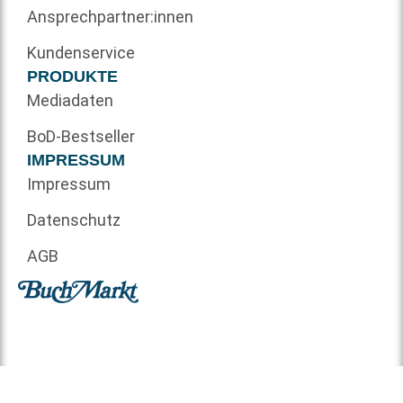
Ansprechpartner:innen
Kundenservice
PRODUKTE
Mediadaten
BoD-Bestseller
IMPRESSUM
Impressum
Datenschutz
AGB