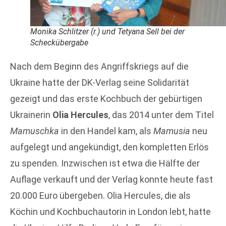
Monika Schlitzer (r.) und Tetyana Sell bei der
Scheckübergabe
Nach dem Beginn des Angriffskriegs auf die
Ukraine hatte der DK-Verlag seine Solidarität
gezeigt und das erste Kochbuch der gebürtigen
Ukrainerin
Olia Hercules
, das 2014 unter dem Titel
Mamuschka
in den Handel kam, als
Mamusia
neu
aufgelegt und angekündigt, den kompletten Erlös
zu spenden. Inzwischen ist etwa die Hälfte der
Auflage verkauft und der Verlag konnte heute fast
20.000 Euro übergeben. Olia Hercules, die als
Köchin und Kochbuchautorin in London lebt, hatte