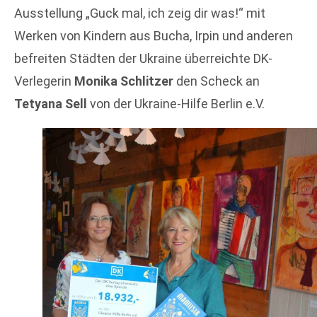
Ausstellung „Guck mal, ich zeig dir was!“ mit
Werken von Kindern aus Bucha, Irpin und anderen
befreiten Städten der Ukraine überreichte DK-
Verlegerin
Monika Schlitzer
den Scheck an
Tetyana Sell
von der Ukraine-Hilfe Berlin e.V.