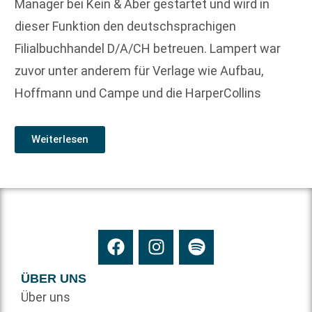
Manager bei Kein & Aber gestartet und wird in
dieser Funktion den deutschsprachigen
Filialbuchhandel D/A/CH betreuen. Lampert war
zuvor unter anderem für Verlage wie Aufbau,
Hoffmann und Campe und die HarperCollins
Weiterlesen
ÜBER UNS
Über uns