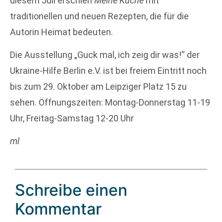
diesem Juli erschien
Meine Küche
mit
traditionellen und neuen Rezepten, die für die
Autorin Heimat bedeuten.
Die Ausstellung „Guck mal, ich zeig dir was!“ der
Ukraine-Hilfe Berlin e.V. ist bei freiem Eintritt noch
bis zum 29. Oktober am Leipziger Platz 15 zu
sehen. Öffnungszeiten: Montag-Donnerstag 11-19
Uhr, Freitag-Samstag 12-20 Uhr
ml
Schreibe einen
Kommentar