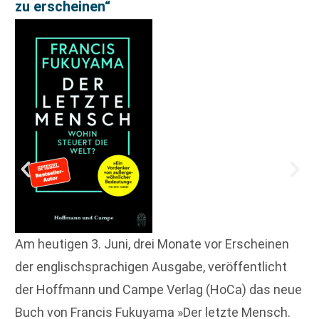
zu erscheinen“
Am heutigen 3. Juni, drei Monate vor Erscheinen
der englischsprachigen Ausgabe, veröffentlicht
der Hoffmann und Campe Verlag (HoCa) das neue
Buch von Francis Fukuyama »Der letzte Mensch.