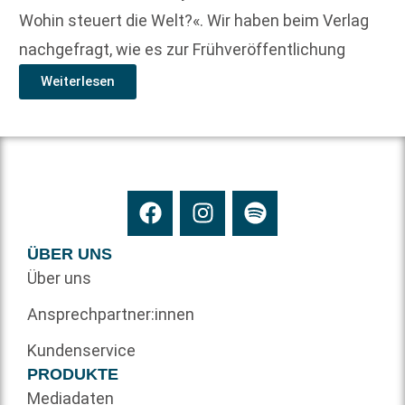
Wohin steuert die Welt?«. Wir haben beim Verlag
nachgefragt, wie es zur Frühveröffentlichung
Weiterlesen
ÜBER UNS
Über uns
Ansprechpartner:innen
Kundenservice
PRODUKTE
Mediadaten