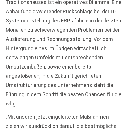
Traditionshauses ist ein operatives Dilemma: Eine
Anhäufung gravierender Rückschläge bei der IT-
Systemumstellung des ERPs führte in den letzten
Monaten zu schwerwiegenden Problemen bei der
Auslieferung und Rechnungsstellung. Vor dem
Hintergrund eines im Übrigen wirtschaftlich
schwierigen Umfelds mit entsprechenden
Umsatzeinbußen, sowie einer bereits
angestoßenen, in die Zukunft gerichteten
Umstrukturierung des Unternehmens sieht die
Führung in dem Schritt die besten Chancen für die
wbg.
„Mit unseren jetzt eingeleiteten Maßnahmen
zielen wir ausdrücklich darauf, die bestmögliche