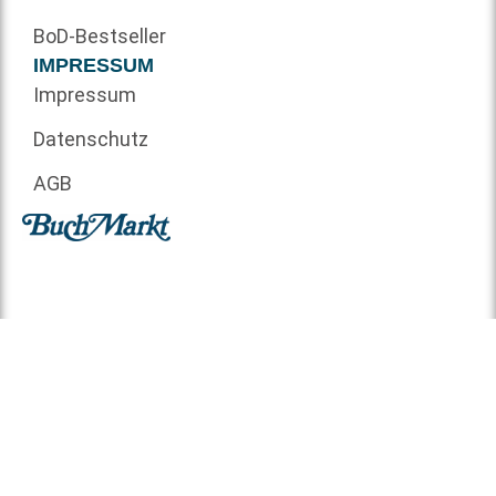
BoD-Bestseller
IMPRESSUM
Impressum
Datenschutz
AGB