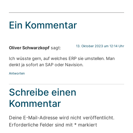
Ein Kommentar
13. Oktober 2023 um 12:14 Uhr
Oliver Schwarzkopf
sagt:
Ich wüsste gern, auf welches ERP sie umstellen. Man
denkt ja sofort an SAP oder Navision.
Antworten
Schreibe einen
Kommentar
Deine E-Mail-Adresse wird nicht veröffentlicht.
Erforderliche Felder sind mit
*
markiert