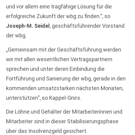
und vor allem eine tragfähige Lösung für die
erfolgreiche Zukunft der wbg zu finden.”, so
Joseph-M. Seidel
, geschäftsführender Vorstand
der wbg.
„Gemeinsam mit der Geschäftsführung werden
wir mit allen wesentlichen Vertragspartnern
sprechen und unter deren Einbindung die
Fortführung und Sanierung der wbg, gerade in den
kommenden umsatzstarken nächsten Monaten,
unterstützen“, so Kappel-Gnirs.
Die Löhne und Gehälter der Mitarbeiterinnen und
Mitarbeiter sind in dieser Stabilisierungsphase
über das Insolvenzgeld gesichert.