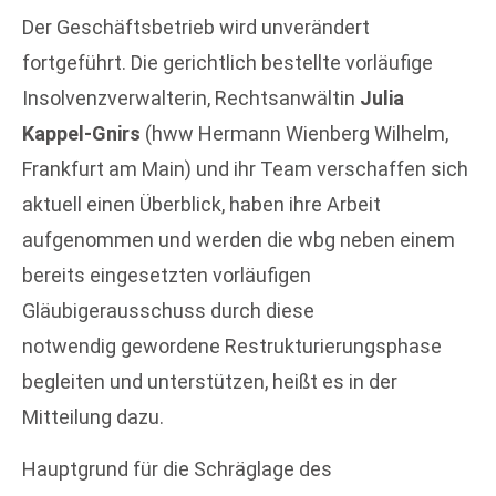
Der Geschäftsbetrieb wird unverändert
fortgeführt. Die gerichtlich bestellte vorläufige
Insolvenzverwalterin, Rechtsanwältin
Julia
Kappel-Gnirs
(hww Hermann Wienberg Wilhelm,
Frankfurt am Main) und ihr Team verschaffen sich
aktuell einen Überblick, haben ihre Arbeit
aufgenommen und werden die wbg neben einem
bereits eingesetzten vorläufigen
Gläubigerausschuss durch diese
notwendig gewordene Restrukturierungsphase
begleiten und unterstützen, heißt es in der
Mitteilung dazu.
Hauptgrund für die Schräglage des