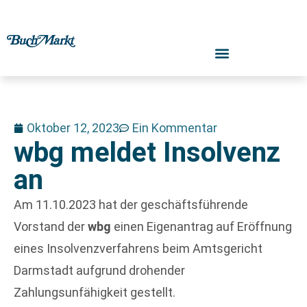
Oktober 12, 2023
Ein Kommentar
wbg meldet Insolvenz
an
Am 11.10.2023 hat der geschäftsführende
Vorstand der
wbg
einen Eigenantrag auf Eröffnung
eines Insolvenzverfahrens beim Amtsgericht
Darmstadt aufgrund drohender
Zahlungsunfähigkeit gestellt.