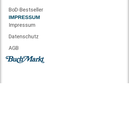
BoD-Bestseller
IMPRESSUM
Impressum
Datenschutz
AGB