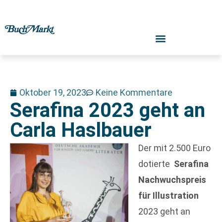
Oktober 19, 2023
Keine Kommentare
Serafina 2023 geht an
Carla Haslbauer
Der mit 2.500 Euro
dotierte
Serafina
Nachwuchspreis
für Illustration
2023 geht an