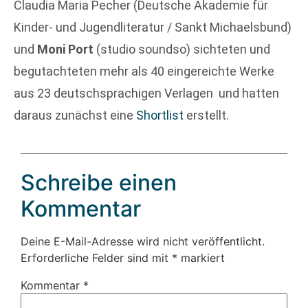
Claudia Maria Pecher (Deutsche Akademie für
Kinder- und Jugendliteratur / Sankt Michaelsbund)
und
Moni Port
(studio soundso) sichteten und
begutachteten mehr als 40 eingereichte Werke
aus 23 deutschsprachigen Verlagen und hatten
daraus zunächst eine
Shortlist
erstellt.
Schreibe einen
Kommentar
Deine E-Mail-Adresse wird nicht veröffentlicht.
Erforderliche Felder sind mit
*
markiert
Kommentar
*