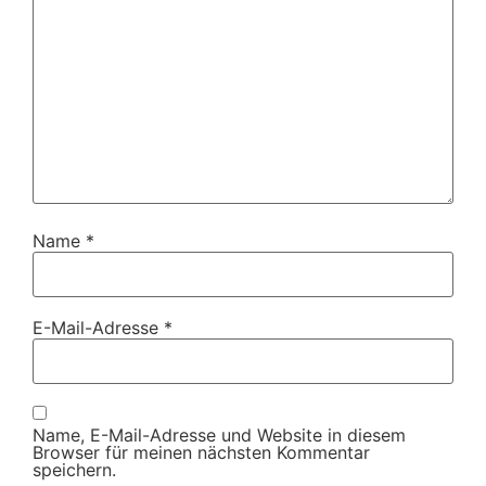
Name
*
E-Mail-Adresse
*
Name, E-Mail-Adresse und Website in diesem
Browser für meinen nächsten Kommentar
speichern.