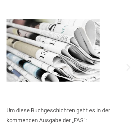
Um diese Buchgeschichten geht es in der
kommenden Ausgabe der „FAS“: