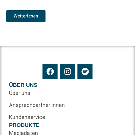
Weiterlesen
ÜBER UNS
Über uns
Ansprechpartner:innen
Kundenservice
PRODUKTE
Mediadaten