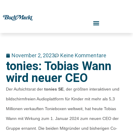
November 2, 2023
Keine Kommentare
tonies: Tobias Wann
wird neuer CEO
Der Aufsichtsrat der
tonies SE
, der größten interaktiven und
bildschirmfreien Audioplattform für Kinder mit mehr als 5,3
Millionen verkauften Tonieboxen weltweit, hat heute Tobias
Wann mit Wirkung zum 1. Januar 2024 zum neuen CEO der
Gruppe ernannt. Die beiden Mitgründer und bisherigen Co-