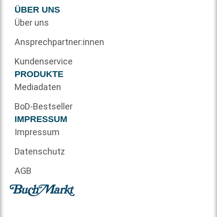
ÜBER UNS
Über uns
Ansprechpartner:innen
Kundenservice
PRODUKTE
Mediadaten
BoD-Bestseller
IMPRESSUM
Impressum
Datenschutz
AGB