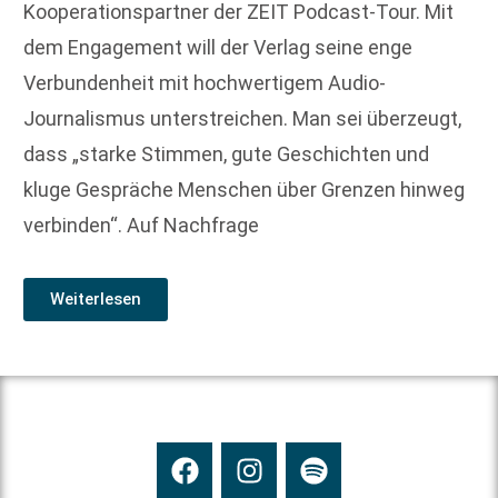
Kooperationspartner der ZEIT Podcast-Tour. Mit
dem Engagement will der Verlag seine enge
Verbundenheit mit hochwertigem Audio-
Journalismus unterstreichen. Man sei überzeugt,
dass „starke Stimmen, gute Geschichten und
kluge Gespräche Menschen über Grenzen hinweg
verbinden“. Auf Nachfrage
Weiterlesen