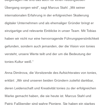
Übergang sorgen wird“, sagt Marcus Stahl. „Mit seiner
internationalen Erfahrung in der erfolgreichen Skalierung
digitaler Unternehmen und als ehemaliger Gründer bringt er
einzigartige und relevante Einblicke in unser Team. Mit Tobias
haben wir nicht nur eine hervorragende Führungspersönlichkeit
gefunden, sondern auch jemanden, der die Vision von tonies
versteht, unsere Werte teilt und der um die Bedeutung der
tonies-Kultur weiß.“
Anna Dimitrova, die Vorsitzende des Aufsichtsrates von tonies,
erklärt: „Wir sind unseren beiden Gründern zutiefst dankbar,
deren Leidenschaft und Kreativität tonies zu der erfolgreichen
Marke gemacht haben, die sie heute ist. Marcus Stahl und
Patric Faßbender sind wahre Pioniere. Sie haben ein starkes