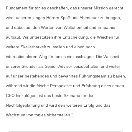
Fundament für tonies geschaffen, das unserer Mission gerecht
wird, unseren jungen Hörern Spaß und Abenteuer zu bringen,
und dabei auf den Werten von Weltoffenheit und Empathie
aufbaut. Wir unterstützen ihre Entscheidung, die Weichen für
weitere Skalierbarkeit zu stellen und einen noch
internationaleren Weg für tonies einzuschlagen. Die Weisheit
unserer Gründer als Senior-Advisor beizubehalten und weiter
auf unser bestehendes und bewährtes Führungsteam zu bauen,
während wir die frische Perspektive und Erfahrung eines neuen
CEO hinzufügen, ist das beste Szenario für die
Nachfolgeplanung und wird den weiteren Erfolg und das
Wachstum von tonies sicherstellen.“