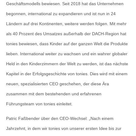
Geschäftsmodells bewiesen. Seit 2018 hat das Unternehmen
begonnen, international zu expandieren und ist nun in 24
Ländern auf drei Kontinenten, weitere werden folgen. Mit mehr
als 40 Prozent des Umsatzes außerhalb der DACH-Region hat
tonies bewiesen, dass Kinder auf der ganzen Welt die Produkte
lieben. International weiter zu wachsen und ein wahrer globaler
Held in den Kinderzimmern der Welt zu werden, ist das nächste
Kapitel in der Erfolgsgeschichte von tonies. Dies wird mit einem
neuen, spezialisierten CEO geschehen, der diese Ära
zusammen mit dem bestehenden und erfahrenen
Führungsteam von tonies einleitet.
Patric Faßbender über den CEO-Wechsel: „Nach einem
Jahrzehnt, in dem wir tonies von unserer ersten Idee bis zur