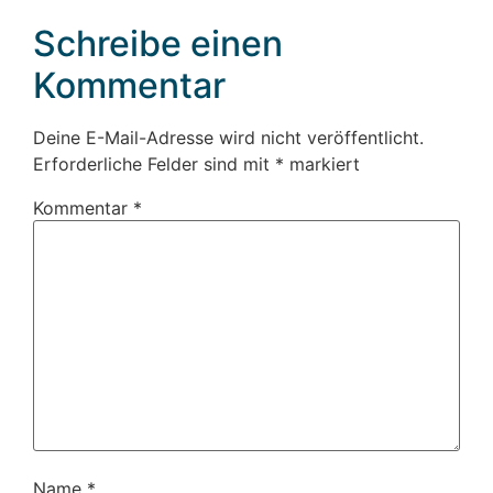
Schreibe einen
Kommentar
Deine E-Mail-Adresse wird nicht veröffentlicht.
Erforderliche Felder sind mit
*
markiert
Kommentar
*
Name
*