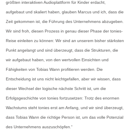
größten interaktiven Audioplattform für Kinder erdacht,
aufgebaut und skaliert haben, glauben Marcus und ich, dass die
Zeit gekommen ist, die Führung des Unternehmens abzugeben.
Wir sind froh, diesen Prozess in genau dieser Phase der tonies-
Reise einleiten zu können: Wir sind an unserem bisher stärksten
Punkt angelangt und sind überzeugt, dass die Strukturen, die
wir aufgebaut haben, von den wertvollen Einsichten und
Fähigkeiten von Tobias Wann profitieren werden. Die
Entscheidung ist uns nicht leichtgefallen, aber wir wissen, dass
dieser Wechsel der logische nächste Schritt ist, um die
Erfolgsgeschichte von tonies fortzusetzen: Trotz des enormen
Wachstums steht tonies erst am Anfang, und wir sind überzeugt,
dass Tobias Wann die richtige Person ist, um das volle Potenzial
des Unternehmens auszuschöpfen.“