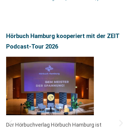
Hörbuch Hamburg kooperiert mit der ZEIT
Podcast-Tour 2026
Der Hörbuchverlag Hörbuch Hamburg ist