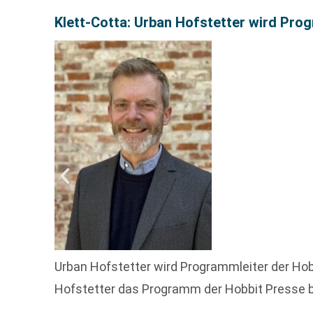
Klett-Cotta: Urban Hofstetter wird Pro
Urban Hofstetter wird Programmleiter der Hobb
Hofstetter das Programm der Hobbit Presse be