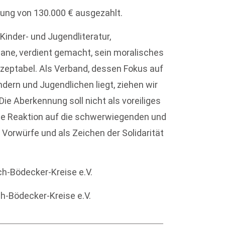
ung von 130.000 € ausgezahlt.
Kinder- und Jugendliteratur,
ane, verdient gemacht, sein moralisches
kzeptabel. Als Verband, dessen Fokus auf
dern und Jugendlichen liegt, ziehen wir
Die Aberkennung soll nicht als voreiliges
che Reaktion auf die schwerwiegenden und
Vorwürfe und als Zeichen der Solidarität
ch-Bödecker-Kreise e.V.
h-Bödecker-Kreise e.V.