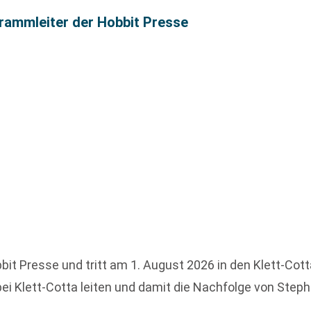
grammleiter der Hobbit Presse
it Presse und tritt am 1. August 2026 in den Klett-Cott
i Klett-Cotta leiten und damit die Nachfolge von Step