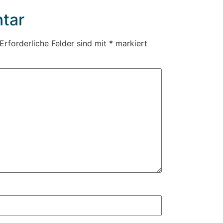
tar
Erforderliche Felder sind mit
*
markiert