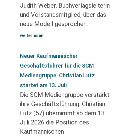
Judith Weber, Buchverlagsleiterin
und Vorstandsmitglied, über das
neue Modell gesprochen.
weiterlesen
Neuer Kaufmännischer
Geschäftsführer für die SCM
Mediengruppe: Christian Lutz
startet am 13. Juli
Die SCM Mediengruppe verstärkt
ihre Geschäftsführung: Christian
Lutz (57) übernimmt ab dem 13.
Juli 2026 die Position des
Kaufmännischen