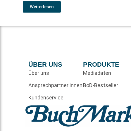
Weiterlesen
ÜBER UNS
PRODUKTE
Über uns
Mediadaten
Ansprechpartner:innen
BoD-Bestseller
Kundenservice