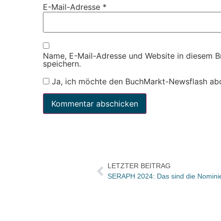
E-Mail-Adresse
*
Name, E-Mail-Adresse und Website in diesem 
speichern.
Ja, ich möchte den BuchMarkt-Newsflash ab
LETZTER BEITRAG
SERAPH 2024: Das sind die Nomini