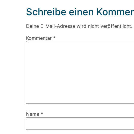
Schreibe einen Kommen
Deine E-Mail-Adresse wird nicht veröffentlicht.
Kommentar
*
Name
*