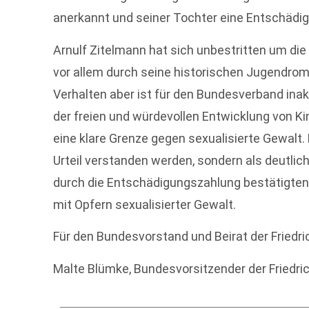
anerkannt und seiner Tochter eine Entschädig
Arnulf Zitelmann hat sich unbestritten um die 
vor allem durch seine historischen Jugendrom
Verhalten aber ist für den Bundesverband ina
der freien und würdevollen Entwicklung von Kin
eine klare Grenze gegen sexualisierte Gewalt. 
Urteil verstanden werden, sondern als deutli
durch die Entschädigungszahlung bestätigten 
mit Opfern sexualisierter Gewalt.
Für den Bundesvorstand und Beirat der Friedri
Malte Blümke, Bundesvorsitzender der Friedric