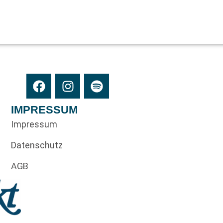
IMPRESSUM
Impressum
Datenschutz
AGB