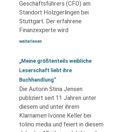
Geschäftsführers (CFO) am
Standort Holzgerlingen bei
Stuttgart. Der erfahrene
Finanzexperte wird
weiterlesen
„Meine größtenteils weibliche
Leserschaft liebt ihre
Buchhandlung“
Die Autorin Stina Jensen
publiziert seit 11 Jahren unter
diesem und unter ihrem
Klarnamen Ivonne Keller bei
tolino media und feiert in diesem