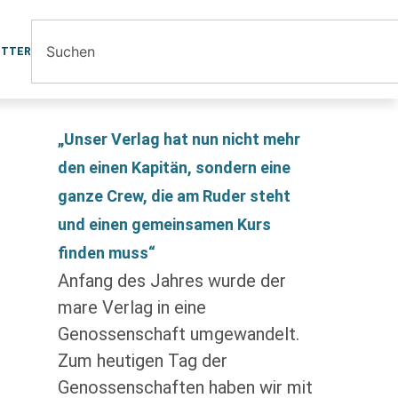
ETTER
„Unser Verlag hat nun nicht mehr
den einen Kapitän, sondern eine
ganze Crew, die am Ruder steht
und einen gemeinsamen Kurs
finden muss“
Anfang des Jahres wurde der
mare Verlag in eine
Genossenschaft umgewandelt.
Zum heutigen Tag der
Genossenschaften haben wir mit