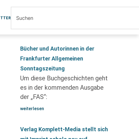
ETTER
Bücher und Autorinnen in der
Frankfurter Allgemeinen
Sonntagszeitung
Um diese Buchgeschichten geht
es in der kommenden Ausgabe
der „FAS“:
weiterlesen
Verlag Komplett-Media stellt sich