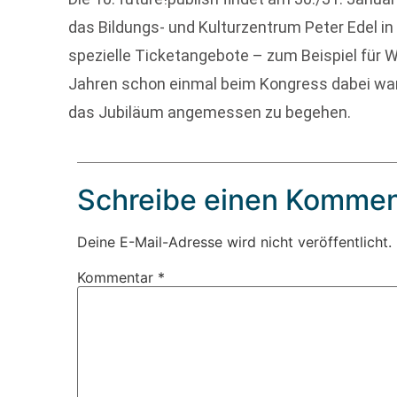
das Bildungs- und Kulturzentrum Peter Edel in
spezielle Ticketangebote – zum Beispiel für Wi
Jahren schon einmal beim Kongress dabei ware
das Jubiläum angemessen zu begehen.
Schreibe einen Kommen
Deine E-Mail-Adresse wird nicht veröffentlicht.
Kommentar
*