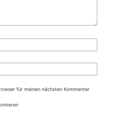
Browser für meinen nächsten Kommentar
onnieren