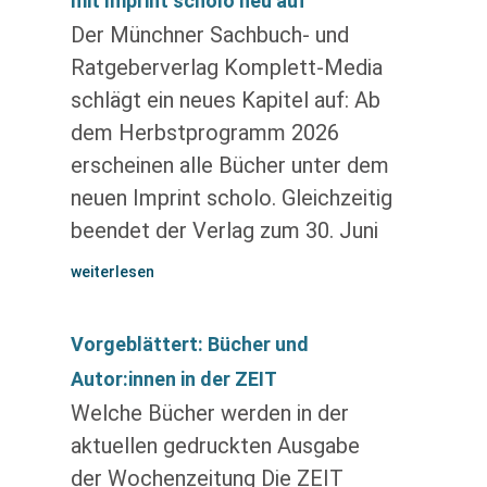
mit Imprint scholo neu auf
Der Münchner Sachbuch- und
Ratgeberverlag Komplett-Media
schlägt ein neues Kapitel auf: Ab
dem Herbstprogramm 2026
erscheinen alle Bücher unter dem
neuen Imprint scholo. Gleichzeitig
beendet der Verlag zum 30. Juni
weiterlesen
Vorgeblättert: Bücher und
Autor:innen in der ZEIT
Welche Bücher werden in der
aktuellen gedruckten Ausgabe
der Wochenzeitung Die ZEIT