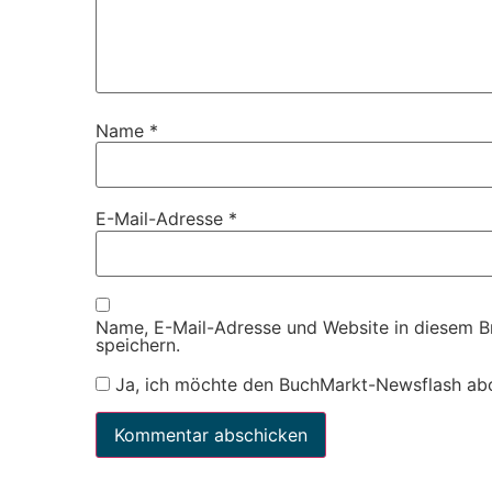
Name
*
E-Mail-Adresse
*
Name, E-Mail-Adresse und Website in diesem 
speichern.
Ja, ich möchte den BuchMarkt-Newsflash ab