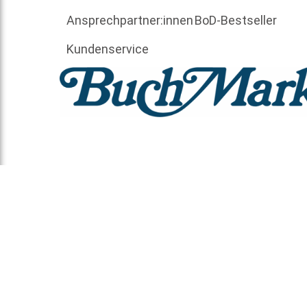
Ansprechpartner:innen
BoD-Bestseller
Kundenservice