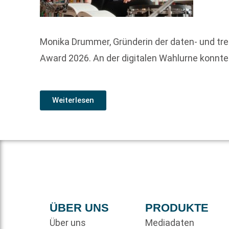
Monika Drummer, Gründerin der daten- und tren
Award 2026. An der digitalen Wahlurne konnte
Weiterlesen
ÜBER UNS
PRODUKTE
Über uns
Mediadaten