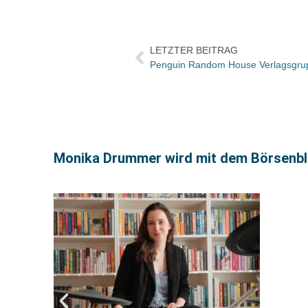
LETZTER BEITRAG
Penguin Random House Verlagsgrup
Monika Drummer wird mit dem Börsenbl