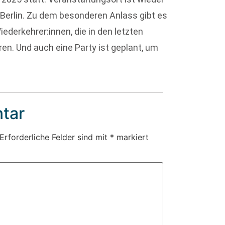
 Berlin. Zu dem besonderen Anlass gibt es
ederkehrer:innen, die in den letzten
n. Und auch eine Party ist geplant, um
tar
Erforderliche Felder sind mit
*
markiert