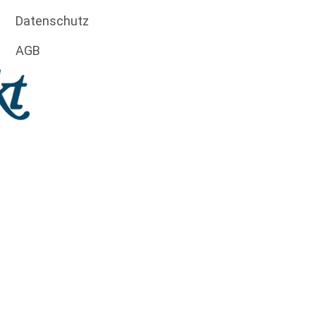
Datenschutz
AGB