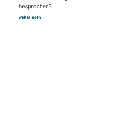
besprochen?
weiterlesen