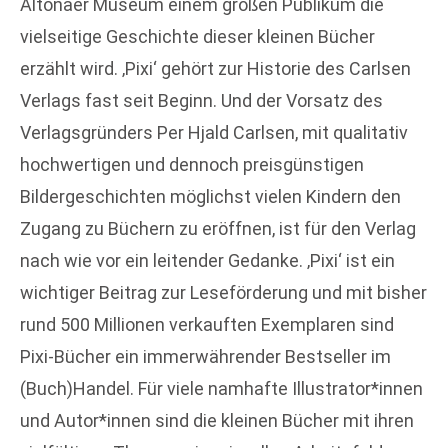
Altonaer Museum einem großen Publikum die
vielseitige Geschichte dieser kleinen Bücher
erzählt wird. ‚Pixi‘ gehört zur Historie des Carlsen
Verlags fast seit Beginn. Und der Vorsatz des
Verlagsgründers Per Hjald Carlsen, mit qualitativ
hochwertigen und dennoch preisgünstigen
Bildergeschichten möglichst vielen Kindern den
Zugang zu Büchern zu eröffnen, ist für den Verlag
nach wie vor ein leitender Gedanke. ‚Pixi‘ ist ein
wichtiger Beitrag zur Leseförderung und mit bisher
rund 500 Millionen verkauften Exemplaren sind
Pixi-Bücher ein immerwährender Bestseller im
(Buch)Handel. Für viele namhafte Illustrator*innen
und Autor*innen sind die kleinen Bücher mit ihren