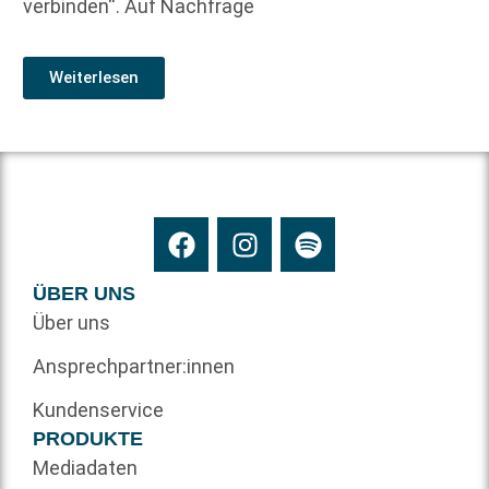
verbinden“. Auf Nachfrage
Weiterlesen
ÜBER UNS
Über uns
Ansprechpartner:innen
Kundenservice
PRODUKTE
Mediadaten