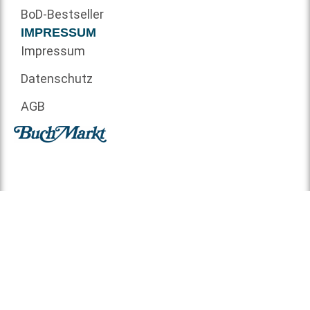
BoD-Bestseller
IMPRESSUM
Impressum
Datenschutz
AGB