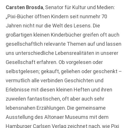
Carsten Brosda
, Senator für Kultur und Medien:
„Pixi-Bücher öffnen Kindern seit nunmehr 70
Jahren nicht nur die Welt des Lesens. Die
großartigen kleinen Kinderbücher greifen oft auch
gesellschaftlich relevante Themen auf und lassen
uns unterschiedliche Lebensrealitäten in unserer
Gesellschaft erfahren. Ob vorgelesen oder
selbstgelesen; gekauft, geliehen oder geschenkt –
vermutlich alle verbinden Geschichten und
Erlebnisse mit diesen kleinen Heften und ihren
zuweilen fantastischen, oft aber auch sehr
lebensnahen Erzählungen. Die gemeinsame
Ausstellung des Altonaer Museums mit dem
Hamburger Carlsen Verlag zeichnet nach, wie Pixi