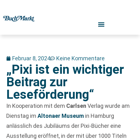
Februar 8, 2024
Keine Kommentare
„Pixi ist ein wichtiger
Beitrag zur
Leseförderung“
In Kooperation mit dem
Carlsen
Verlag wurde am
Dienstag im
Altonaer Museum
in Hamburg
anlässlich des Jubiläums der Pixi-Bücher eine
Ausstellung eröffnet, in der mit über 1000 Titeln