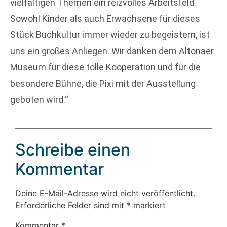
vielfältigen Themen ein reizvolles Arbeitsfeld.
Sowohl Kinder als auch Erwachsene für dieses
Stück Buchkultur immer wieder zu begeistern, ist
uns ein großes Anliegen. Wir danken dem Altonaer
Museum für diese tolle Kooperation und für die
besondere Bühne, die Pixi mit der Ausstellung
geboten wird.“
Schreibe einen
Kommentar
Deine E-Mail-Adresse wird nicht veröffentlicht.
Erforderliche Felder sind mit
*
markiert
Kommentar
*