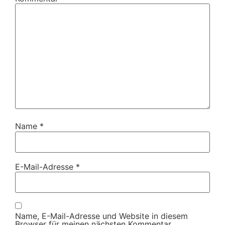
Name
*
E-Mail-Adresse
*
Name, E-Mail-Adresse und Website in diesem
Browser für meinen nächsten Kommentar