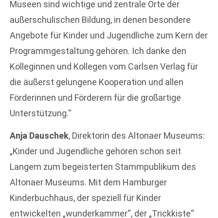
Museen sind wichtige und zentrale Orte der
außerschulischen Bildung, in denen besondere
Angebote für Kinder und Jugendliche zum Kern der
Programmgestaltung gehören. Ich danke den
Kolleginnen und Kollegen vom Carlsen Verlag für
die äußerst gelungene Kooperation und allen
Förderinnen und Förderern für die großartige
Unterstützung.“
Anja Dauschek
, Direktorin des Altonaer Museums:
„Kinder und Jugendliche gehören schon seit
Langem zum begeisterten Stammpublikum des
Altonaer Museums. Mit dem Hamburger
Kinderbuchhaus, der speziell für Kinder
entwickelten „wunderkammer“, der „Trickkiste“