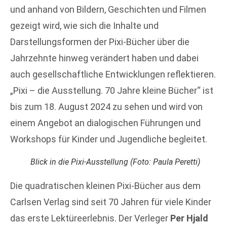
und anhand von Bildern, Geschichten und Filmen
gezeigt wird, wie sich die Inhalte und
Darstellungsformen der Pixi-Bücher über die
Jahrzehnte hinweg verändert haben und dabei
auch gesellschaftliche Entwicklungen reflektieren.
„Pixi – die Ausstellung. 70 Jahre kleine Bücher“ ist
bis zum 18. August 2024 zu sehen und wird von
einem Angebot an dialogischen Führungen und
Workshops für Kinder und Jugendliche begleitet.
Blick in die Pixi-Ausstellung (Foto: Paula Peretti)
Die quadratischen kleinen Pixi-Bücher aus dem
Carlsen Verlag sind seit 70 Jahren für viele Kinder
das erste Lektüreerlebnis. Der Verleger
Per Hjald