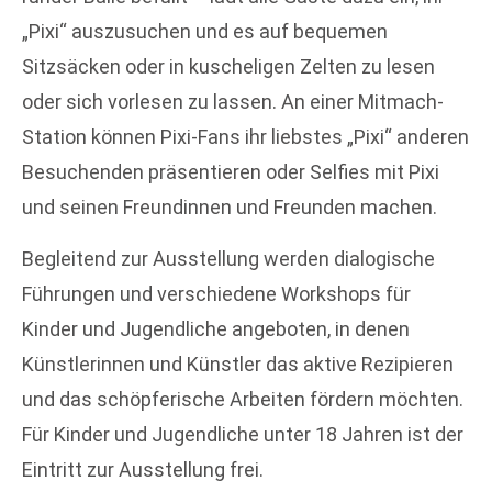
„Pixi“ auszusuchen und es auf bequemen
Sitzsäcken oder in kuscheligen Zelten zu lesen
oder sich vorlesen zu lassen. An einer Mitmach-
Station können Pixi-Fans ihr liebstes „Pixi“ anderen
Besuchenden präsentieren oder Selfies mit Pixi
und seinen Freundinnen und Freunden machen.
Begleitend zur Ausstellung werden dialogische
Führungen und verschiedene Workshops für
Kinder und Jugendliche angeboten, in denen
Künstlerinnen und Künstler das aktive Rezipieren
und das schöpferische Arbeiten fördern möchten.
Für Kinder und Jugendliche unter 18 Jahren ist der
Eintritt zur Ausstellung frei.