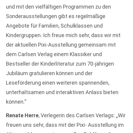
und mit den vielfältigen Programmen zu den
Sonderausstellungen gibt es regelmäßige
Angebote für Familien, Schulklassen und
Kindergruppen. Ich freue mich sehr, dass wir mit
der aktuellen Pixi-Ausstellung gemeinsam mit
dem Carlsen Verlag einem Klassiker und
Bestseller der Kinderliteratur zum 70-jährigen
Jubiläum gratulieren können und der
Leseförderung einen weiteren spannenden,
unterhaltsamen und interaktiven Anlass bieten
können.“
Renate Herre
, Verlegerin des Carlsen Verlags: „Wir
freuen uns sehr, dass mit der Pixi- Ausstellung im