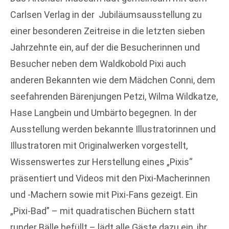
Carlsen Verlag in der Jubiläumsausstellung zu
einer besonderen Zeitreise in die letzten sieben
Jahrzehnte ein, auf der die Besucherinnen und
Besucher neben dem Waldkobold Pixi auch
anderen Bekannten wie dem Mädchen Conni, dem
seefahrenden Bärenjungen Petzi, Wilma Wildkatze,
Hase Langbein und Umbärto begegnen. In der
Ausstellung werden bekannte Illustratorinnen und
Illustratoren mit Originalwerken vorgestellt,
Wissenswertes zur Herstellung eines „Pixis“
präsentiert und Videos mit den Pixi-Macherinnen
und -Machern sowie mit Pixi-Fans gezeigt. Ein
„Pixi-Bad” – mit quadratischen Büchern statt
runder Bälle befüllt – lädt alle Gäste dazu ein, ihr