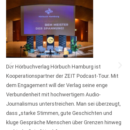
Der Hörbuchverlag Hörbuch Hamburg ist
Kooperationspartner der ZEIT Podcast-Tour. Mit
dem Engagement will der Verlag seine enge
Verbundenheit mit hochwertigem Audio-
Journalismus unterstreichen. Man sei überzeugt,
dass „starke Stimmen, gute Geschichten und
kluge Gespräche Menschen über Grenzen hinweg