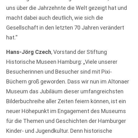
uns über die Jahrzehnte die Welt gezeigt hat und
macht dabei auch deutlich, wie sich die
Gesellschaft in den letzten 70 Jahren verändert
hat.“
Hans-Jörg Czech
, Vorstand der Stiftung
Historische Museen Hamburg: „Viele unserer
Besucherinnen und Besucher sind mit Pixi-
Büchern groß geworden. Dass wir nun im Altonaer
Museum das Jubiläum dieser umfangreichsten
Bilderbuchreihe aller Zeiten feiern können, ist ein
neuer Höhepunkt im Engagement des Museums
für die Themen und Geschichten der Hamburger
Kinder- und Jugendkultur. Denn historische