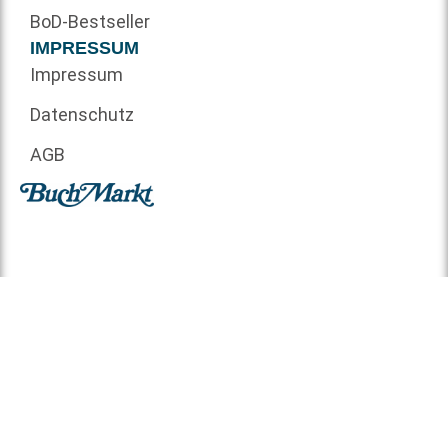
BoD-Bestseller
IMPRESSUM
Impressum
Datenschutz
AGB