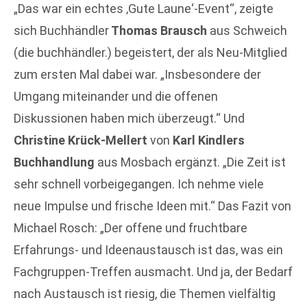
„Das war ein echtes ‚Gute Laune‘-Event“, zeigte
sich Buchhändler
Thomas Brausch
aus Schweich
(die buchhändler.) begeistert, der als Neu-Mitglied
zum ersten Mal dabei war. „Insbesondere der
Umgang miteinander und die offenen
Diskussionen haben mich überzeugt.“ Und
Christine Krück-Mellert
von
Karl Kindlers
Buchhandlung
aus Mosbach ergänzt. „Die Zeit ist
sehr schnell vorbeigegangen. Ich nehme viele
neue Impulse und frische Ideen mit.“ Das Fazit von
Michael Rosch: „Der offene und fruchtbare
Erfahrungs- und Ideenaustausch ist das, was ein
Fachgruppen-Treffen ausmacht. Und ja, der Bedarf
nach Austausch ist riesig, die Themen vielfältig