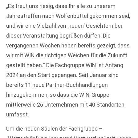
„Es freut uns riesig, dass Ihr alle zu unserem
Jahrestreffen nach Wolfenbüttel gekommen seid,
und wir eine Vielzahl von ‚neuen‘ Gesichtern bei
dieser Veranstaltung begrüßen dürfen. Die
vergangenen Wochen haben bereits gezeigt, dass
wir mit WIN die richtigen Weichen für die Zukunft
gestellt haben.“ Die Fachgruppe WIN ist Anfang
2024 an den Start gegangen. Seit Januar sind
bereits 11 neue Partner-Buchhandlungen
hinzugekommen, so dass die WIN-Gruppe
mittlerweile 26 Unternehmen mit 40 Standorten
umfasst.
Um die neuen Säulen der Fachgruppe –