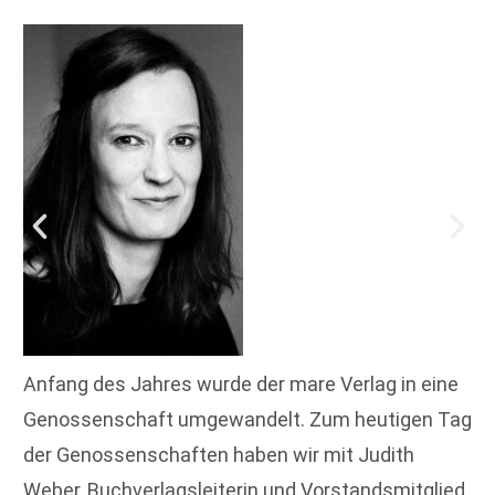
Anfang des Jahres wurde der mare Verlag in eine
Genossenschaft umgewandelt. Zum heutigen Tag
der Genossenschaften haben wir mit Judith
Weber, Buchverlagsleiterin und Vorstandsmitglied,