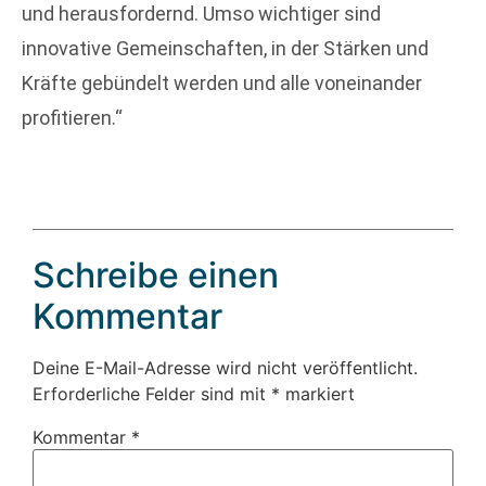
und herausfordernd. Umso wichtiger sind
innovative Gemeinschaften, in der Stärken und
Kräfte gebündelt werden und alle voneinander
profitieren.“
Schreibe einen
Kommentar
Deine E-Mail-Adresse wird nicht veröffentlicht.
Erforderliche Felder sind mit
*
markiert
Kommentar
*