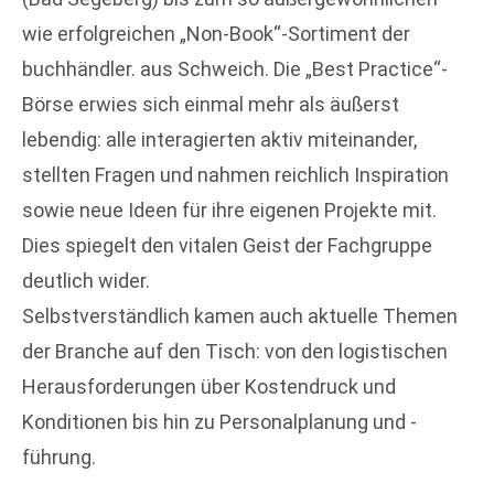
wie erfolgreichen „Non-Book“-Sortiment der
buchhändler. aus Schweich. Die „Best Practice“-
Börse erwies sich einmal mehr als äußerst
lebendig: alle interagierten aktiv miteinander,
stellten Fragen und nahmen reichlich Inspiration
sowie neue Ideen für ihre eigenen Projekte mit.
Dies spiegelt den vitalen Geist der Fachgruppe
deutlich wider.
Selbstverständlich kamen auch aktuelle Themen
der Branche auf den Tisch: von den logistischen
Herausforderungen über Kostendruck und
Konditionen bis hin zu Personalplanung und -
führung.