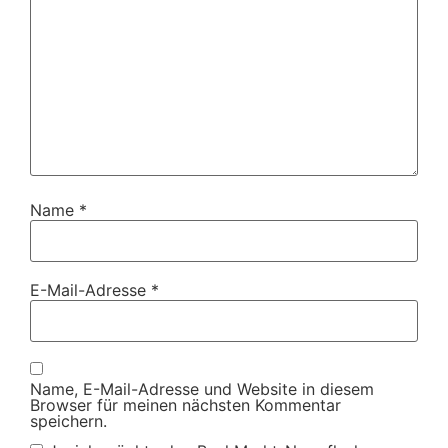
Name
*
E-Mail-Adresse
*
Name, E-Mail-Adresse und Website in diesem
Browser für meinen nächsten Kommentar
speichern.