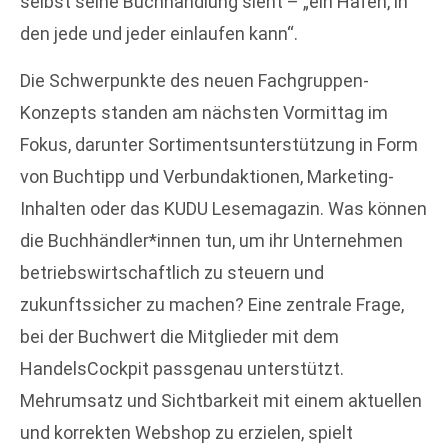
selbst seine Buchhandlung sieht – „ein Hafen, in
den jede und jeder einlaufen kann“.
Die Schwerpunkte des neuen Fachgruppen-
Konzepts standen am nächsten Vormittag im
Fokus, darunter Sortimentsunterstützung in Form
von Buchtipp und Verbundaktionen, Marketing-
Inhalten oder das KUDU Lesemagazin. Was können
die Buchhändler*innen tun, um ihr Unternehmen
betriebswirtschaftlich zu steuern und
zukunftssicher zu machen? Eine zentrale Frage,
bei der Buchwert die Mitglieder mit dem
HandelsCockpit passgenau unterstützt.
Mehrumsatz und Sichtbarkeit mit einem aktuellen
und korrekten Webshop zu erzielen, spielt