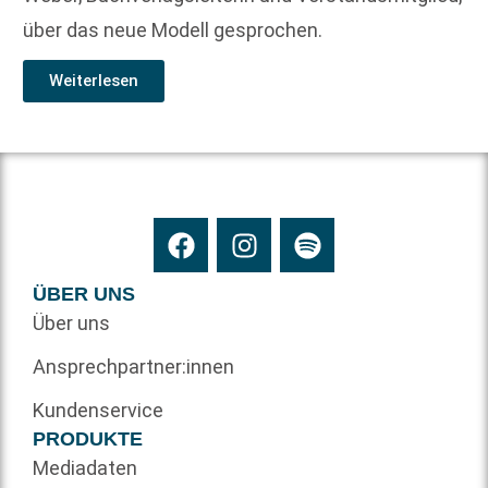
über das neue Modell gesprochen.
Weiterlesen
ÜBER UNS
Über uns
Ansprechpartner:innen
Kundenservice
PRODUKTE
Mediadaten