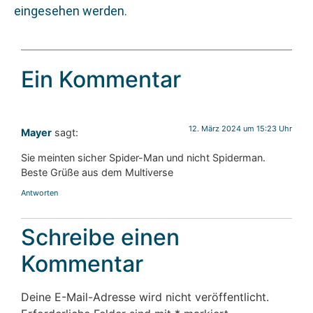
eingesehen werden.
Ein Kommentar
12. März 2024 um 15:23 Uhr
Mayer
sagt:
Sie meinten sicher Spider-Man und nicht Spiderman.
Beste Grüße aus dem Multiverse
Antworten
Schreibe einen
Kommentar
Deine E-Mail-Adresse wird nicht veröffentlicht.