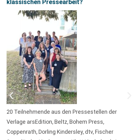
klassischen Pressearbeit?
20 Teilnehmende aus den Pressestellen der
Verlage arsEdition, Beltz, Bohem Press,
Coppenrath, Dorling Kindersley, dtv, Fischer