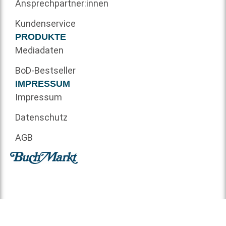
Ansprechpartner:innen
Kundenservice
PRODUKTE
Mediadaten
BoD-Bestseller
IMPRESSUM
Impressum
Datenschutz
AGB