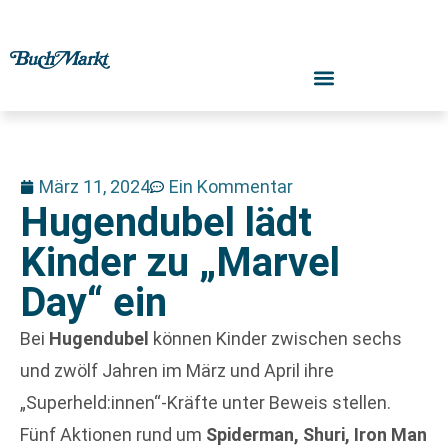
März 11, 2024
Ein Kommentar
Hugendubel lädt
Kinder zu „Marvel
Day“ ein
Bei
Hugendubel
können Kinder zwischen sechs
und zwölf Jahren im März und April ihre
„Superheld:innen“-Kräfte unter Beweis stellen.
Fünf Aktionen rund um
Spiderman, Shuri, Iron Man