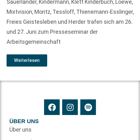
Sauerländer, Kindermann, Klett Kinderbuch, Loewe,
Mixtvision, Moritz, Tessloff, Thienemann-Esslinger,
Freies Geistesleben und Herder trafen sich am 26.
und 27. Juni zum Presseseminar der
Arbeitsgemeinschaft
Weiterlesen
ÜBER UNS
Über uns