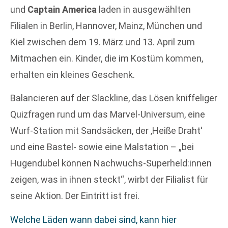
und
Captain America
laden in ausgewählten
Filialen in Berlin, Hannover, Mainz, München und
Kiel zwischen dem 19. März und 13. April zum
Mitmachen ein. Kinder, die im Kostüm kommen,
erhalten ein kleines Geschenk.
Balancieren auf der Slackline, das Lösen kniffeliger
Quizfragen rund um das Marvel-Universum, eine
Wurf-Station mit Sandsäcken, der ‚Heiße Draht‘
und eine Bastel- sowie eine Malstation – „bei
Hugendubel können Nachwuchs-Superheld:innen
zeigen, was in ihnen steckt“, wirbt der Filialist für
seine Aktion. Der Eintritt ist frei.
Welche Läden wann dabei sind, kann hier