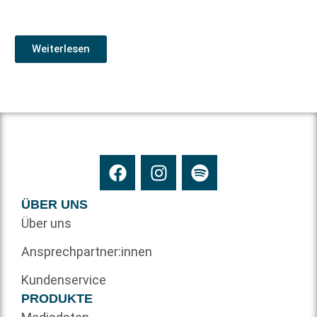
Weiterlesen
ÜBER UNS
Über uns
Ansprechpartner:innen
Kundenservice
PRODUKTE