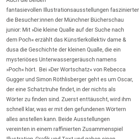
fantasievollen Illustrationsausstellungen faszinierte
die Besucher:innen der Münchner Bücherschau
junior: Mit »Die kleine Qualle auf der Suche nach
dem Poch« erzählt das Künstlerkollektiv dame &
dusa die Geschichte der kleinen Qualle, die ein
mysteriöses Unterwassergeräusch namens
»Poch« hört. Bei »Der Wortschatz« von Rebecca
Gugger und Simon Röthlisberger geht es um Oscar,
der eine Schatztruhe findet, in der nichts als
Wörter zu finden sind. Zuerst enttäuscht, wird ihm
schnell klar, was er mit den gefundenen Wörtern
alles anstellen kann. Beide Ausstellungen
vereinten in einem raffinierten Zusammenspiel
Illustration, Grafik und Text und gaben einen