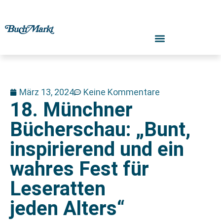
März 13, 2024
Keine Kommentare
18. Münchner
Bücherschau: „Bunt,
inspirierend und ein
wahres Fest für
Leseratten
jeden Alters“