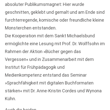
absoluter Publikumsmagnet: Hier wurde
geschnitten, geklebt und gemalt und am Ende sind
furchterregende, komische oder freundliche kleine
Monsterchen entstanden.
Die Kooperation mit dem Sankt Michaelsbund
ermöglichte eine Lesung mit Prof. Dr. Wolffsohn im
Rahmen der Aktion »Bücher gegen das
Vergessen« und in Zusammenarbeit mit dem
Institut für Frühpädagogik und
Medienkompetenz entstand das Seminar
»Sprachfähigkeit mit digitalen Buchformaten
stärken« mit Dr. Anne-Kristin Cordes und Wynona
Kühn.
Auch die beiden