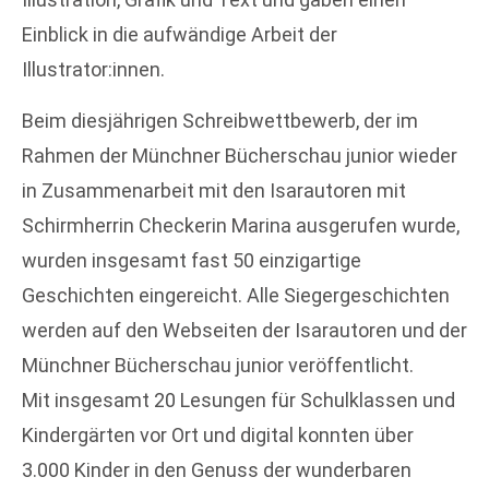
Einblick in die aufwändige Arbeit der
Illustrator:innen.
Beim diesjährigen Schreibwettbewerb, der im
Rahmen der Münchner Bücherschau junior wieder
in Zusammenarbeit mit den Isarautoren mit
Schirmherrin Checkerin Marina ausgerufen wurde,
wurden insgesamt fast 50 einzigartige
Geschichten eingereicht. Alle Siegergeschichten
werden auf den Webseiten der Isarautoren und der
Münchner Bücherschau junior veröffentlicht.
Mit insgesamt 20 Lesungen für Schulklassen und
Kindergärten vor Ort und digital konnten über
3.000 Kinder in den Genuss der wunderbaren