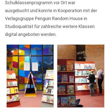
Schulklassenprogramm vor Ort war
ausgebucht und konnte in Kooperation mit der
Verlagsgruppe Penguin Random House in
Studioqualität für zahlreiche weitere Klassen
digital angeboten werden.