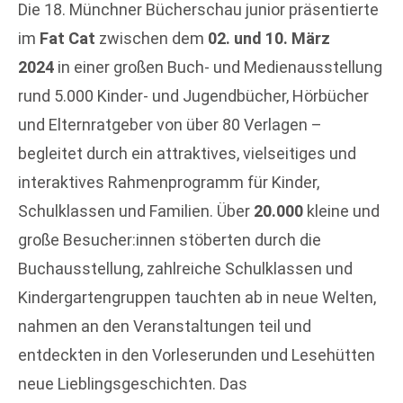
Die 18. Münchner Bücherschau junior präsentierte
im
Fat Cat
zwischen dem
02. und 10. März
2024
in einer großen Buch- und Medienausstellung
rund 5.000 Kinder- und Jugendbücher, Hörbücher
und Elternratgeber von über 80 Verlagen –
begleitet durch ein attraktives, vielseitiges und
interaktives Rahmenprogramm für Kinder,
Schulklassen und Familien. Über
20.000
kleine und
große Besucher:innen stöberten durch die
Buchausstellung, zahlreiche Schulklassen und
Kindergartengruppen tauchten ab in neue Welten,
nahmen an den Veranstaltungen teil und
entdeckten in den Vorleserunden und Lesehütten
neue Lieblingsgeschichten. Das