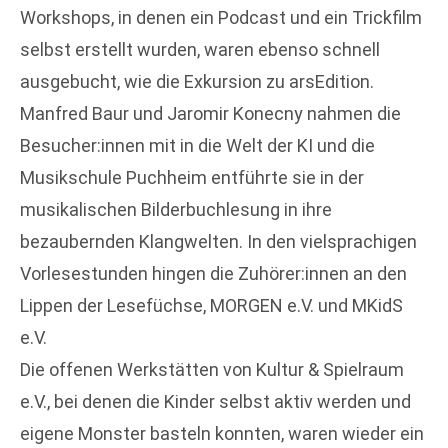
Workshops, in denen ein Podcast und ein Trickfilm
selbst erstellt wurden, waren ebenso schnell
ausgebucht, wie die Exkursion zu arsEdition.
Manfred Baur und Jaromir Konecny nahmen die
Besucher:innen mit in die Welt der KI und die
Musikschule Puchheim entführte sie in der
musikalischen Bilderbuchlesung in ihre
bezaubernden Klangwelten. In den vielsprachigen
Vorlesestunden hingen die Zuhörer:innen an den
Lippen der Lesefüchse, MORGEN e.V. und MKidS
e.V.
Die offenen Werkstätten von Kultur & Spielraum
e.V., bei denen die Kinder selbst aktiv werden und
eigene Monster basteln konnten, waren wieder ein