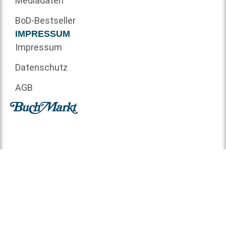
Mediadaten
BoD-Bestseller
IMPRESSUM
Impressum
Datenschutz
AGB