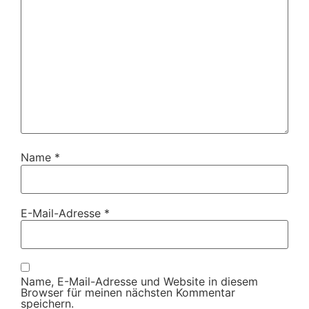
Name
*
E-Mail-Adresse
*
Name, E-Mail-Adresse und Website in diesem
Browser für meinen nächsten Kommentar
speichern.