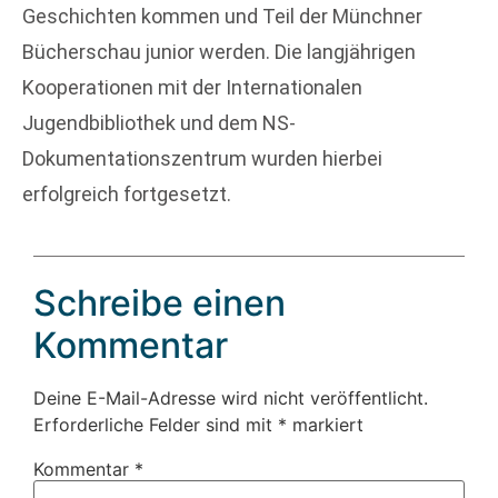
Geschichten kommen und Teil der Münchner
Bücherschau junior werden. Die langjährigen
Kooperationen mit der Internationalen
Jugendbibliothek und dem NS-
Dokumentationszentrum wurden hierbei
erfolgreich fortgesetzt.
Schreibe einen
Kommentar
Deine E-Mail-Adresse wird nicht veröffentlicht.
Erforderliche Felder sind mit
*
markiert
Kommentar
*