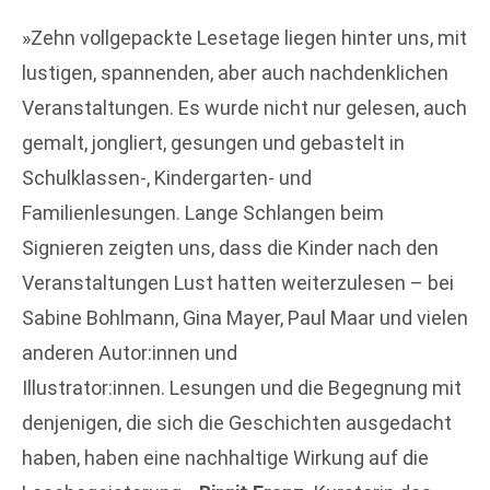
»Zehn vollgepackte Lesetage liegen hinter uns, mit
lustigen, spannenden, aber auch nachdenklichen
Veranstaltungen. Es wurde nicht nur gelesen, auch
gemalt, jongliert, gesungen und gebastelt in
Schulklassen-, Kindergarten- und
Familienlesungen. Lange Schlangen beim
Signieren zeigten uns, dass die Kinder nach den
Veranstaltungen Lust hatten weiterzulesen – bei
Sabine Bohlmann, Gina Mayer, Paul Maar und vielen
anderen Autor:innen und
Illustrator:innen. Lesungen und die Begegnung mit
denjenigen, die sich die Geschichten ausgedacht
haben, haben eine nachhaltige Wirkung auf die