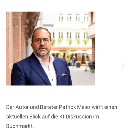
Der Autor und Berater Patrick Meier wirft einen
aktuellen Blick auf die KI-Diskussion im
Buchmarkt.