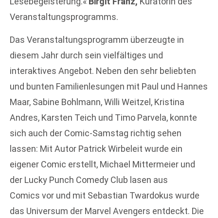
Lesebegeisterung.«
Birgit Franz,
Kuratorin des
Veranstaltungsprogramms.
Das Veranstaltungsprogramm überzeugte in
diesem Jahr durch sein vielfältiges und
interaktives Angebot. Neben den sehr beliebten
und bunten Familienlesungen mit Paul und Hannes
Maar, Sabine Bohlmann, Willi Weitzel, Kristina
Andres, Karsten Teich und Timo Parvela, konnte
sich auch der Comic-Samstag richtig sehen
lassen: Mit Autor Patrick Wirbeleit wurde ein
eigener Comic erstellt, Michael Mittermeier und
der Lucky Punch Comedy Club lasen aus
Comics vor und mit Sebastian Twardokus wurde
das Universum der Marvel Avengers entdeckt. Die