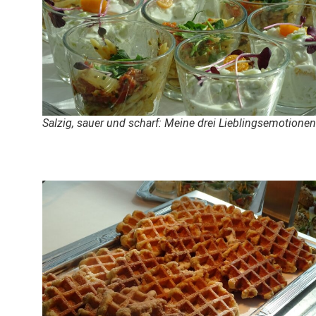
Salzig, sauer und scharf: Meine drei Lieblingsemotionen