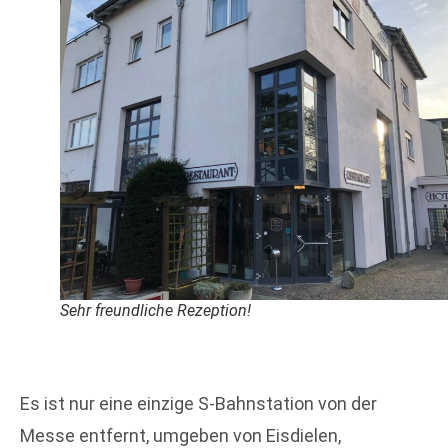
Sehr freundliche Rezeption!
Es ist nur eine einzige S-Bahnstation von der
Messe entfernt, umgeben von Eisdielen,