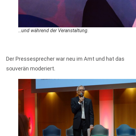
…und während der Veranstaltung.
Der Pressesprecher war neu im Amt und hat das
souverän moderiert.