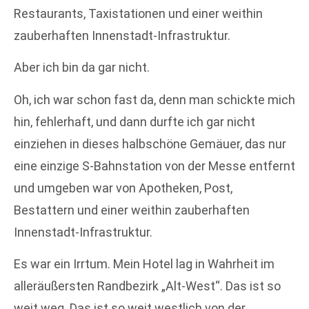
Restaurants, Taxistationen und einer weithin
zauberhaften Innenstadt-Infrastruktur.
Aber ich bin da gar nicht.
Oh, ich war schon fast da, denn man schickte mich
hin, fehlerhaft, und dann durfte ich gar nicht
einziehen in dieses halbschöne Gemäuer, das nur
eine einzige S-Bahnstation von der Messe entfernt
und umgeben war von Apotheken, Post,
Bestattern und einer weithin zauberhaften
Innenstadt-Infrastruktur.
Es war ein Irrtum. Mein Hotel lag in Wahrheit im
alleräußersten Randbezirk „Alt-West“. Das ist so
weit weg. Das ist so weit westlich von der