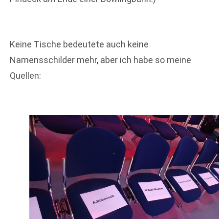
Keine Tische bedeutete auch keine
Namensschilder mehr, aber ich habe so meine
Quellen: