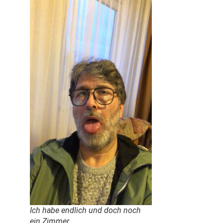
Ich habe endlich und doch noch
ein Zimmer.