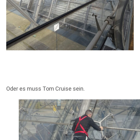
Oder es muss Tom Cruise sein.