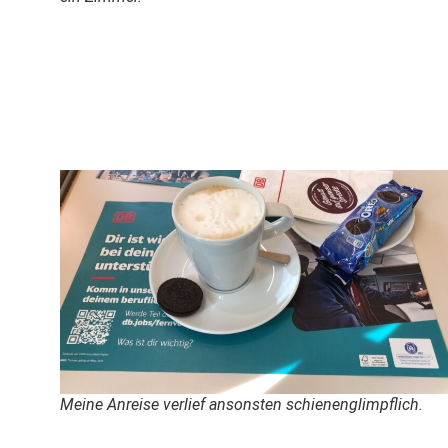
Meine Anreise verlief ansonsten schienenglimpflich.