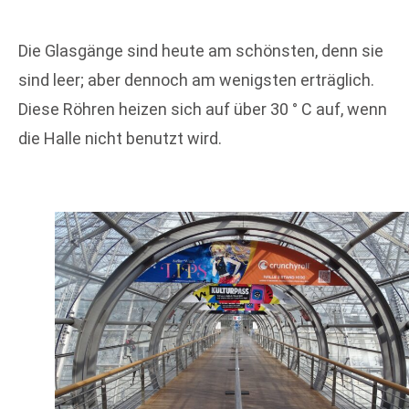
Die Glasgänge sind heute am schönsten, denn sie
sind leer; aber dennoch am wenigsten erträglich.
Diese Röhren heizen sich auf über 30 ° C auf, wenn
die Halle nicht benutzt wird.