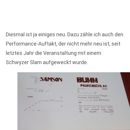
Diesmal ist ja einiges neu. Dazu zähle ich auch den
Performance-Auftakt, der nicht mehr neu ist, seit
letztes Jahr die Veranstaltung mit einem
Schwyzer Slam aufgeweckt wurde.