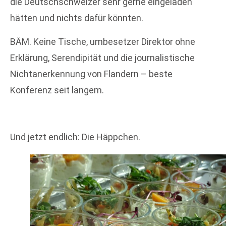
die Deutschschweizer sehr gerne eingeladen
hätten und nichts dafür könnten.
BÄM. Keine Tische, umbesetzer Direktor ohne
Erklärung, Serendipität und die journalistische
Nichtanerkennung von Flandern – beste
Konferenz seit langem.
Und jetzt endlich: Die Häppchen.