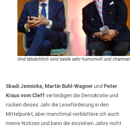
Und tatsächlich sind beide sehr humorvoll und charman
Skadi Jennicke, Martin Buhl-Wagner
und
Peter
Kraus vom Cleff
verteidigen die Demokratie und
rücken dieses Jahr die Leseförderung in den
Mittelpunkt, aber manchmal verblättere ich auch
meine Notizen und kann die einzelnen Jahre nicht