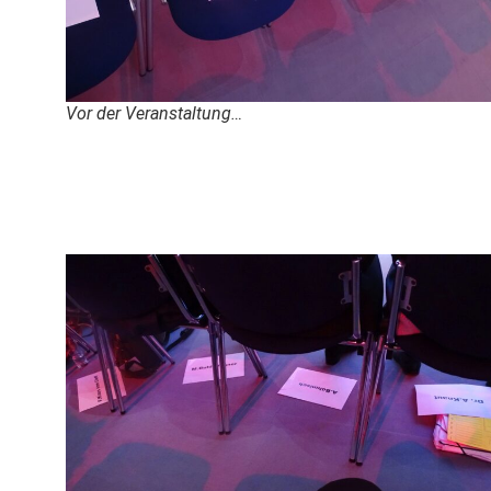
Vor der Veranstaltung…