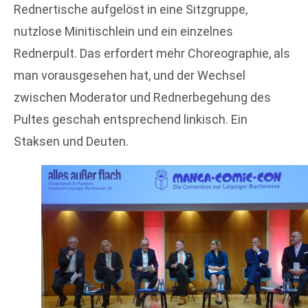
Rednertische aufgelöst in eine Sitzgruppe,
nutzlose Minitischlein und ein einzelnes
Rednerpult. Das erfordert mehr Choreographie, als
man vorausgesehen hat, und der Wechsel
zwischen Moderator und Rednerbegehung des
Pultes geschah entsprechend linkisch. Ein
Staksen und Deuten.