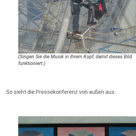
(Singen Sie die Musik in Ihrem Kopf, damit dieses Bild
funktioniert.)
So sieht die Pressekonferenz von außen aus: