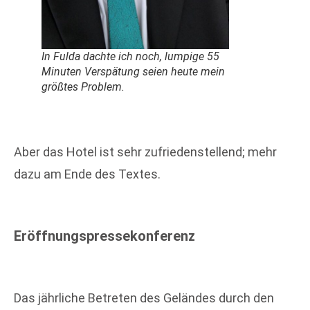
In Fulda dachte ich noch, lumpige 55
Minuten Verspätung seien heute mein
größtes Problem.
Aber das Hotel ist sehr zufriedenstellend; mehr
dazu am Ende des Textes.
Eröffnungspressekonferenz
Das jährliche Betreten des Geländes durch den