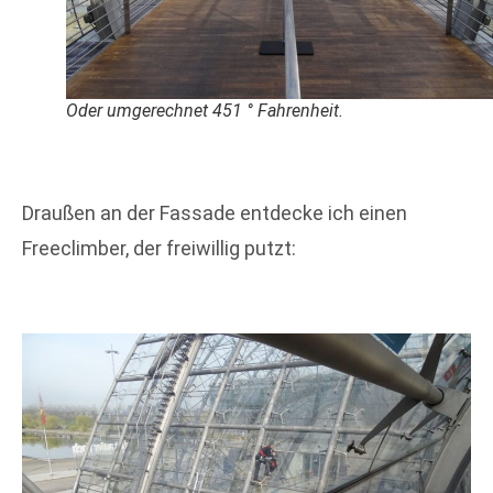
Oder umgerechnet 451 ° Fahrenheit.
Draußen an der Fassade entdecke ich einen
Freeclimber, der freiwillig putzt: