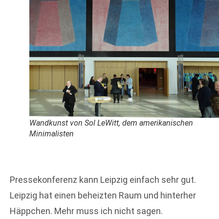
Wandkunst von Sol LeWitt, dem amerikanischen
Minimalisten
Pressekonferenz kann Leipzig einfach sehr gut.
Leipzig hat einen beheizten Raum und hinterher
Häppchen. Mehr muss ich nicht sagen.