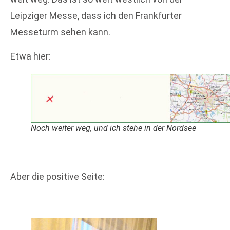
Leipziger Messe, dass ich den Frankfurter
Messeturm sehen kann.
Etwa hier:
Noch weiter weg, und ich stehe in der Nordsee
Aber die positive Seite: