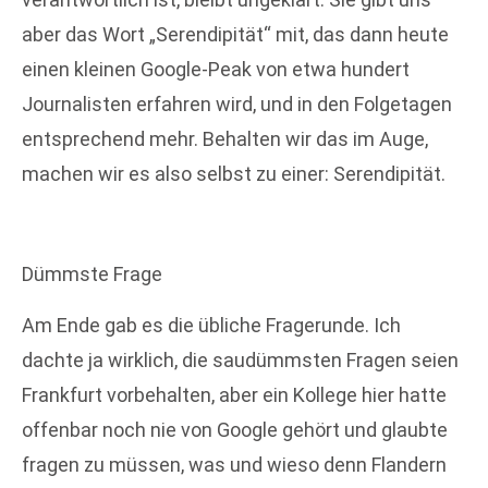
aber das Wort „Serendipität“ mit, das dann heute
einen kleinen Google-Peak von etwa hundert
Journalisten erfahren wird, und in den Folgetagen
entsprechend mehr. Behalten wir das im Auge,
machen wir es also selbst zu einer: Serendipität.
Dümmste Frage
Am Ende gab es die übliche Fragerunde. Ich
dachte ja wirklich, die saudümmsten Fragen seien
Frankfurt vorbehalten, aber ein Kollege hier hatte
offenbar noch nie von Google gehört und glaubte
fragen zu müssen, was und wieso denn Flandern