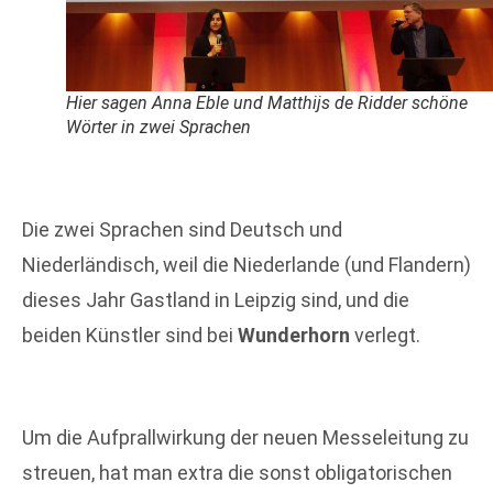
Hier sagen Anna Eble und Matthijs de Ridder schöne
Wörter in zwei Sprachen
Die zwei Sprachen sind Deutsch und
Niederländisch, weil die Niederlande (und Flandern)
dieses Jahr Gastland in Leipzig sind, und die
beiden Künstler sind bei
Wunderhorn
verlegt.
Um die Aufprallwirkung der neuen Messeleitung zu
streuen, hat man extra die sonst obligatorischen