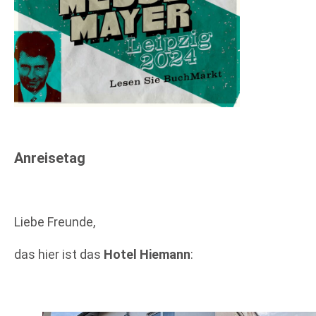
Anreisetag
Liebe Freunde,
das hier ist das
Hotel Hiemann
: