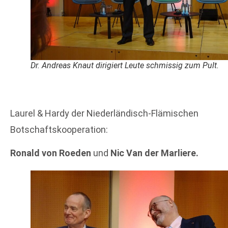
Dr. Andreas Knaut dirigiert Leute schmissig zum Pult.
Laurel & Hardy der Niederländisch-Flämischen
Botschaftskooperation:
Ronald von Roeden
und
Nic Van der Marliere.