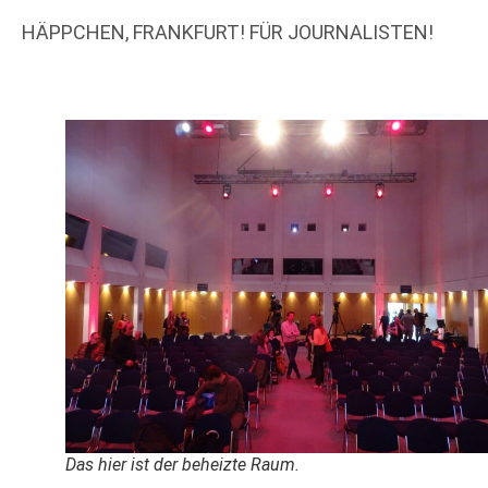
HÄPPCHEN, FRANKFURT! FÜR JOURNALISTEN!
Das hier ist der beheizte Raum.