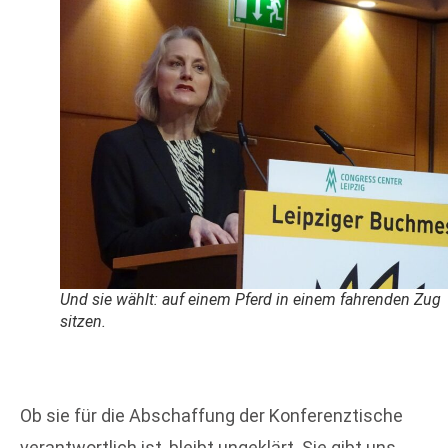
Und sie wählt: auf einem Pferd in einem fahrenden Zug
sitzen.
Ob sie für die Abschaffung der Konferenztische
verantwortlich ist, bleibt ungeklärt. Sie gibt uns