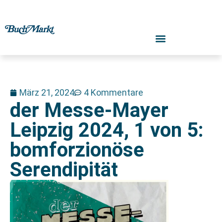
März 21, 2024
4 Kommentare
der Messe-Mayer
Leipzig 2024, 1 von 5:
bomforzionöse
Serendipität