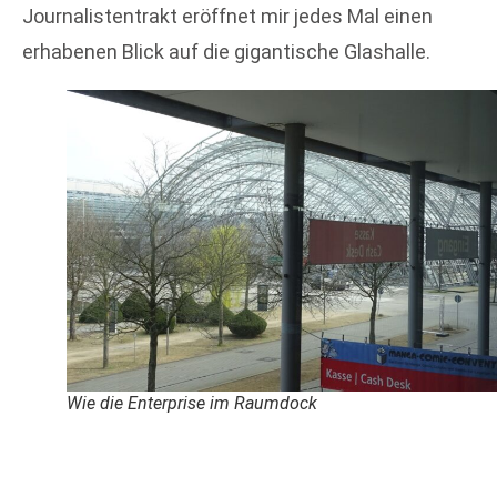
Journalistentrakt eröffnet mir jedes Mal einen
erhabenen Blick auf die gigantische Glashalle.
Wie die Enterprise im Raumdock