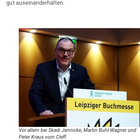
gut auseinanderhalten.
Vor allem bei Skadi Jennicke, Martin Buhl-Wagner und
Peter Kraus vom Cleff.