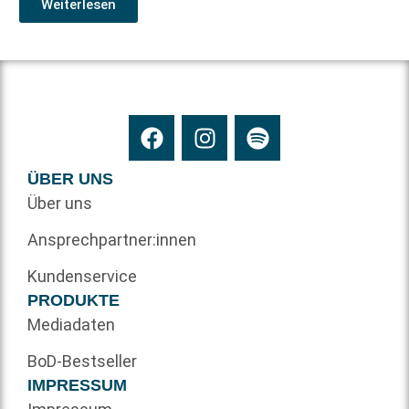
Weiterlesen
ÜBER UNS
Über uns
Ansprechpartner:innen
Kundenservice
PRODUKTE
Mediadaten
BoD-Bestseller
IMPRESSUM