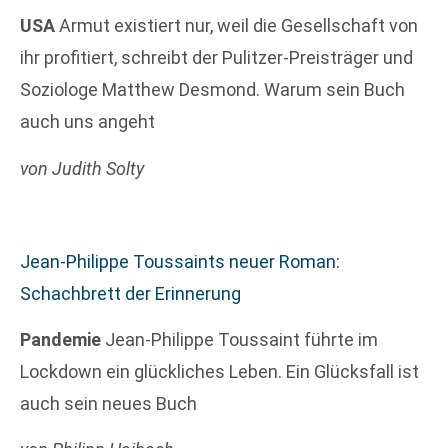
USA
Armut existiert nur, weil die Gesellschaft von
ihr profitiert, schreibt der Pulitzer-Preisträger und
Soziologe Matthew Desmond. Warum sein Buch
auch uns angeht
von Judith Solty
Jean-Philippe Toussaints neuer Roman:
Schachbrett der Erinnerung
Pandemie
Jean-Philippe Toussaint führte im
Lockdown ein glückliches Leben. Ein Glücksfall ist
auch sein neues Buch