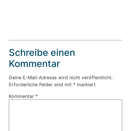
Schreibe einen
Kommentar
Deine E-Mail-Adresse wird nicht veröffentlicht.
Erforderliche Felder sind mit
*
markiert
Kommentar
*