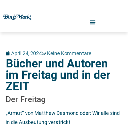
April 24, 2024
Keine Kommentare
Bücher und Autoren
im Freitag und in der
ZEIT
Der Freitag
„Armut“ von Matthew Desmond oder: Wir alle sind
in die Ausbeutung verstrickt