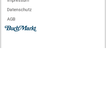
Impressum
Datenschutz
AGB