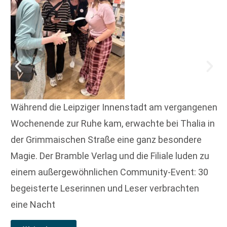
Während die Leipziger Innenstadt am vergangenen
Wochenende zur Ruhe kam, erwachte bei Thalia in
der Grimmaischen Straße eine ganz besondere
Magie. Der Bramble Verlag und die Filiale luden zu
einem außergewöhnlichen Community-Event: 30
begeisterte Leserinnen und Leser verbrachten
eine Nacht