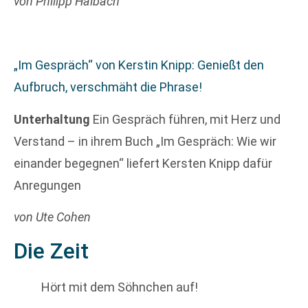
von Philipp Haibach
„Im Gespräch“ von Kerstin Knipp: Genießt den
Aufbruch, verschmäht die Phrase!
Unterhaltung
Ein Gespräch führen, mit Herz und
Verstand – in ihrem Buch „Im Gespräch: Wie wir
einander begegnen“ liefert Kersten Knipp dafür
Anregungen
von Ute Cohen
Die Zeit
Hört mit dem Söhnchen auf!