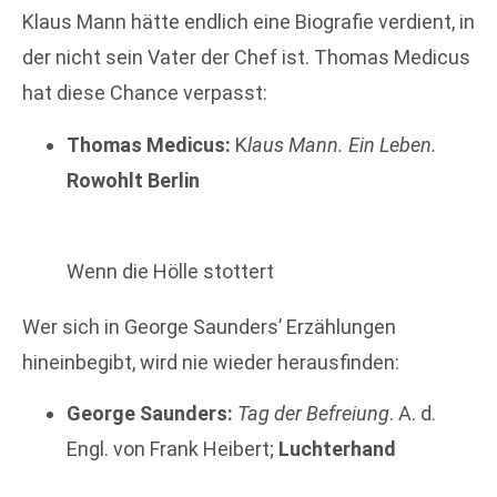
Klaus Mann hätte endlich eine Biografie verdient, in
der nicht sein Vater der Chef ist. Thomas Medicus
hat diese Chance verpasst:
Thomas Medicus:
K
laus Mann. Ein Leben.
Rowohlt Berlin
Wenn die Hölle stottert
Wer sich in George Saunders’ Erzählungen
hineinbegibt, wird nie wieder herausfinden:
George Saunders:
Tag der Befreiung
. A. d.
Engl. von Frank Heibert;
Luchterhand