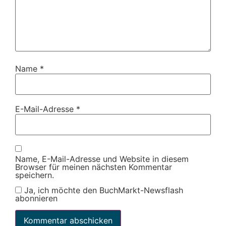
Name
*
E-Mail-Adresse
*
Name, E-Mail-Adresse und Website in diesem
Browser für meinen nächsten Kommentar
speichern.
Ja, ich möchte den BuchMarkt-Newsflash
abonnieren