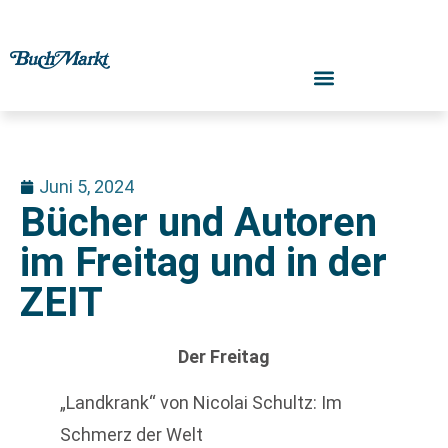
Juni 5, 2024
Bücher und Autoren
im Freitag und in der
ZEIT
Der Freitag
„Landkrank“ von Nicolai Schultz: Im
Schmerz der Welt