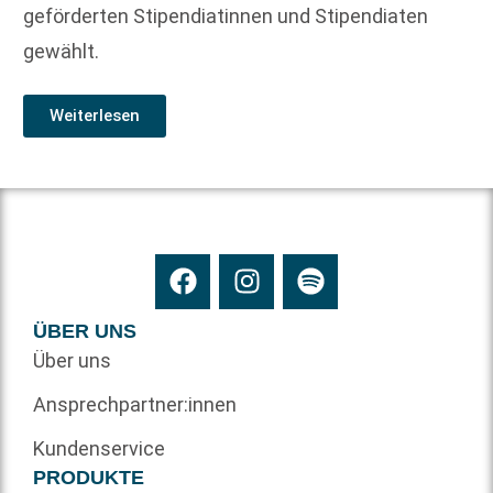
geförderten Stipendiatinnen und Stipendiaten
gewählt.
Weiterlesen
ÜBER UNS
Über uns
Ansprechpartner:innen
Kundenservice
PRODUKTE