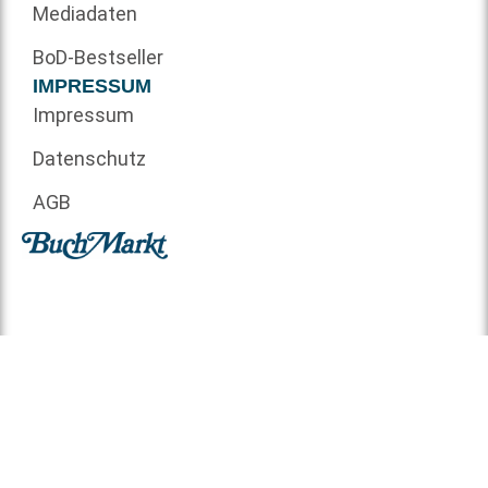
Mediadaten
BoD-Bestseller
IMPRESSUM
Impressum
Datenschutz
AGB