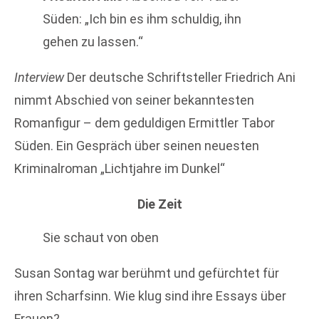
Süden: „Ich bin es ihm schuldig, ihn
gehen zu lassen.“
Interview
Der deutsche Schriftsteller Friedrich Ani
nimmt Abschied von seiner bekanntesten
Romanfigur – dem geduldigen Ermittler Tabor
Süden. Ein Gespräch über seinen neuesten
Kriminalroman „Lichtjahre im Dunkel“
Die Zeit
Sie schaut von oben
Susan Sontag war berühmt und gefürchtet für
ihren Scharfsinn. Wie klug sind ihre Essays über
Frauen?