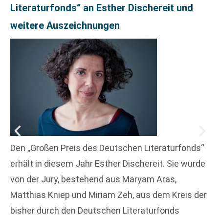
Literaturfonds“ an Esther Dischereit und
weitere Auszeichnungen
Den „Großen Preis des Deutschen Literaturfonds“
erhält in diesem Jahr Esther Dischereit. Sie wurde
von der Jury, bestehend aus Maryam Aras,
Matthias Kniep und Miriam Zeh, aus dem Kreis der
bisher durch den Deutschen Literaturfonds