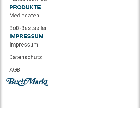
PRODUKTE
Mediadaten
BoD-Bestseller
IMPRESSUM
Impressum
Datenschutz
AGB