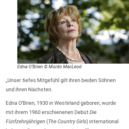
Edna O’Brien © Murdo MacLeod
„Unser tiefes Mitgefühl gilt ihren beiden Söhnen
und ihren Nächsten.
Edna O’Brien, 1930 in Westirland geboren, wurde
mit ihrem 1960 erschienenen Debüt
Die
Fünfzehnjährigen
(
The Country Girls
) international