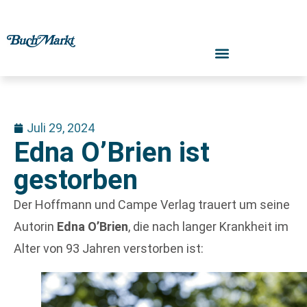
Juli 29, 2024
Edna O’Brien ist
gestorben
Der Hoffmann und Campe Verlag trauert um seine
Autorin
Edna O’Brien
, die nach langer Krankheit im
Alter von 93 Jahren verstorben ist: