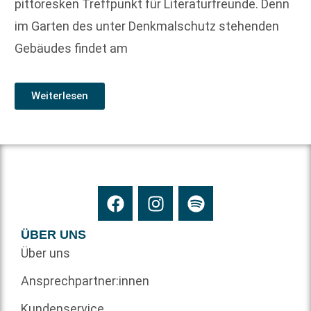
pittoresken Treffpunkt für Literaturfreunde. Denn
im Garten des unter Denkmalschutz stehenden
Gebäudes findet am
Weiterlesen
ÜBER UNS
Über uns
Ansprechpartner:innen
Kundenservice