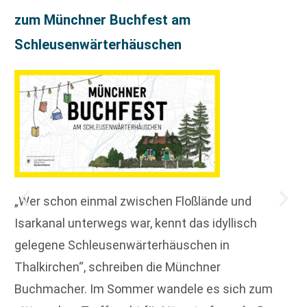
zum Münchner Buchfest am
Schleusenwärterhäuschen
„Wer schon einmal zwischen Floßlände und
Isarkanal unterwegs war, kennt das idyllisch
gelegene Schleusenwärterhäuschen in
Thalkirchen“, schreiben die Münchner
Buchmacher. Im Sommer wandele es sich zum