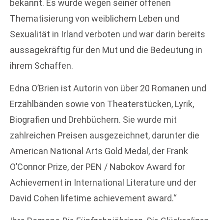
bekannt. Es wurde wegen seiner offenen
Thematisierung von weiblichem Leben und
Sexualität in Irland verboten und war darin bereits
aussagekräftig für den Mut und die Bedeutung in
ihrem Schaffen.
Edna O’Brien ist Autorin von über 20 Romanen und
Erzählbänden sowie von Theaterstücken, Lyrik,
Biografien und Drehbüchern. Sie wurde mit
zahlreichen Preisen ausgezeichnet, darunter die
American National Arts Gold Medal, der Frank
O’Connor Prize, der PEN / Nabokov Award for
Achievement in International Literature und der
David Cohen lifetime achievement award.“