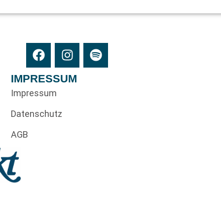
IMPRESSUM
Impressum
Datenschutz
AGB