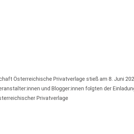
haft Österreichische Privatverlage stieß am 8. Juni 202
ranstalter:innen und Blogger:innen folgten der Einladung
sterreichischer Privatverlage