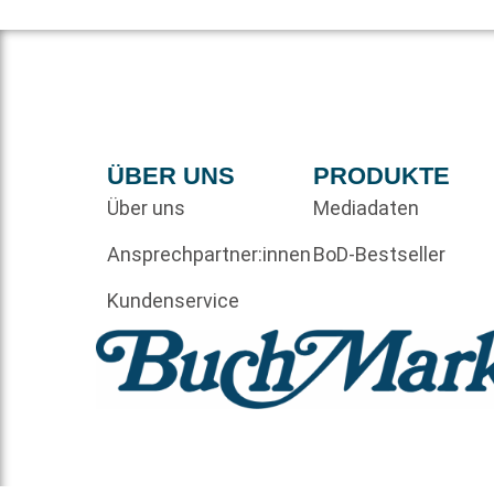
ÜBER UNS
PRODUKTE
Über uns
Mediadaten
Ansprechpartner:innen
BoD-Bestseller
Kundenservice