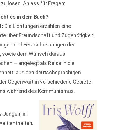
 zu lösen. Anlass für Fragen:
eht es in dem Buch?
f:
Die Lichtungen erzählen eine
te über Freundschaft und Zugehörigkeit,
ungen und Festschreibungen der
t, sowie dem Wunsch daraus
chen – angelegt als Reise in die
nheit: aus den deutschsprachigen
der Gegenwart in verschiedene Gebiete
ns während des Kommunismus.
s Jungen; in
weit enthalten.