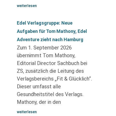
weiterlesen
Edel Verlagsgruppe: Neue
Aufgaben für Tom Mathony, Edel
Adventure zieht nach Hamburg
Zum 1. September 2026
übernimmt Tom Mathony,
Editorial Director Sachbuch bei
ZS, zusätzlich die Leitung des
Verlagsbereichs „Fit & Glücklich“.
Dieser umfasst alle
Gesundheitstitel des Verlags.
Mathony, der in den
weiterlesen