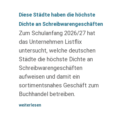
Diese Städte haben die höchste
Dichte an Schreibwarengeschäften
Zum Schulanfang 2026/27 hat
das Unternehmen Listflix
untersucht, welche deutschen
Städte die höchste Dichte an
Schreibwarengeschäften
aufweisen und damit ein
sortimentsnahes Geschäft zum
Buchhandel betreiben.
weiterlesen