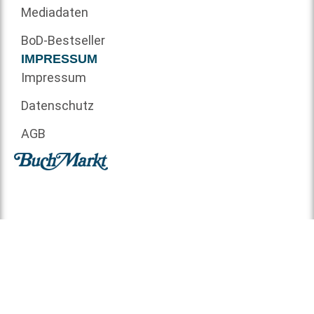
Mediadaten
BoD-Bestseller
IMPRESSUM
Impressum
Datenschutz
AGB