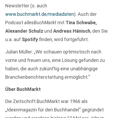
Newsletter (s. auch
www.buchmarkt.de/mediadaten
). Auch der
Podcast
allesBuchMarkt
mit
Tina Schwabe,
Alexander Schulz
und
Andreas Hänisch
, den Sie
u.a. auf
Spotify
finden, wird fortgeführt.
Julian Müller: „Wir schauen optimistisch nach
vorne und freuen uns, eine Lösung gefunden zu
haben, die auch zukünftig eine unabhängige
Branchenberichterstattung ermöglicht.“
Über BuchMarkt
Die Zeitschrift BuchMarkt war 1966 als
„Ideenmagazin für den Buchhandel“ gegründet