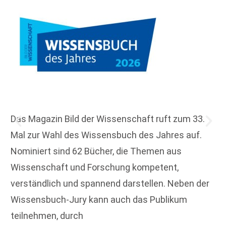
Das Magazin Bild der Wissenschaft ruft zum 33.
Mal zur Wahl des Wissensbuch des Jahres auf.
Nominiert sind 62 Bücher, die Themen aus
Wissenschaft und Forschung kompetent,
verständlich und spannend darstellen. Neben der
Wissensbuch-Jury kann auch das Publikum
teilnehmen, durch