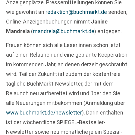
Anzeigenplätze. Pressemitteilungen können Sie
wie gewohnt an
redaktion@buchmarkt.de
senden,
Online-Anzeigenbuchungen nimmt
Janine
Mandrela
(
mandrela@buchmarkt.de
) entgegen.
Freuen können sich alle Leser:innen schon jetzt
auf einen Relaunch und eine geplante Kooperation
im kommenden Jahr, an denen derzeit geschraubt
wird. Teil der Zukunft ist zudem der kostenfreie
tägliche BuchMarkt-Newsletter, der mit dem
Relaunch neu aufbereitet wird und über den Sie
alle Neuerungen mitbekommen (Anmeldung über
www.buchmarkt.de/newsletter
). Darin enthalten
ist der wöchentliche SPIEGEL-Bestseller-
Newsletter sowie neu monatliche je ein Spezial-