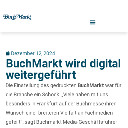
Dezember 12, 2024
BuchMarkt wird digital
weitergeführt
Die Einstellung des gedruckten
BuchMarkt
war für
die Branche ein Schock. „Viele haben mit uns
besonders in Frankfurt auf der Buchmesse ihren
Wunsch einer breiteren Vielfalt an Fachmedien
geteilt“, sagt Buchmarkt Media-Geschäftsführer