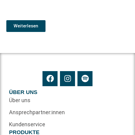
Weiterlesen
ÜBER UNS
Über uns
Ansprechpartner:innen
Kundenservice
PRODUKTE