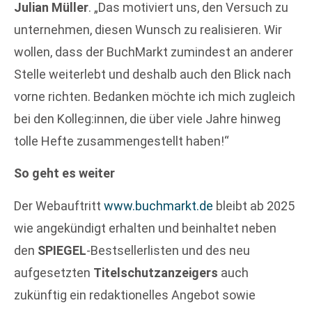
Julian Müller
. „Das motiviert uns, den Versuch zu
unternehmen, diesen Wunsch zu realisieren. Wir
wollen, dass der BuchMarkt zumindest an anderer
Stelle weiterlebt und deshalb auch den Blick nach
vorne richten. Bedanken möchte ich mich zugleich
bei den Kolleg:innen, die über viele Jahre hinweg
tolle Hefte zusammengestellt haben!“
So geht es weiter
Der Webauftritt
www.buchmarkt.de
bleibt ab 2025
wie angekündigt erhalten und beinhaltet neben
den
SPIEGEL
-Bestsellerlisten und des neu
aufgesetzten
Titelschutzanzeigers
auch
zukünftig ein redaktionelles Angebot sowie