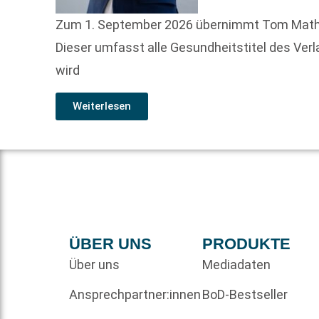
Zum 1. September 2026 übernimmt Tom Mathony, 
Dieser umfasst alle Gesundheitstitel des Ver
wird
Weiterlesen
ÜBER UNS
PRODUKTE
Über uns
Mediadaten
Ansprechpartner:innen
BoD-Bestseller