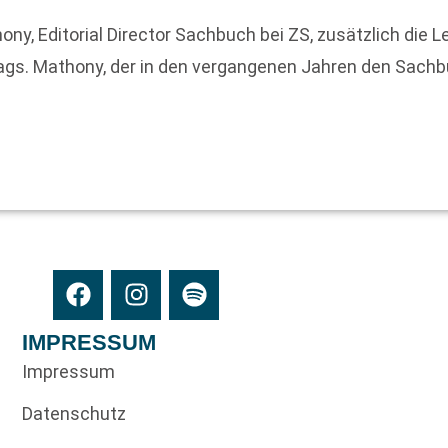
Editorial Director Sachbuch bei ZS, zusätzlich die Lei
lags. Mathony, der in den vergangenen Jahren den Sach
IMPRESSUM
Impressum
Datenschutz