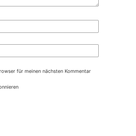
Browser für meinen nächsten Kommentar
onnieren