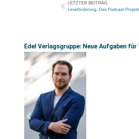
LETZTER BEITRAG
Edel Verlagsgruppe: Neue Aufgaben für