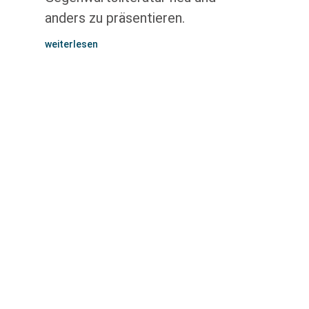
anders zu präsentieren.
weiterlesen