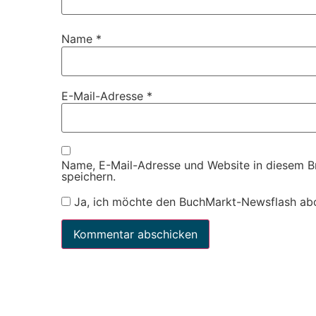
Name
*
E-Mail-Adresse
*
Name, E-Mail-Adresse und Website in diesem 
speichern.
Ja, ich möchte den BuchMarkt-Newsflash ab