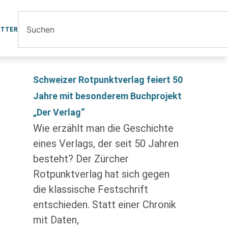
ETTER
Schweizer Rotpunktverlag feiert 50
Jahre mit besonderem Buchprojekt
„Der Verlag“
Wie erzählt man die Geschichte
eines Verlags, der seit 50 Jahren
besteht? Der Zürcher
Rotpunktverlag hat sich gegen
die klassische Festschrift
entschieden. Statt einer Chronik
mit Daten,