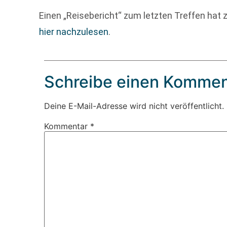
Einen „Reisebericht“ zum letzten Treffen ha
hier nachzulesen
.
Schreibe einen Kommen
Deine E-Mail-Adresse wird nicht veröffentlicht.
Kommentar
*