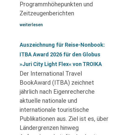
Programmhöhepunkten und
Zeitzeugenberichten
weiterlesen
Auszeichnung für Reise-Nonbook:
ITBA Award 2026 für den Globus
»Juri City Light Flex« von TROIKA
Der International Travel
BookAward (ITBA) zeichnet
jährlich nach Eigenrecherche
aktuelle nationale und
internationale touristische
Publikationen aus. Ziel ist es, über
Ländergrenzen hinweg