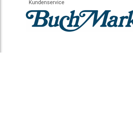
Kundenservice