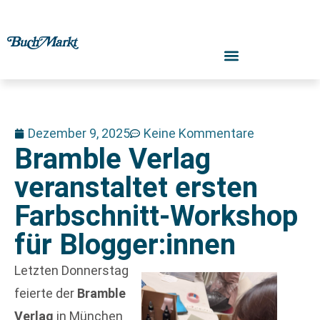
Dezember 9, 2025
Keine Kommentare
Bramble Verlag
veranstaltet ersten
Farbschnitt-Workshop
für Blogger:innen
Letzten Donnerstag
feierte der
Bramble
Verlag
in München