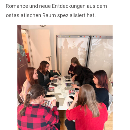
Romance und neue Entdeckungen aus dem
ostasiatischen Raum spezialisiert hat.