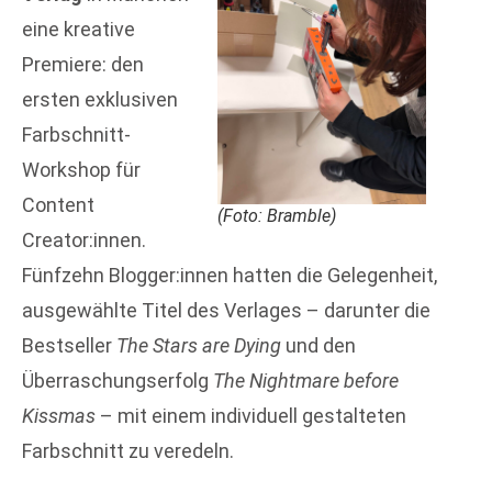
eine kreative
Premiere: den
ersten exklusiven
Farbschnitt-
Workshop für
Content
(Foto: Bramble)
Creator:innen.
Fünfzehn Blogger:innen hatten die Gelegenheit,
ausgewählte Titel des Verlages – darunter die
Bestseller
The Stars are Dying
und den
Überraschungserfolg
The Nightmare before
Kissmas
– mit einem individuell gestalteten
Farbschnitt zu veredeln.