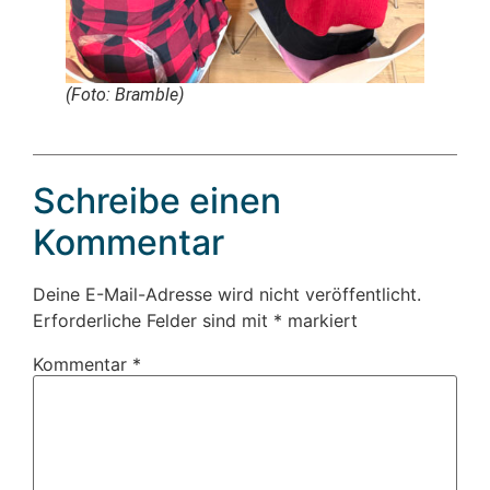
(Foto: Bramble)
Schreibe einen
Kommentar
Deine E-Mail-Adresse wird nicht veröffentlicht.
Erforderliche Felder sind mit
*
markiert
Kommentar
*