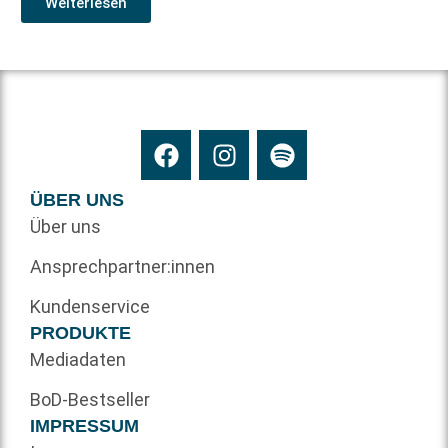
Weiterlesen
ÜBER UNS
Über uns
Ansprechpartner:innen
Kundenservice
PRODUKTE
Mediadaten
BoD-Bestseller
IMPRESSUM