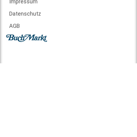
Impressum
Datenschutz
AGB