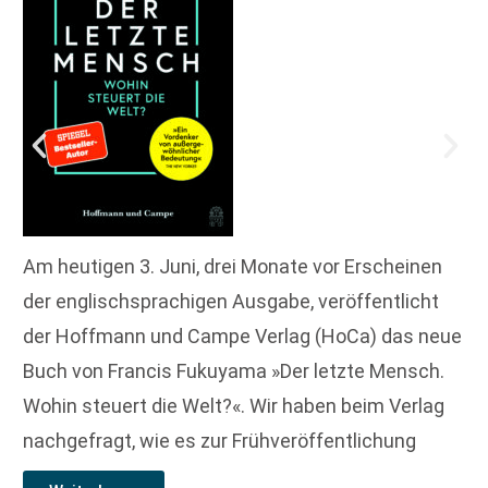
Am heutigen 3. Juni, drei Monate vor Erscheinen
der englischsprachigen Ausgabe, veröffentlicht
der Hoffmann und Campe Verlag (HoCa) das neue
Buch von Francis Fukuyama »Der letzte Mensch.
Wohin steuert die Welt?«. Wir haben beim Verlag
nachgefragt, wie es zur Frühveröffentlichung