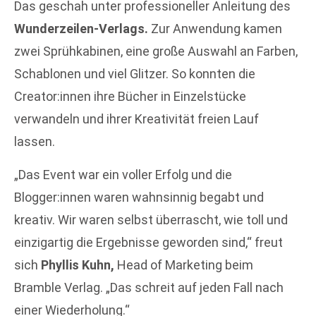
Das geschah unter professioneller Anleitung des
Wunderzeilen-Verlags.
Zur Anwendung kamen
zwei Sprühkabinen, eine große Auswahl an Farben,
Schablonen und viel Glitzer. So konnten die
Creator:innen ihre Bücher in Einzelstücke
verwandeln und ihrer Kreativität freien Lauf
lassen.
„Das Event war ein voller Erfolg und die
Blogger:innen waren wahnsinnig begabt und
kreativ. Wir waren selbst überrascht, wie toll und
einzigartig die Ergebnisse geworden sind,“ freut
sich
Phyllis Kuhn,
Head of Marketing beim
Bramble Verlag. „Das schreit auf jeden Fall nach
einer Wiederholung.“