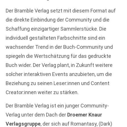
Der Bramble Verlag setzt mit diesem Format auf
die direkte Einbindung der Community und die
Schaffung einzigartiger Sammlerstücke. Die
individuell gestalteten Farbschnitte sind ein
wachsender Trend in der Buch-Community und
spiegeln die Wertschätzung für das gedruckte
Buch wider. Der Verlag plant, in Zukunft weitere
solcher interaktiven Events anzubieten, um die
Beziehung zu seinen Leser:innen und Content
Creator:innen weiter zu stärken.
Der Bramble Verlag ist ein junger Community-
Verlag unter dem Dach der
Droemer Knaur
Verlagsgruppe
, der sich auf Romantasy, (Dark)