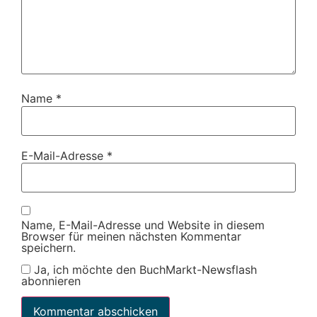
Name
*
E-Mail-Adresse
*
Name, E-Mail-Adresse und Website in diesem
Browser für meinen nächsten Kommentar
speichern.
Ja, ich möchte den BuchMarkt-Newsflash
abonnieren