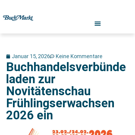
Januar 15, 2026
Keine Kommentare
Buchhandelsverbünde
laden zur
Novitätenschau
Frühlingserwachsen
2026 ein