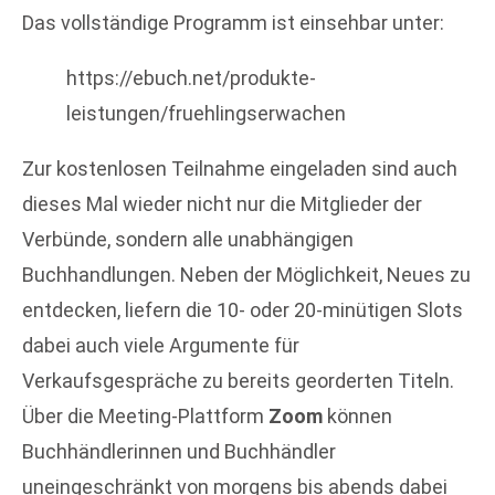
Das vollständige Programm ist einsehbar unter:
https://ebuch.net/produkte-
leistungen/fruehlingserwachen
Zur kostenlosen Teilnahme eingeladen sind auch
dieses Mal wieder nicht nur die Mitglieder der
Verbünde, sondern alle unabhängigen
Buchhandlungen. Neben der Möglichkeit, Neues zu
entdecken, liefern die 10- oder 20-minütigen Slots
dabei auch viele Argumente für
Verkaufsgespräche zu bereits georderten Titeln.
Über die Meeting-Plattform
Zoom
können
Buchhändlerinnen und Buchhändler
uneingeschränkt von morgens bis abends dabei