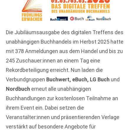
Die Jubiläumsausgabe des digitalen Treffens des
unabhängigen Buchhandels im Herbst 2025 hatte
mit 378 Anmeldungen aus dem Handel und bis zu
245 Zuschauer:innen an einem Tag eine
Rekordbeteiligung erreicht. Nun laden die
Verbundgruppen
Buchwert, eBuch, LG Buch
und
Nordbuch
erneut alle unabhängigen
Buchhandlungen zur kostenlosen Teilnahme an
ihrem Event ein. Dabei setzen die
Veranstalter:innen und präsentierenden Verlage
verstärkt auf besondere Angebote für