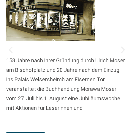
158 Jahre nach ihrer Gründung durch Ulrich Moser
am Bischofplatz und 20 Jahre nach dem Einzug
ins Palais Welsersheimb am Eisernen Tor
veranstaltet die Buchhandlung Morawa Moser
vom 27. Juli bis 1. August eine Jubiläumswoche
mit Aktionen für Leserinnen und