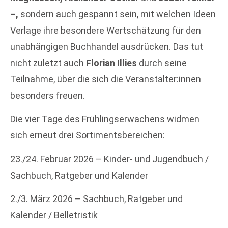
–,
sondern auch gespannt sein, mit welchen Ideen
Verlage ihre besondere Wertschätzung für den
unabhängigen Buchhandel ausdrücken. Das tut
nicht zuletzt auch
Florian Illies
durch seine
Teilnahme, über die sich die Veranstalter:innen
besonders freuen.
Die vier Tage des Frühlingserwachens widmen
sich erneut drei Sortimentsbereichen:
23./24. Februar 2026 – Kinder- und Jugendbuch /
Sachbuch, Ratgeber und Kalender
2./3. März 2026 – Sachbuch, Ratgeber und
Kalender / Belletristik