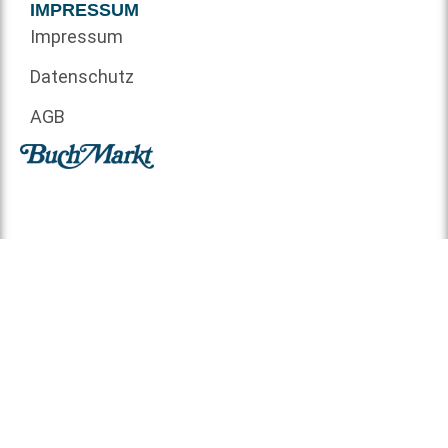
IMPRESSUM
Impressum
Datenschutz
AGB