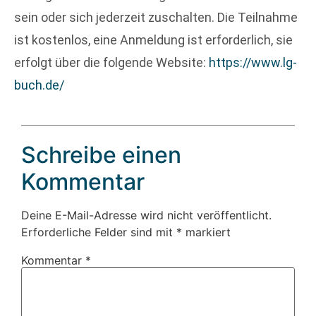
sein oder sich jederzeit zuschalten. Die Teilnahme
ist kostenlos, eine Anmeldung ist erforderlich, sie
erfolgt über die folgende Website:
https://www.lg-
buch.de/
Schreibe einen
Kommentar
Deine E-Mail-Adresse wird nicht veröffentlicht.
Erforderliche Felder sind mit
*
markiert
Kommentar
*