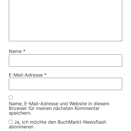
Name
*
E-Mail-Adresse
*
Name, E-Mail-Adresse und Website in diesem
Browser für meinen nächsten Kommentar
speichern.
Ja, ich möchte den BuchMarkt-Newsflash
abonnieren