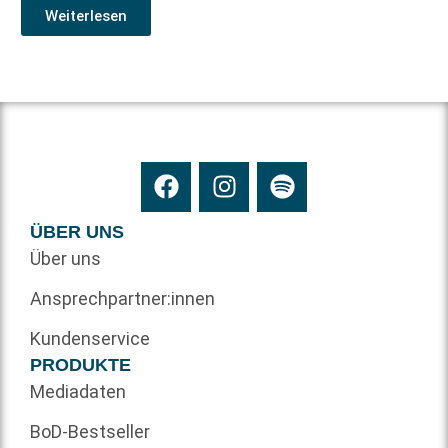
Weiterlesen
ÜBER UNS
Über uns
Ansprechpartner:innen
Kundenservice
PRODUKTE
Mediadaten
BoD-Bestseller