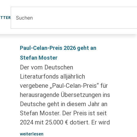
ETTER
Paul-Celan-Preis 2026 geht an
Stefan Moster
Der vom Deutschen
Literaturfonds alljährlich
vergebene „Paul-Celan-Preis“ für
herausragende Übersetzungen ins
Deutsche geht in diesem Jahr an
Stefan Moster. Der Preis ist seit
2024 mit 25.000 € dotiert. Er wird
weiterlesen