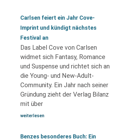
Carlsen feiert ein Jahr Cove-
Imprint und kündigt nächstes
Festival an
Das Label Cove von Carlsen
widmet sich Fantasy, Romance
und Suspense und richtet sich an
die Young- und New-Adult-
Community. Ein Jahr nach seiner
Gründung zieht der Verlag Bilanz
mit über
weiterlesen
Benzes besonderes Buch: Ein