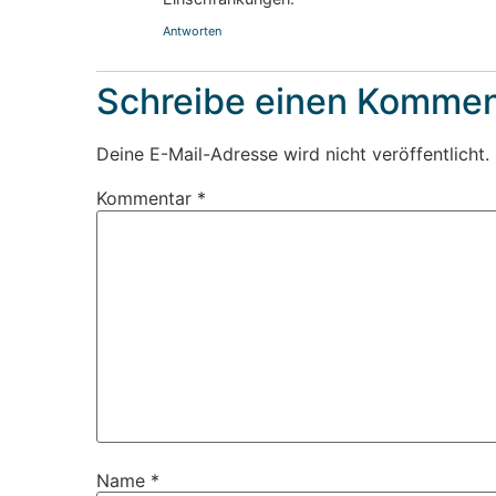
Antworten
Schreibe einen Kommen
Deine E-Mail-Adresse wird nicht veröffentlicht.
Kommentar
*
Name
*