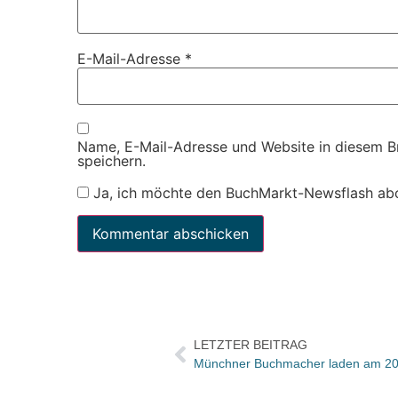
E-Mail-Adresse
*
Name, E-Mail-Adresse und Website in diesem 
speichern.
Ja, ich möchte den BuchMarkt-Newsflash ab
LETZTER BEITRAG