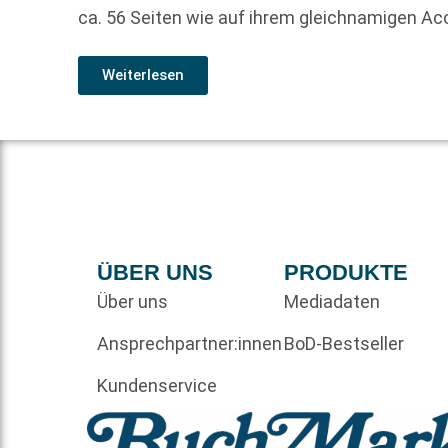
ca. 56 Seiten wie auf ihrem gleichnamigen Ac
Weiterlesen
ÜBER UNS
PRODUKTE
Über uns
Mediadaten
Ansprechpartner:innen
BoD-Bestseller
Kundenservice