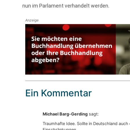
nun im Parlament verhandelt werden.
Anzeige
Ein Kommentar
Michael Barg-Gerding
sagt:
Traumhafte Idee. Sollte in Deutschland auc
Einschränkungen.