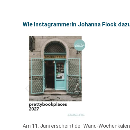
Wie Instagrammerin Johanna Flock dazu
Am 11. Juni erscheint der Wand-Wochenkalende