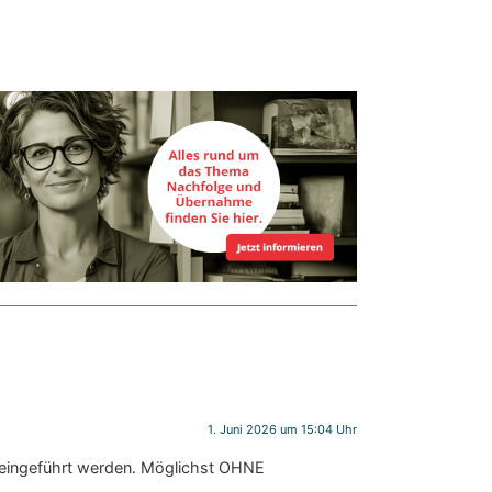
1. Juni 2026 um 15:04 Uhr
h eingeführt werden. Möglichst OHNE