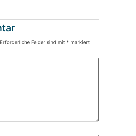
tar
Erforderliche Felder sind mit
*
markiert