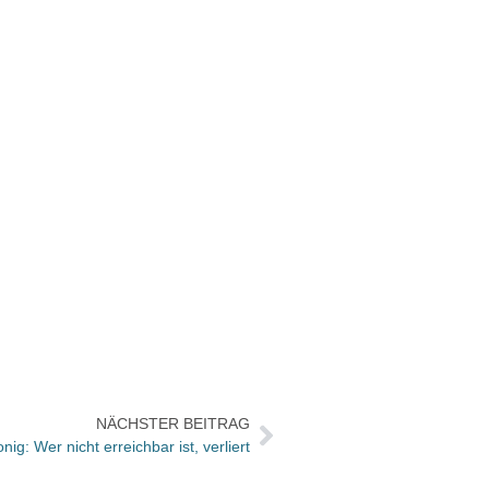
NÄCHSTER BEITRAG
ig: Wer nicht erreichbar ist, verliert