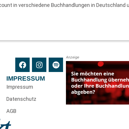
count in verschiedene Buchhandlungen in Deutschland un
Anzeige
IMPRESSUM
Impressum
Datenschutz
AGB