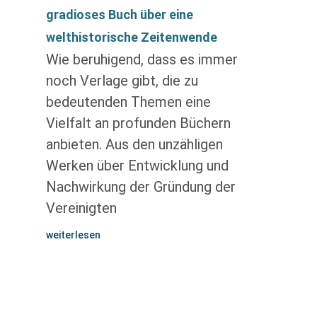
gradioses Buch über eine
welthistorische Zeitenwende
Wie beruhigend, dass es immer
noch Verlage gibt, die zu
bedeutenden Themen eine
Vielfalt an profunden Büchern
anbieten. Aus den unzähligen
Werken über Entwicklung und
Nachwirkung der Gründung der
Vereinigten
weiterlesen