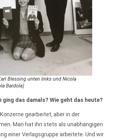
arl Blessing unten links und Nicola
ola Bardola)
e ging das damals? Wie geht das heute?
 Konzerne gearbeitet, aber in der
men. Man hat ihn stets als unabhängigen
 einer Verlagsgruppe arbeitete. Und wir