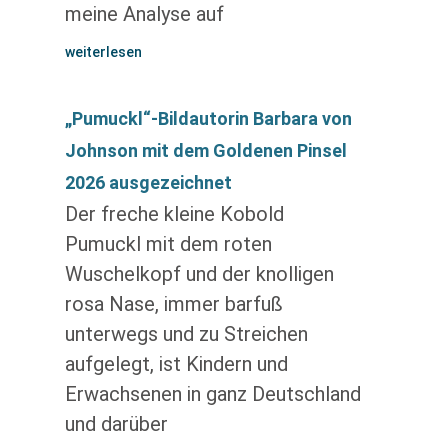
meine Analyse auf
weiterlesen
„Pumuckl“-Bildautorin Barbara von
Johnson mit dem Goldenen Pinsel
2026 ausgezeichnet
Der freche kleine Kobold
Pumuckl mit dem roten
Wuschelkopf und der knolligen
rosa Nase, immer barfuß
unterwegs und zu Streichen
aufgelegt, ist Kindern und
Erwachsenen in ganz Deutschland
und darüber