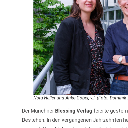
Nora Haller und Anke Göbel, v.l. (Foto: Dominik 
Der Münchner
Blessing Verlag
feierte gester
Bestehen. In den vergangenen Jahrzehnten h