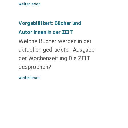
weiterlesen
Vorgeblättert: Bücher und
Autor:innen in der ZEIT
Welche Bücher werden in der
aktuellen gedruckten Ausgabe
der Wochenzeitung Die ZEIT
besprochen?
weiterlesen