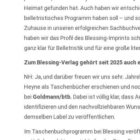
Heimat gefunden hat. Auch haben wir entschi
belletristisches Programm haben soll – und s
Zuhause in unseren erfolgreichen Sachbuchv
haben wir das Profil des Blessing-Imprints sc
ganz klar für Belletristik und für eine große lit
Zum Blessing-Verlag gehört seit 2025 auch
NH: Ja, und darüber freuen wir uns sehr. Jahre
Heyne als Taschenbücher erschienen und noch 
bei
Goldmann/btb.
Dabei ist völlig klar, dass 
identifizieren und den nachvollziehbaren Wuns
demselben Label zu veröffentlichen.
Im Taschenbuchprogramm bei Blessing veröffe