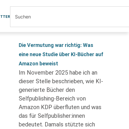
ETTER
Die Vermutung war richtig: Was
eine neue Studie über KI-Bücher auf
Amazon beweist
Im November 2025 habe ich an
dieser Stelle beschrieben, wie KI-
generierte Bücher den
Selfpublishing-Bereich von
Amazon KDP überfluten und was
das für Selfpublisher:innen
bedeutet. Damals stützte sich