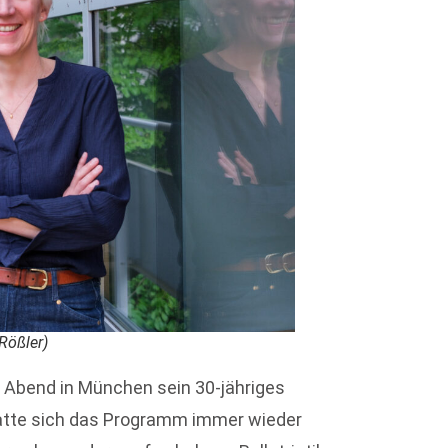
Rößler)
n Abend in München sein 30-jähriges
atte sich das Programm immer wieder