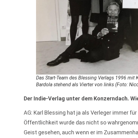
Das Start-Team des Blessing Verlags 1996 mit K
Bardola stehend als Vierter von links (Foto: Nic
Der Indie-Verlag unter dem Konzerndach. Wi
AG: Karl Blessing hat ja als Verleger immer für
Öffentlichkeit wurde das nicht so wahrgenom
Geist gesehen, auch wenn er im Zusammenhang