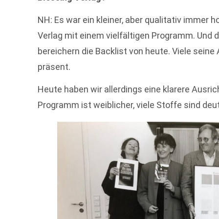
NH: Es war ein kleiner, aber qualitativ immer 
Verlag mit einem vielfältigen Programm. Und 
bereichern die Backlist von heute. Viele seine
präsent.
Heute haben wir allerdings eine klarere Ausric
Programm ist weiblicher, viele Stoffe sind d