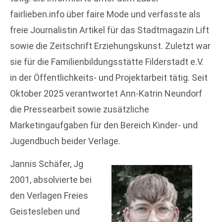
fairlieben.info über faire Mode und verfasste als
freie Journalistin Artikel für das Stadtmagazin Lift
sowie die Zeitschrift Erziehungskunst. Zuletzt war
sie für die Familienbildungsstätte Filderstadt e.V.
in der Öffentlichkeits- und Projektarbeit tätig. Seit
Oktober 2025 verantwortet Ann-Katrin Neundorf
die Pressearbeit sowie zusätzliche
Marketingaufgaben für den Bereich Kinder- und
Jugendbuch beider Verlage.
Jannis Schäfer, Jg
2001, absolvierte bei
den Verlagen Freies
Geistesleben und