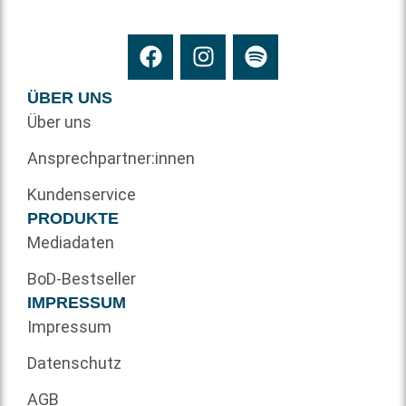
ÜBER UNS
Über uns
Ansprechpartner:innen
Kundenservice
PRODUKTE
Mediadaten
BoD-Bestseller
IMPRESSUM
Impressum
Datenschutz
AGB