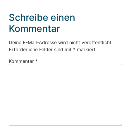
Schreibe einen
Kommentar
Deine E-Mail-Adresse wird nicht veröffentlicht.
Erforderliche Felder sind mit
*
markiert
Kommentar
*