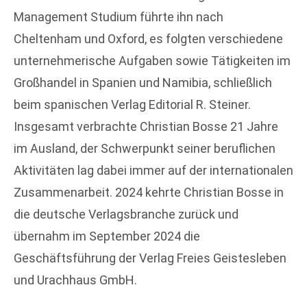
Management Studium führte ihn nach
Cheltenham und Oxford, es folgten verschiedene
unternehmerische Aufgaben sowie Tätigkeiten im
Großhandel in Spanien und Namibia, schließlich
beim spanischen Verlag Editorial R. Steiner.
Insgesamt verbrachte Christian Bosse 21 Jahre
im Ausland, der Schwerpunkt seiner beruflichen
Aktivitäten lag dabei immer auf der internationalen
Zusammenarbeit. 2024 kehrte Christian Bosse in
die deutsche Verlagsbranche zurück und
übernahm im September 2024 die
Geschäftsführung der Verlag Freies Geistesleben
und Urachhaus GmbH.