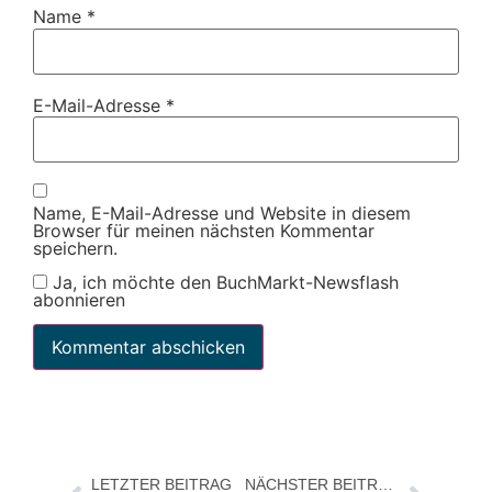
Name
*
E-Mail-Adresse
*
Name, E-Mail-Adresse und Website in diesem
Browser für meinen nächsten Kommentar
speichern.
Ja, ich möchte den BuchMarkt-Newsflash
abonnieren
LETZTER BEITRAG
NÄCHSTER BEITRAG