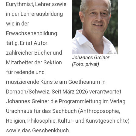
Eurythmist, Lehrer sowie
in der Lehrerausbildung
wie in der
Erwachsenenbildung
tätig. Er ist Autor
zahlreicher Bücher und
Johannes Greiner
Mitarbeiter der Sektion
(Foto: privat)
für redende und
musizierende Künste am Goetheanum in
Dornach/Schweiz. Seit März 2026 verantwortet
Johannes Greiner die Programmleitung im Verlag
Urachhaus für das Sachbuch (Anthroposophie,
Religion, Philosophie, Kultur- und Kunstgeschichte)
sowie das Geschenkbuch.