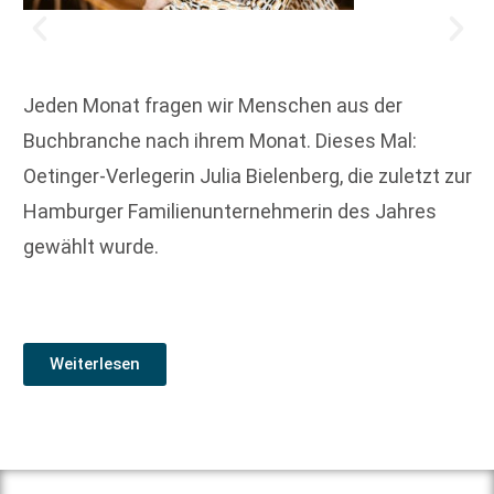
Jeden Monat fragen wir Menschen aus der
Buchbranche nach ihrem Monat. Dieses Mal:
Oetinger-Verlegerin Julia Bielenberg, die zuletzt zur
Hamburger Familienunternehmerin des Jahres
gewählt wurde.
Weiterlesen