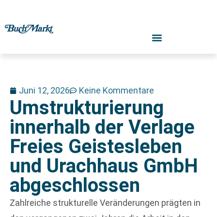
Juni 12, 2026
Keine Kommentare
Umstrukturierung
innerhalb der Verlage
Freies Geistesleben
und Urachhaus GmbH
abgeschlossen
Zahlreiche strukturelle Veränderungen prägten in