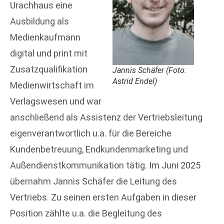
Urachhaus eine
Ausbildung als
Medienkaufmann
digital und print mit
Zusatzqualifikation
Jannis Schäfer (Foto:
Astrid Endel)
Medienwirtschaft im
Verlagswesen und war
anschließend als Assistenz der Vertriebsleitung
eigenverantwortlich u.a. für die Bereiche
Kundenbetreuung, Endkundenmarketing und
Außendienstkommunikation tätig. Im Juni 2025
übernahm Jannis Schäfer die Leitung des
Vertriebs. Zu seinen ersten Aufgaben in dieser
Position zählte u.a. die Begleitung des