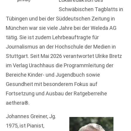
Schwäbischen Tagblatts in
Tübingen und bei der Süddeutschen Zeitung in
München war sie viele Jahre bei der Weleda AG
tätig. Sie ist zudem Lehrbeauftragte für
Journalismus an der Hochschule der Medien in
Stuttgart. Seit Mai 2026 verantwortet Ulrike Bretz
im Verlag Urachhaus die Programmleitung der
Bereiche Kinder- und Jugendbuch sowie
Gesundheit mit besonderem Fokus auf
Fortsetzung und Ausbau der Ratgeberreihe
aethera®.
Johannes Greiner, Jg.
1975, ist Pianist,