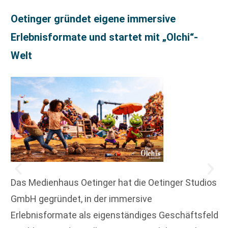
Oetinger gründet eigene immersive
Erlebnisformate und startet mit „Olchi“-
Welt
Das Medienhaus Oetinger hat die Oetinger Studios
GmbH gegründet, in der immersive
Erlebnisformate als eigenständiges Geschäftsfeld