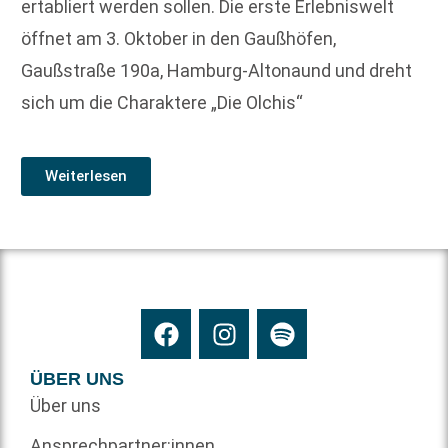
ertabliert werden sollen. Die erste Erlebniswelt
öffnet am 3. Oktober in den Gaußhöfen,
Gaußstraße 190a, Hamburg-Altonaund und dreht
sich um die Charaktere „Die Olchis“
Weiterlesen
ÜBER UNS
Über uns
Ansprechpartner:innen