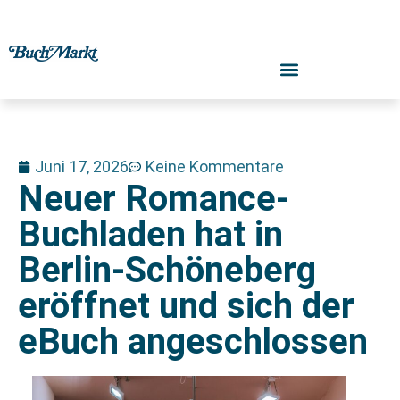
Juni 17, 2026
Keine Kommentare
Neuer Romance-
Buchladen hat in
Berlin-Schöneberg
eröffnet und sich der
eBuch angeschlossen