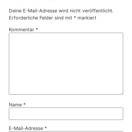
Deine E-Mail-Adresse wird nicht veröffentlicht.
Erforderliche Felder sind mit
*
markiert
Kommentar
*
Name
*
E-Mail-Adresse
*