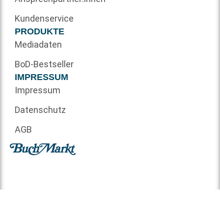
Kundenservice
PRODUKTE
Mediadaten
BoD-Bestseller
IMPRESSUM
Impressum
Datenschutz
AGB