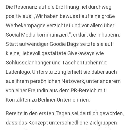
Die Resonanz auf die Eröffnung fiel durchweg
positiv aus. „Wir haben bewusst auf eine große
Werbekampagne verzichtet und vor allem über
Social Media kommuniziert“, erklärt die Inhaberin.
Statt aufwendiger Goodie Bags setzte sie auf
kleine, liebevoll gestaltete Give-aways wie
Schlüsselanhänger und Taschentücher mit
Ladenlogo. Unterstützung erhielt sie dabei auch
aus ihrem persönlichen Netzwerk, unter anderem
von einer Freundin aus dem PR-Bereich mit
Kontakten zu Berliner Unternehmen.
Bereits in den ersten Tagen sei deutlich geworden,
dass das Konzept unterschiedliche Zielgruppen