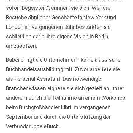
sofort begeistert“, erinnert sie sich. Weitere
Besuche ähnlicher Geschäfte in New York und
London im vergangenen Jahr bestärkten sie
schließlich darin, ihre eigene Vision in Berlin
umzusetzen.
Dabei bringt die Unternehmerin keine klassische
Buchhandelsausbildung mit. Zuvor arbeitete sie
als Personal Assistant. Das notwendige
Branchenwissen eignete sie sich gezielt an, unter
anderem durch die Teilnahme an einem Workshop
beim Buchgroßhändler
Libri
im vergangenen
September und durch die Unterstützung der
Verbundgruppe
eBuch
.