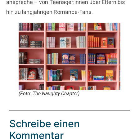
anspreche – von Teenager:innen über Eltern bis
hin zu langjährigen Romance-Fans.
(Foto: The Naughty Chapter)
Schreibe einen
Kommentar