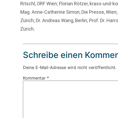
Ritschl, ORF Wien; Florian Rötzer, krass-und-ko
Mag. Anne-Catherine Simon, Die Presse, Wien; P
Zürich; Dr. Andreas Wang, Berlin; Prof. Dr. Ha
Zürich.
Schreibe einen Kommen
Deine E-Mail-Adresse wird nicht veröffentlicht.
Kommentar
*