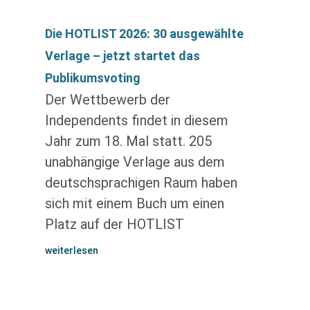
Die HOTLIST 2026: 30 ausgewählte
Verlage – jetzt startet das
Publikumsvoting
Der Wettbewerb der
Independents findet in diesem
Jahr zum 18. Mal statt. 205
unabhängige Verlage aus dem
deutschsprachigen Raum haben
sich mit einem Buch um einen
Platz auf der HOTLIST
weiterlesen