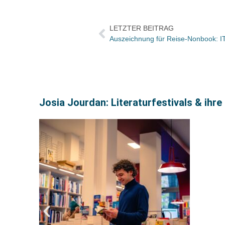
LETZTER BEITRAG
Josia Jourdan: Literaturfestivals & ihr