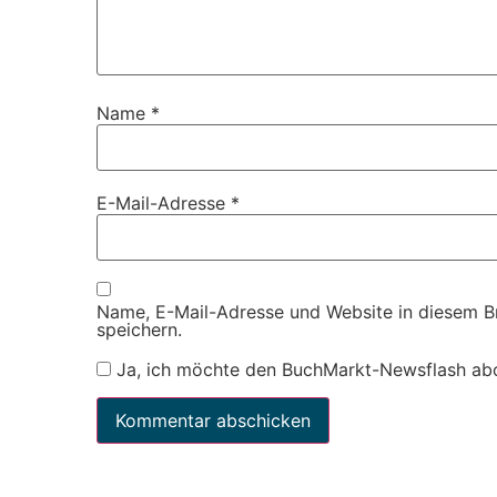
Name
*
E-Mail-Adresse
*
Name, E-Mail-Adresse und Website in diesem 
speichern.
Ja, ich möchte den BuchMarkt-Newsflash ab