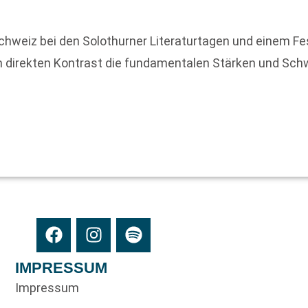
chweiz bei den Solothurner Literaturtagen und einem Fes
 im direkten Kontrast die fundamentalen Stärken und Sc
IMPRESSUM
Impressum