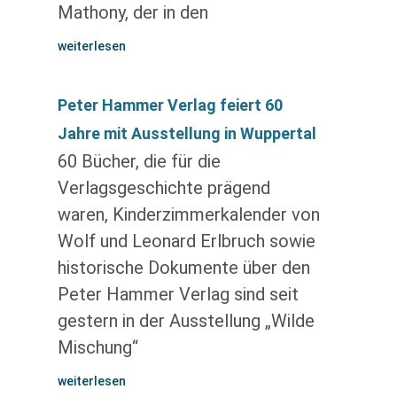
Mathony, der in den
weiterlesen
Peter Hammer Verlag feiert 60
Jahre mit Ausstellung in Wuppertal
60 Bücher, die für die
Verlagsgeschichte prägend
waren, Kinderzimmerkalender von
Wolf und Leonard Erlbruch sowie
historische Dokumente über den
Peter Hammer Verlag sind seit
gestern in der Ausstellung „Wilde
Mischung“
weiterlesen