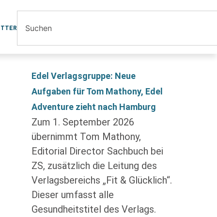
ETTER
Edel Verlagsgruppe: Neue
Aufgaben für Tom Mathony, Edel
Adventure zieht nach Hamburg
Zum 1. September 2026
übernimmt Tom Mathony,
Editorial Director Sachbuch bei
ZS, zusätzlich die Leitung des
Verlagsbereichs „Fit & Glücklich“.
Dieser umfasst alle
Gesundheitstitel des Verlags.