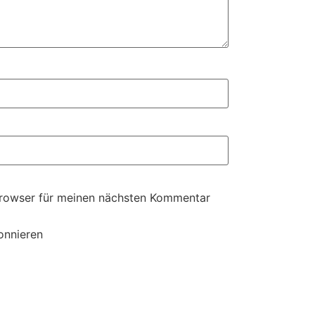
Browser für meinen nächsten Kommentar
onnieren