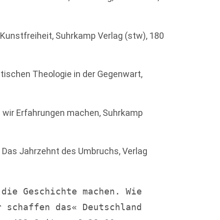
 Kunstfreiheit, Suhrkamp Verlag (stw), 180
itischen Theologie in der Gegenwart,
Wie wir Erfahrungen machen, Suhrkamp
re. Das Jahrzehnt des Umbruchs, Verlag
die Geschichte machen. Wie 
schaffen das« Deutschland    