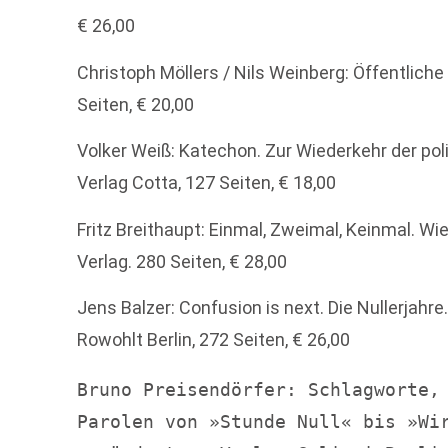
€ 26,00
Christoph Möllers / Nils Weinberg: Öffentliche
Seiten, € 20,00
Volker Weiß: Katechon. Zur Wiederkehr der pol
Verlag Cotta, 127 Seiten, € 18,00
Fritz Breithaupt: Einmal, Zweimal, Keinmal. 
Verlag. 280 Seiten, € 28,00
Jens Balzer: Confusion is next. Die Nullerjah
Rowohlt Berlin, 272 Seiten, € 26,00
Bruno Preisendörfer: Schlagworte, 
Parolen von »Stunde Null« bis »Wir 