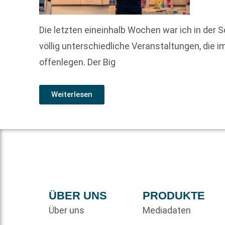
Die letzten eineinhalb Wochen war ich in der S
völlig unterschiedliche Veranstaltungen, die
offenlegen. Der Big
Weiterlesen
ÜBER UNS
PRODUKTE
Über uns
Mediadaten