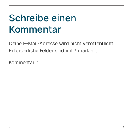
Schreibe einen
Kommentar
Deine E-Mail-Adresse wird nicht veröffentlicht.
Erforderliche Felder sind mit
*
markiert
Kommentar
*