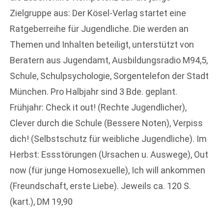
Zielgruppe aus: Der Kösel-Verlag startet eine
Ratgeberreihe für Jugendliche. Die werden an
Themen und Inhalten beteiligt, unterstützt von
Beratern aus Jugendamt, Ausbildungsradio M94,5,
Schule, Schulpsychologie, Sorgentelefon der Stadt
München. Pro Halbjahr sind 3 Bde. geplant.
Frühjahr: Check it out! (Rechte Jugendlicher),
Clever durch die Schule (Bessere Noten), Verpiss
dich! (Selbstschutz für weibliche Jugendliche). Im
Herbst: Essstörungen (Ursachen u. Auswege), Out
now (für junge Homosexuelle), Ich will ankommen
(Freundschaft, erste Liebe). Jeweils ca. 120 S.
(kart.), DM 19,90