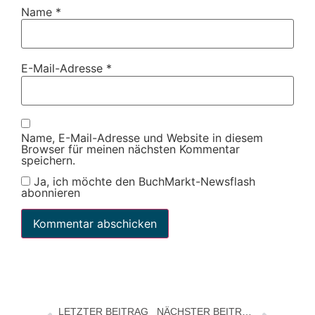
Name
*
E-Mail-Adresse
*
Name, E-Mail-Adresse und Website in diesem
Browser für meinen nächsten Kommentar
speichern.
Ja, ich möchte den BuchMarkt-Newsflash
abonnieren
LETZTER BEITRAG
NÄCHSTER BEITRAG