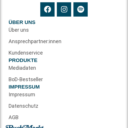
ÜBER UNS
Über uns
Ansprechpartner:innen
Kundenservice
PRODUKTE
Mediadaten
BoD-Bestseller
IMPRESSUM
Impressum
Datenschutz
AGB