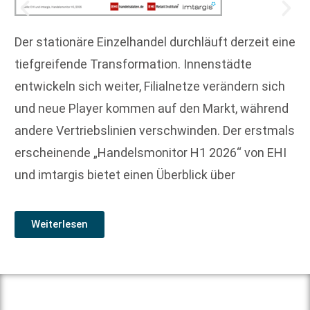
Der stationäre Einzelhandel durchläuft derzeit eine
tiefgreifende Transformation. Innenstädte
entwickeln sich weiter, Filialnetze verändern sich
und neue Player kommen auf den Markt, während
andere Vertriebslinien verschwinden. Der erstmals
erscheinende „Handelsmonitor H1 2026“ von EHI
und imtargis bietet einen Überblick über
Weiterlesen