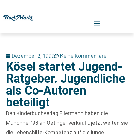
Dezember 2, 1999
Keine Kommentare
Kösel startet Jugend-
Ratgeber. Jugendliche
als Co-Autoren
beteiligt
Den Kinderbuchverlag Ellermann haben die
Münchner ’98 an Oetinger verkauft, jetzt weiten sie
die Lebenshilfe-Kompetenz auf die junge