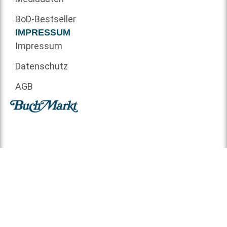
BoD-Bestseller
IMPRESSUM
Impressum
Datenschutz
AGB