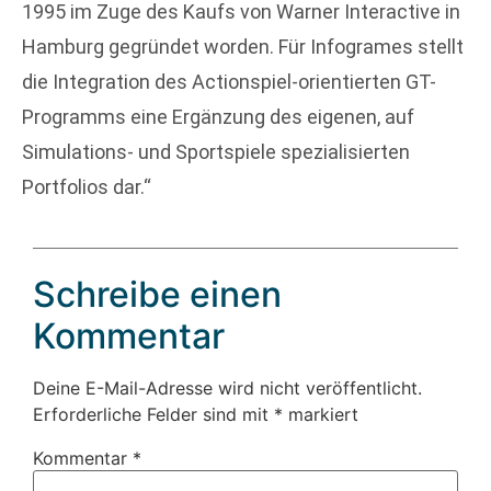
1995 im Zuge des Kaufs von Warner Interactive in
Hamburg gegründet worden. Für Infogrames stellt
die Integration des Actionspiel-orientierten GT-
Programms eine Ergänzung des eigenen, auf
Simulations- und Sportspiele spezialisierten
Portfolios dar.“
Schreibe einen
Kommentar
Deine E-Mail-Adresse wird nicht veröffentlicht.
Erforderliche Felder sind mit
*
markiert
Kommentar
*