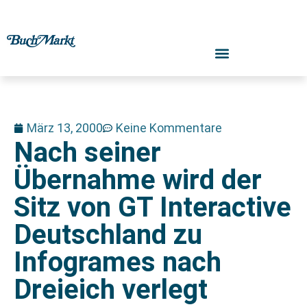
März 13, 2000
Keine Kommentare
Nach seiner
Übernahme wird der
Sitz von GT Interactive
Deutschland zu
Infogrames nach
Dreieich verlegt