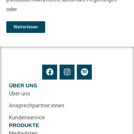
oder
Weiterlesen
ÜBER UNS
Über uns
Ansprechpartner:innen
Kundenservice
PRODUKTE
Mediadaten