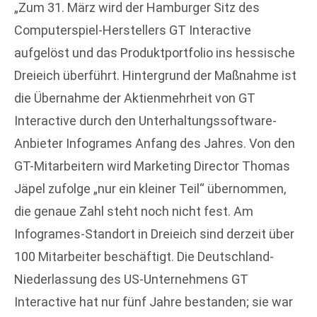
„Zum 31. März wird der Hamburger Sitz des
Computerspiel-Herstellers GT Interactive
aufgelöst und das Produktportfolio ins hessische
Dreieich überführt. Hintergrund der Maßnahme ist
die Übernahme der Aktienmehrheit von GT
Interactive durch den Unterhaltungssoftware-
Anbieter Infogrames Anfang des Jahres. Von den
GT-Mitarbeitern wird Marketing Director Thomas
Jäpel zufolge „nur ein kleiner Teil“ übernommen,
die genaue Zahl steht noch nicht fest. Am
Infogrames-Standort in Dreieich sind derzeit über
100 Mitarbeiter beschäftigt. Die Deutschland-
Niederlassung des US-Unternehmens GT
Interactive hat nur fünf Jahre bestanden; sie war