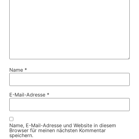
Name
*
E-Mail-Adresse
*
Name, E-Mail-Adresse und Website in diesem
Browser für meinen nächsten Kommentar
speichern.