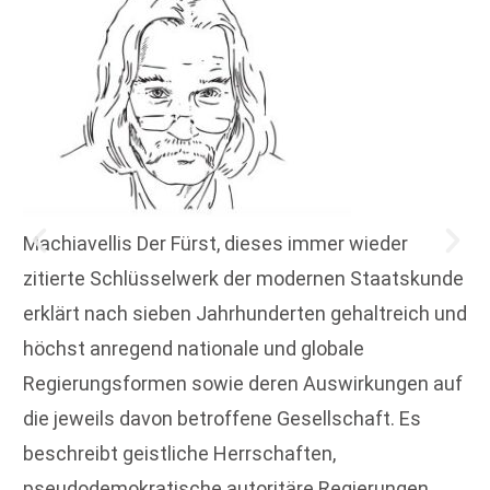
Machiavellis Der Fürst, dieses immer wieder
zitierte Schlüsselwerk der modernen Staatskunde
erklärt nach sieben Jahrhunderten gehaltreich und
höchst anregend nationale und globale
Regierungsformen sowie deren Auswirkungen auf
die jeweils davon betroffene Gesellschaft. Es
beschreibt geistliche Herrschaften,
pseudodemokratische autoritäre Regierungen