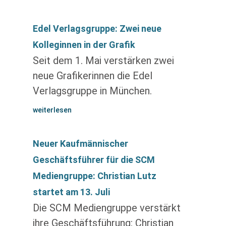
Edel Verlagsgruppe: Zwei neue
Kolleginnen in der Grafik
Seit dem 1. Mai verstärken zwei
neue Grafikerinnen die Edel
Verlagsgruppe in München.
weiterlesen
Neuer Kaufmännischer
Geschäftsführer für die SCM
Mediengruppe: Christian Lutz
startet am 13. Juli
Die SCM Mediengruppe verstärkt
ihre Geschäftsführung: Christian