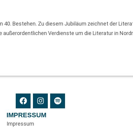
ein 40. Bestehen. Zu diesem Jubiläum zeichnet der Liter
ne außerordentlichen Verdienste um die Literatur in Nor
IMPRESSUM
Impressum