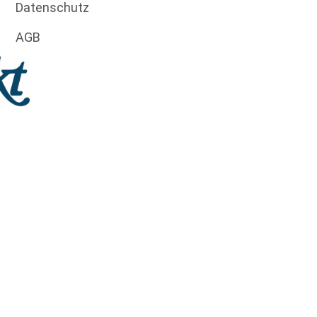
Datenschutz
AGB