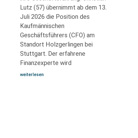
Lutz (57) übernimmt ab dem 13.
Juli 2026 die Position des
Kaufmännischen
Geschäftsführers (CFO) am
Standort Holzgerlingen bei
Stuttgart. Der erfahrene
Finanzexperte wird
weiterlesen