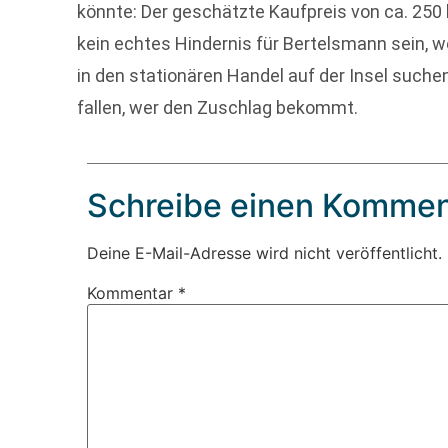
könnte: Der geschätzte Kaufpreis von ca. 250 b
kein echtes Hindernis für Bertelsmann sein, we
in den stationären Handel auf der Insel suchen
fallen, wer den Zuschlag bekommt.
Schreibe einen Kommen
Deine E-Mail-Adresse wird nicht veröffentlicht.
Kommentar
*