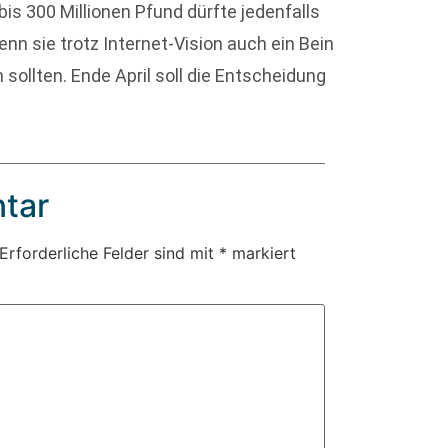
is 300 Millionen Pfund dürfte jedenfalls
nn sie trotz Internet-Vision auch ein Bein
 sollten. Ende April soll die Entscheidung
tar
Erforderliche Felder sind mit
*
markiert