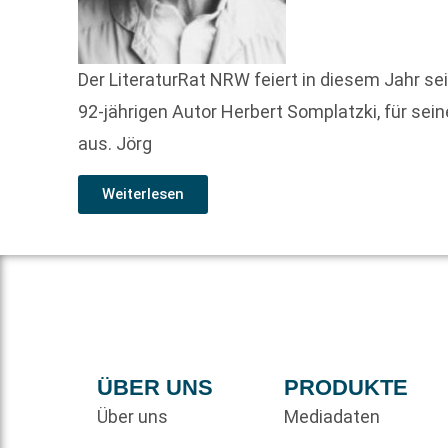
Der LiteraturRat NRW feiert in diesem Jahr s
92-jährigen Autor Herbert Somplatzki, für sei
aus. Jörg
Weiterlesen
ÜBER UNS
PRODUKTE
Über uns
Mediadaten