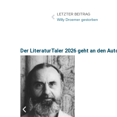
LETZTER BEITRAG
Willy Droemer gestorben
Der LiteraturTaler 2026 geht an den Aut