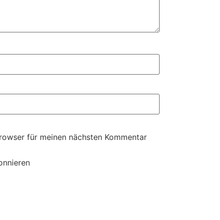
Browser für meinen nächsten Kommentar
onnieren