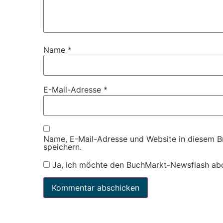
Name
*
E-Mail-Adresse
*
Name, E-Mail-Adresse und Website in diesem 
speichern.
Ja, ich möchte den BuchMarkt-Newsflash ab