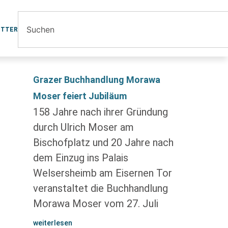
ETTER
Grazer Buchhandlung Morawa
Moser feiert Jubiläum
158 Jahre nach ihrer Gründung
durch Ulrich Moser am
Bischofplatz und 20 Jahre nach
dem Einzug ins Palais
Welsersheimb am Eisernen Tor
veranstaltet die Buchhandlung
Morawa Moser vom 27. Juli
weiterlesen