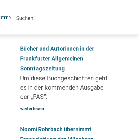
ETTER
Bücher und Autorinnen in der
Frankfurter Allgemeinen
Sonntagszeitung
Um diese Buchgeschichten geht
es in der kommenden Ausgabe
der „FAS“:
weiterlesen
Noomi Rohrbach übernimmt