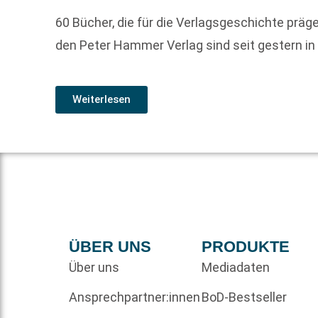
60 Bücher, die für die Verlagsgeschichte prä
den Peter Hammer Verlag sind seit gestern in 
Weiterlesen
ÜBER UNS
PRODUKTE
Über uns
Mediadaten
Ansprechpartner:innen
BoD-Bestseller