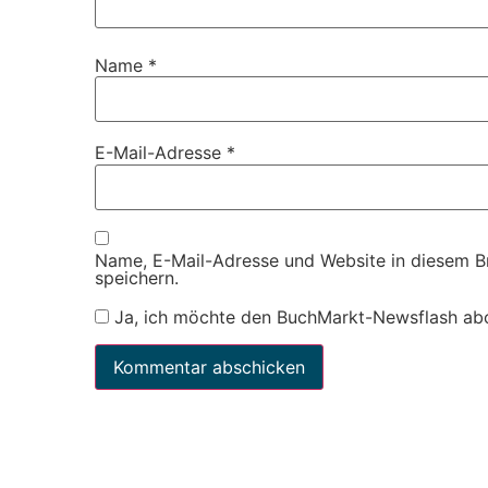
Name
*
E-Mail-Adresse
*
Name, E-Mail-Adresse und Website in diesem 
speichern.
Ja, ich möchte den BuchMarkt-Newsflash ab