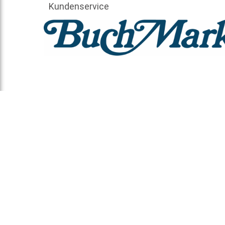
Kundenservice