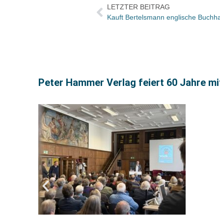
LETZTER BEITRAG
Kauft Bertelsmann englische Buchh
Peter Hammer Verlag feiert 60 Jahre mi