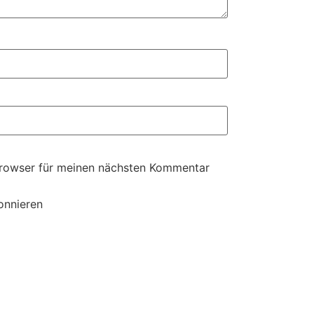
Browser für meinen nächsten Kommentar
onnieren