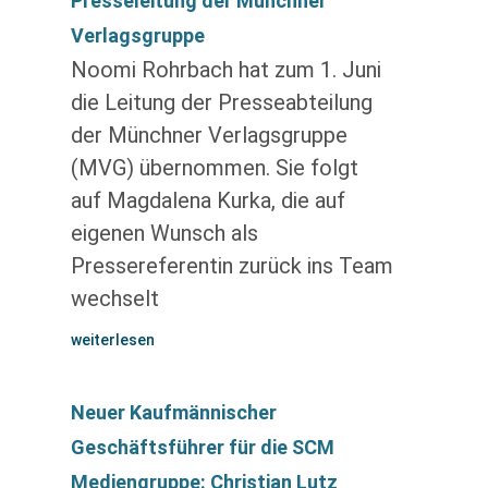
Presseleitung der Münchner
Verlagsgruppe
Noomi Rohrbach hat zum 1. Juni
die Leitung der Presseabteilung
der Münchner Verlagsgruppe
(MVG) übernommen. Sie folgt
auf Magdalena Kurka, die auf
eigenen Wunsch als
Pressereferentin zurück ins Team
wechselt
weiterlesen
Neuer Kaufmännischer
Geschäftsführer für die SCM
Mediengruppe: Christian Lutz