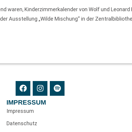
gend waren, Kinderzimmerkalender von Wolf und Leonard
der Ausstellung „Wilde Mischung“ in der Zentralbibliothe
IMPRESSUM
Impressum
Datenschutz