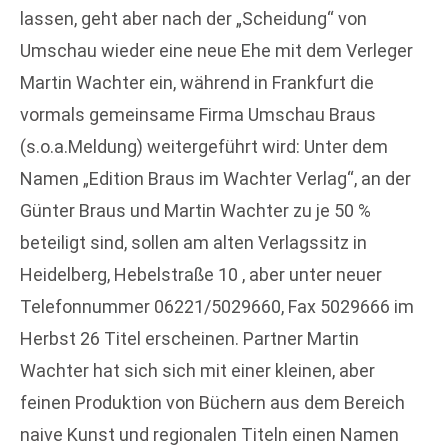
lassen, geht aber nach der „Scheidung“ von
Umschau wieder eine neue Ehe mit dem Verleger
Martin Wachter ein, während in Frankfurt die
vormals gemeinsame Firma Umschau Braus
(s.o.a.Meldung) weitergeführt wird: Unter dem
Namen „Edition Braus im Wachter Verlag“, an der
Günter Braus und Martin Wachter zu je 50 %
beteiligt sind, sollen am alten Verlagssitz in
Heidelberg, Hebelstraße 10 , aber unter neuer
Telefonnummer 06221/5029660, Fax 5029666 im
Herbst 26 Titel erscheinen. Partner Martin
Wachter hat sich sich mit einer kleinen, aber
feinen Produktion von Büchern aus dem Bereich
naive Kunst und regionalen Titeln einen Namen