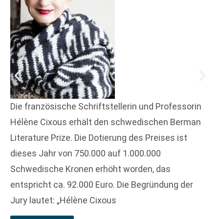
Die französische Schriftstellerin und Professorin
Hélène Cixous erhält den schwedischen Berman
Literature Prize. Die Dotierung des Preises ist
dieses Jahr von 750.000 auf 1.000.000
Schwedische Kronen erhöht worden, das
entspricht ca. 92.000 Euro. Die Begründung der
Jury lautet: „Hélène Cixous