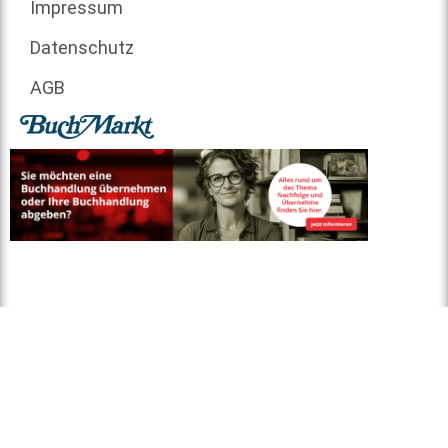
Impressum
Datenschutz
AGB