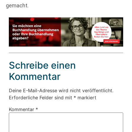
gemacht.
Schreibe einen
Kommentar
Deine E-Mail-Adresse wird nicht veröffentlicht.
Erforderliche Felder sind mit
*
markiert
Kommentar
*