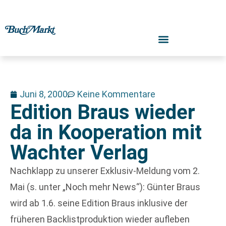
Juni 8, 2000
Keine Kommentare
Edition Braus wieder
da in Kooperation mit
Wachter Verlag
Nachklapp zu unserer Exklusiv-Meldung vom 2.
Mai (s. unter „Noch mehr News“): Günter Braus
wird ab 1.6. seine Edition Braus inklusive der
früheren Backlistproduktion wieder aufleben