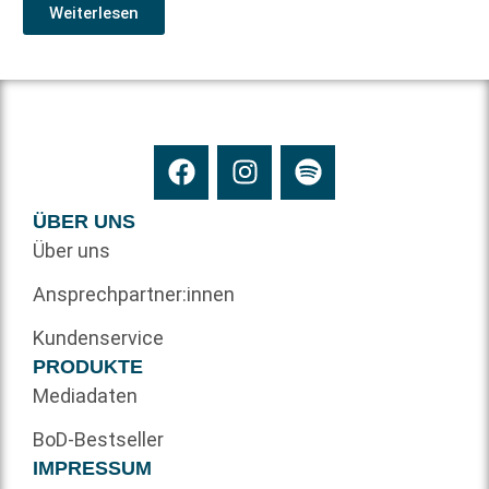
Weiterlesen
ÜBER UNS
Über uns
Ansprechpartner:innen
Kundenservice
PRODUKTE
Mediadaten
BoD-Bestseller
IMPRESSUM