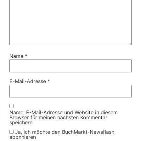
Name
*
E-Mail-Adresse
*
Name, E-Mail-Adresse und Website in diesem
Browser für meinen nächsten Kommentar
speichern.
Ja, ich möchte den BuchMarkt-Newsflash
abonnieren