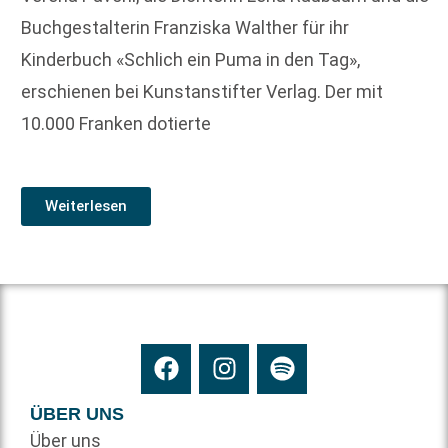
Buchgestalterin Franziska Walther für ihr
Kinderbuch «Schlich ein Puma in den Tag»,
erschienen bei Kunstanstifter Verlag. Der mit
10.000 Franken dotierte
Weiterlesen
ÜBER UNS
Über uns