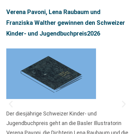
Verena Pavoni, Lena Raubaum und
Franziska Walther gewinnen den Schweizer
Kinder- und Jugendbuchpreis2026
Der diesjährige Schweizer Kinder- und
Jugendbuchpreis geht an die Basler Illustratorin
Verena Pavoni, die Dichterin Lena Raubaum und die