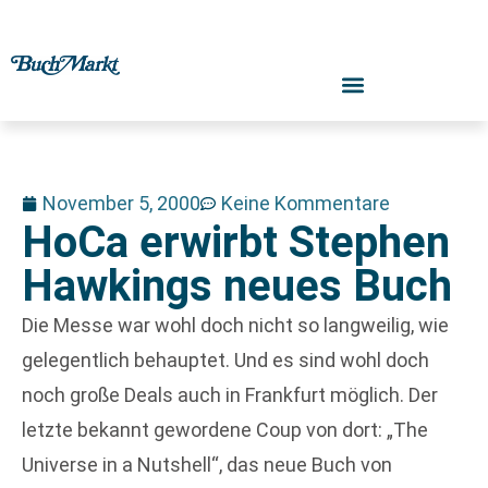
November 5, 2000
Keine Kommentare
HoCa erwirbt Stephen
Hawkings neues Buch
Die Messe war wohl doch nicht so langweilig, wie
gelegentlich behauptet. Und es sind wohl doch
noch große Deals auch in Frankfurt möglich. Der
letzte bekannt gewordene Coup von dort: „The
Universe in a Nutshell“, das neue Buch von