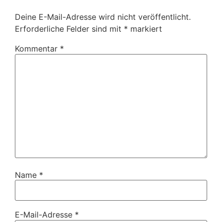
Deine E-Mail-Adresse wird nicht veröffentlicht.
Erforderliche Felder sind mit
*
markiert
Kommentar
*
Name
*
E-Mail-Adresse
*