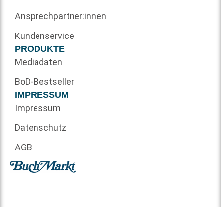
Ansprechpartner:innen
Kundenservice
PRODUKTE
Mediadaten
BoD-Bestseller
IMPRESSUM
Impressum
Datenschutz
AGB