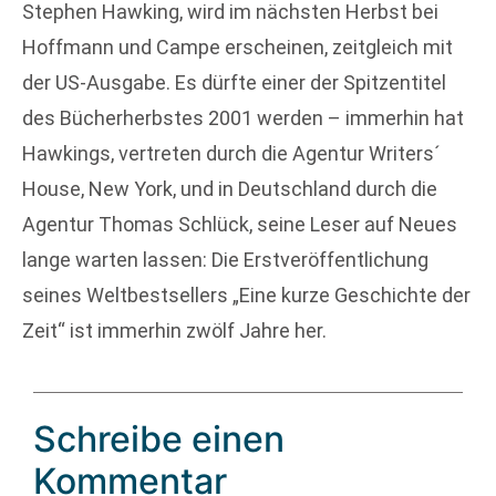
Stephen Hawking, wird im nächsten Herbst bei
Hoffmann und Campe erscheinen, zeitgleich mit
der US-Ausgabe. Es dürfte einer der Spitzentitel
des Bücherherbstes 2001 werden – immerhin hat
Hawkings, vertreten durch die Agentur Writers´
House, New York, und in Deutschland durch die
Agentur Thomas Schlück, seine Leser auf Neues
lange warten lassen: Die Erstveröffentlichung
seines Weltbestsellers „Eine kurze Geschichte der
Zeit“ ist immerhin zwölf Jahre her.
Schreibe einen
Kommentar