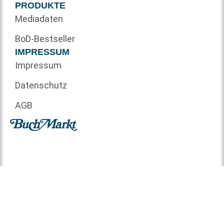
PRODUKTE
Mediadaten
BoD-Bestseller
IMPRESSUM
Impressum
Datenschutz
AGB