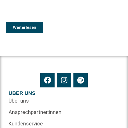
Weiterlesen
ÜBER UNS
Über uns
Ansprechpartner:innen
Kundenservice