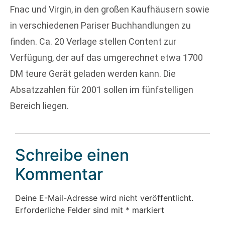
Fnac und Virgin, in den großen Kaufhäusern sowie
in verschiedenen Pariser Buchhandlungen zu
finden. Ca. 20 Verlage stellen Content zur
Verfügung, der auf das umgerechnet etwa 1700
DM teure Gerät geladen werden kann. Die
Absatzzahlen für 2001 sollen im fünfstelligen
Bereich liegen.
Schreibe einen
Kommentar
Deine E-Mail-Adresse wird nicht veröffentlicht.
Erforderliche Felder sind mit
*
markiert