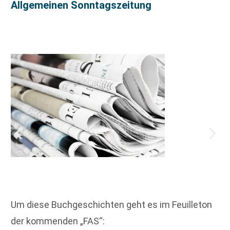
Allgemeinen Sonntagszeitung
Um diese Buchgeschichten geht es im Feuilleton
der kommenden „FAS“: