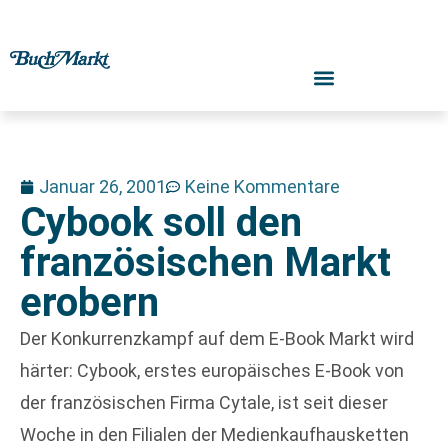
Januar 26, 2001
Keine Kommentare
Cybook soll den
französischen Markt
erobern
Der Konkurrenzkampf auf dem E-Book Markt wird
härter: Cybook, erstes europäisches E-Book von
der französischen Firma Cytale, ist seit dieser
Woche in den Filialen der Medienkaufhausketten