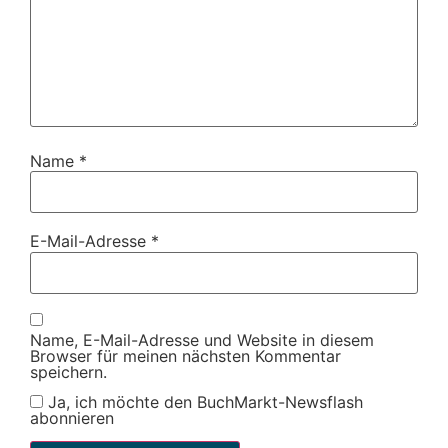
Name
*
E-Mail-Adresse
*
Name, E-Mail-Adresse und Website in diesem
Browser für meinen nächsten Kommentar
speichern.
Ja, ich möchte den BuchMarkt-Newsflash
abonnieren