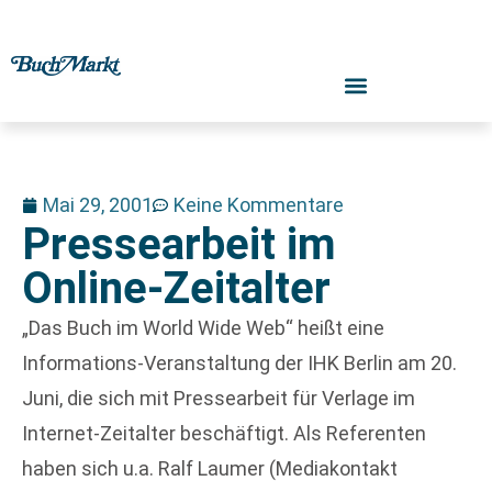
Mai 29, 2001
Keine Kommentare
Pressearbeit im
Online-Zeitalter
„Das Buch im World Wide Web“ heißt eine
Informations-Veranstaltung der IHK Berlin am 20.
Juni, die sich mit Pressearbeit für Verlage im
Internet-Zeitalter beschäftigt. Als Referenten
haben sich u.a. Ralf Laumer (Mediakontakt