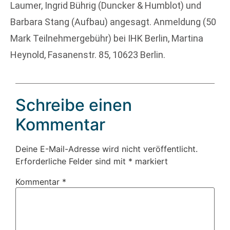
Laumer, Ingrid Bührig (Duncker & Humblot) und
Barbara Stang (Aufbau) angesagt. Anmeldung (50
Mark Teilnehmergebühr) bei IHK Berlin, Martina
Heynold, Fasanenstr. 85, 10623 Berlin.
Schreibe einen
Kommentar
Deine E-Mail-Adresse wird nicht veröffentlicht.
Erforderliche Felder sind mit
*
markiert
Kommentar
*