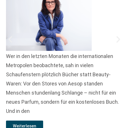
Wer in den letzten Monaten die internationalen
Metropolen beobachtete, sah in vielen
Schaufenstern plötzlich Bücher statt Beauty-
Waren: Vor den Stores von Aesop standen
Menschen stundenlang Schlange – nicht für ein
neues Parfum, sondern für ein kostenloses Buch.
Und in den
Weiterlesen