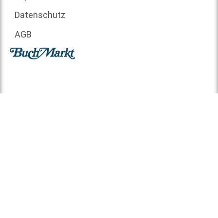
Datenschutz
AGB