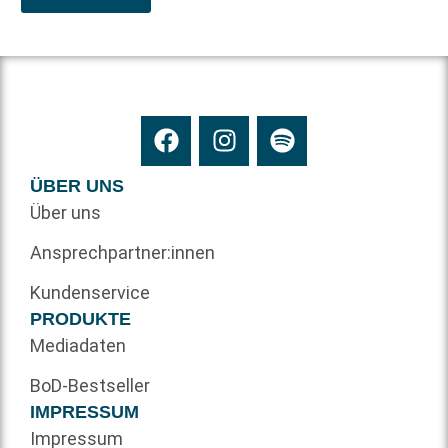
ÜBER UNS
Über uns
Ansprechpartner:innen
Kundenservice
PRODUKTE
Mediadaten
BoD-Bestseller
IMPRESSUM
Impressum