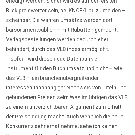
erledigt werden. Sicher wird es auf den ersten
Blick preiswerter sein, bei KNOE/Libri zu melden –
scheinbar. Die wahren Umsätze werden dort –
barsortimentsüblich – mit Rabatten gemacht.
Verlagsbestellungen werden dadurch eher
behindert, durch das VLB indes ermöglicht.
Insofern wird diese neue Datenbank ein
Instrument für den Buchumsatz und nicht – wie
das VLB – ein branchenübergreifender,
interessenunabhängiger Nachweis von Titeln und
gebundenen Preisen sein: Was im übrigen das VLB
zu einem unverzichtbaren Argument zum Erhalt
der Preisbindung macht. Auch wenn ich die neue
Konkurrenz sehr ernst nehme, sehe ich keinen