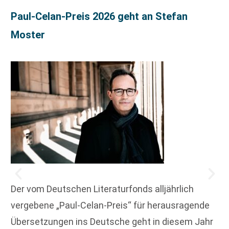
Paul-Celan-Preis 2026 geht an Stefan
Moster
Der vom Deutschen Literaturfonds alljährlich
vergebene „Paul-Celan-Preis“ für herausragende
Übersetzungen ins Deutsche geht in diesem Jahr