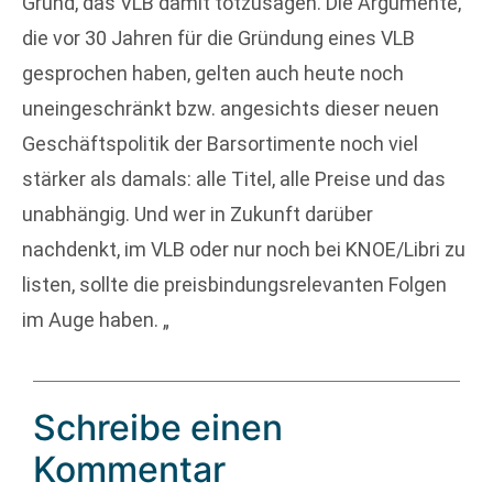
Grund, das VLB damit totzusagen. Die Argumente,
die vor 30 Jahren für die Gründung eines VLB
gesprochen haben, gelten auch heute noch
uneingeschränkt bzw. angesichts dieser neuen
Geschäftspolitik der Barsortimente noch viel
stärker als damals: alle Titel, alle Preise und das
unabhängig. Und wer in Zukunft darüber
nachdenkt, im VLB oder nur noch bei KNOE/Libri zu
listen, sollte die preisbindungsrelevanten Folgen
im Auge haben. „
Schreibe einen
Kommentar