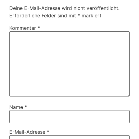
Deine E-Mail-Adresse wird nicht veröffentlicht.
Erforderliche Felder sind mit
*
markiert
Kommentar
*
Name
*
E-Mail-Adresse
*