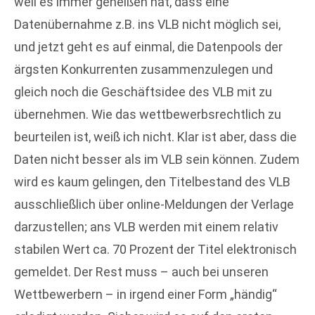
weil es immer geheißen hat, dass eine
Datenübernahme z.B. ins VLB nicht möglich sei,
und jetzt geht es auf einmal, die Datenpools der
ärgsten Konkurrenten zusammenzulegen und
gleich noch die Geschäftsidee des VLB mit zu
übernehmen. Wie das wettbewerbsrechtlich zu
beurteilen ist, weiß ich nicht. Klar ist aber, dass die
Daten nicht besser als im VLB sein können. Zudem
wird es kaum gelingen, den Titelbestand des VLB
ausschließlich über online-Meldungen der Verlage
darzustellen; ans VLB werden mit einem relativ
stabilen Wert ca. 70 Prozent der Titel elektronisch
gemeldet. Der Rest muss – auch bei unseren
Wettbewerbern – in irgend einer Form „händig“