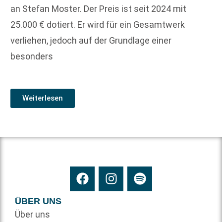
an Stefan Moster. Der Preis ist seit 2024 mit
25.000 € dotiert. Er wird für ein Gesamtwerk
verliehen, jedoch auf der Grundlage einer
besonders
Weiterlesen
ÜBER UNS
Über uns