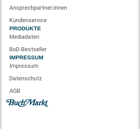
Ansprechpartner:innen
Kundenservice
PRODUKTE
Mediadaten
BoD-Bestseller
IMPRESSUM
Impressum
Datenschutz
AGB