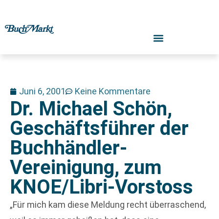
Juni 6, 2001
Keine Kommentare
Dr. Michael Schön,
Geschäftsführer der
Buchhändler-
Vereinigung, zum
KNOE/Libri-Vorstoss
„Für mich kam diese Meldung recht überraschend,