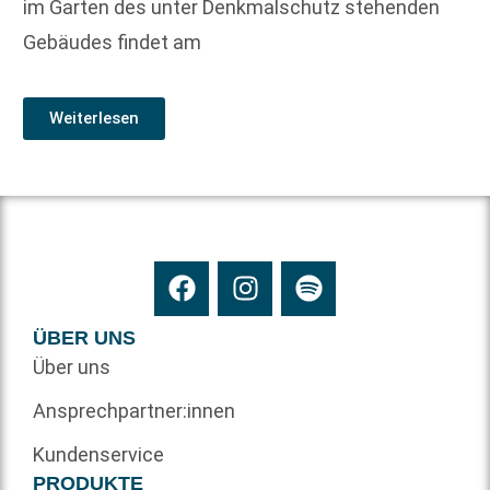
im Garten des unter Denkmalschutz stehenden
Gebäudes findet am
Weiterlesen
ÜBER UNS
Über uns
Ansprechpartner:innen
Kundenservice
PRODUKTE