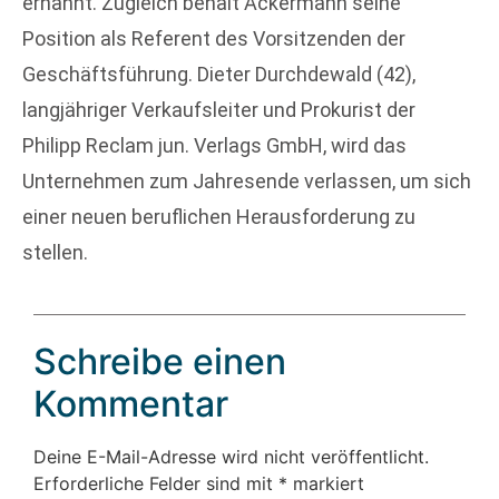
ernannt. Zugleich behält Ackermann seine
Position als Referent des Vorsitzenden der
Geschäftsführung. Dieter Durchdewald (42),
langjähriger Verkaufsleiter und Prokurist der
Philipp Reclam jun. Verlags GmbH, wird das
Unternehmen zum Jahresende verlassen, um sich
einer neuen beruflichen Herausforderung zu
stellen.
Schreibe einen
Kommentar
Deine E-Mail-Adresse wird nicht veröffentlicht.
Erforderliche Felder sind mit
*
markiert