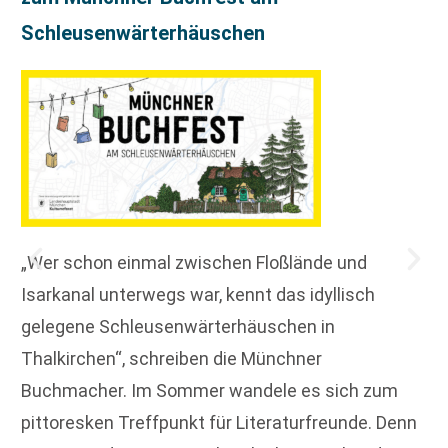
Schleusenwärterhäuschen
„Wer schon einmal zwischen Floßlände und
Isarkanal unterwegs war, kennt das idyllisch
gelegene Schleusenwärterhäuschen in
Thalkirchen“, schreiben die Münchner
Buchmacher. Im Sommer wandele es sich zum
pittoresken Treffpunkt für Literaturfreunde. Denn