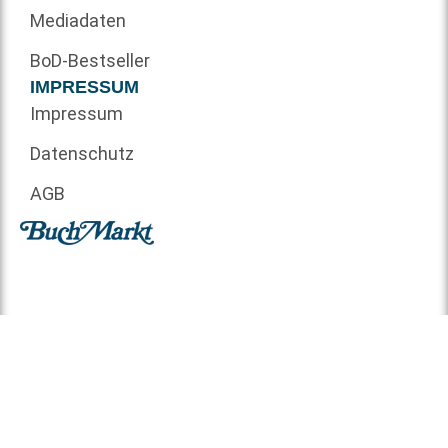
Mediadaten
BoD-Bestseller
IMPRESSUM
Impressum
Datenschutz
AGB