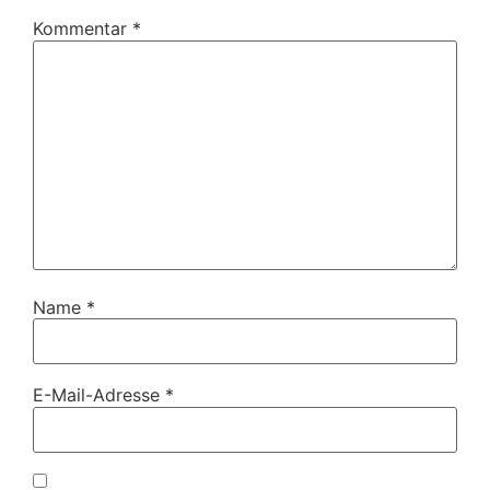
Kommentar
*
Name
*
E-Mail-Adresse
*