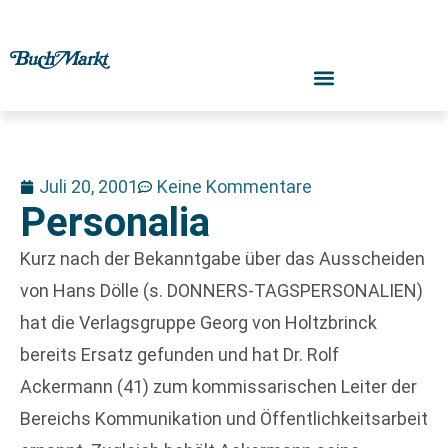
Juli 20, 2001
Keine Kommentare
Personalia
Kurz nach der Bekanntgabe über das Ausscheiden
von Hans Dölle (s. DONNERS-TAGSPERSONALIEN)
hat die Verlagsgruppe Georg von Holtzbrinck
bereits Ersatz gefunden und hat Dr. Rolf
Ackermann (41) zum kommissarischen Leiter der
Bereichs Kommunikation und Öffentlichkeitsarbeit