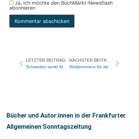
Ja, ich möchte den BuchMarkt-Newsflash
abonnieren
LETZTER BEITRAG
NÄCHSTER BEITRAG
Schweden senkt Mehrwertsteuer für Bücher
Weltpremiere für den kleinen Eisbär
Bücher und Autor:innen in der Frankfurter
Allgemeinen Sonntagszeitung