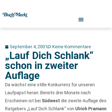
September 4, 2001
Keine Kommentare
„Lauf Dich Schlank“
schon in zweiter
Auflage
Da wächst eine stille Konkurrenz für unseren
Laufpapst heran: Bereits drei Monate nach
Erscheinen ist bei
Südwest
die zweite Auflage des
Ratgebers „Lauf Dich Schlank“ von
Ulrich Pramann