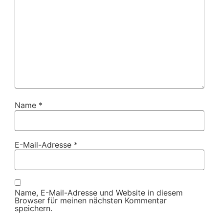
Name
*
E-Mail-Adresse
*
Name, E-Mail-Adresse und Website in diesem
Browser für meinen nächsten Kommentar
speichern.