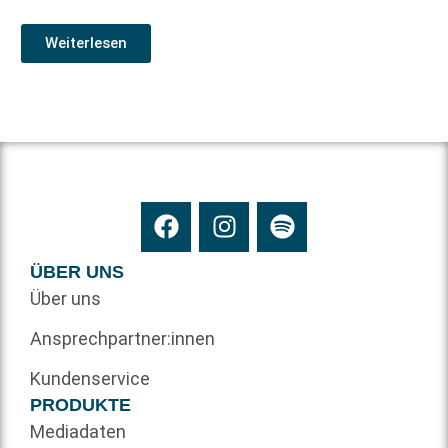
Weiterlesen
ÜBER UNS
Über uns
Ansprechpartner:innen
Kundenservice
PRODUKTE
Mediadaten