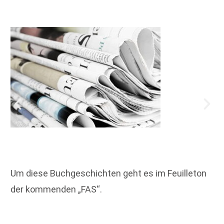
Um diese Buchgeschichten geht es im Feuilleton
der kommenden „FAS“.