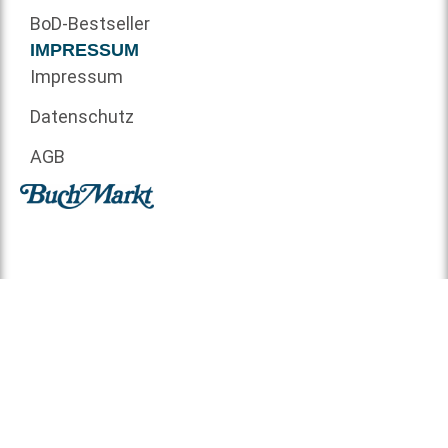
BoD-Bestseller
IMPRESSUM
Impressum
Datenschutz
AGB