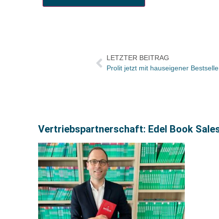
LETZTER BEITRAG
Prolit jetzt mit hauseigener Bestseller
Vertriebspartnerschaft: Edel Book Sales