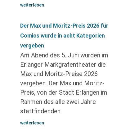
weiterlesen
Der Max und Moritz-Preis 2026 für
Comics wurde in acht Kategorien
vergeben
Am Abend des 5. Juni wurden im
Erlanger Markgrafentheater die
Max und Moritz-Preise 2026
vergeben. Der Max und Moritz-
Preis, von der Stadt Erlangen im
Rahmen des alle zwei Jahre
stattfindenden
weiterlesen