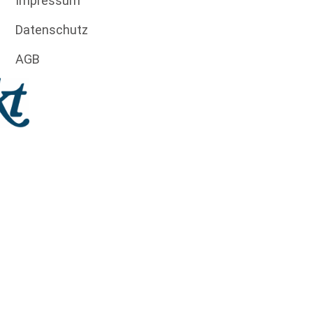
Impressum
Datenschutz
AGB