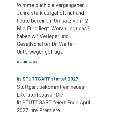
Wimmelbuch die vergangenen
Jahre stark aufgeholt hat und
heute bei einem Umsatz von 12
Mio Euro liegt. Woran liegt das?,
haben wir Verleger und
Gesellschafter Dr. Walter
Unterweger gefragt.
weiterlesen
lit.STUTTGART startet 2027
Stuttgart bekommt ein neues
Literaturfestival: Die
lit.STUTTGART feiert Ende April
2027 ihre Premiere.