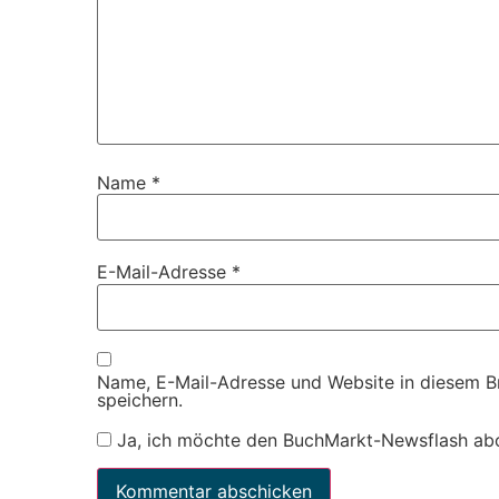
Name
*
E-Mail-Adresse
*
Name, E-Mail-Adresse und Website in diesem 
speichern.
Ja, ich möchte den BuchMarkt-Newsflash ab