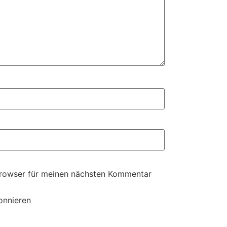
Browser für meinen nächsten Kommentar
onnieren