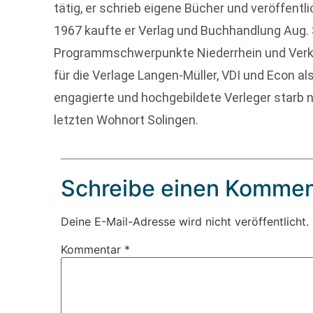
tätig, er schrieb eigene Bücher und veröffent
1967 kaufte er Verlag und Buchhandlung Aug. 
Programmschwerpunkte Niederrhein und Verke
für die Verlage Langen-Müller, VDI und Econ als
engagierte und hochgebildete Verleger starb 
letzten Wohnort Solingen.
Schreibe einen Kommen
Deine E-Mail-Adresse wird nicht veröffentlicht.
Kommentar
*