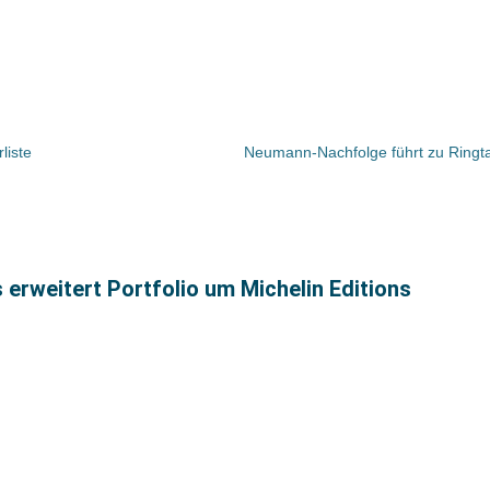
liste
 erweitert Portfolio um Michelin Editions