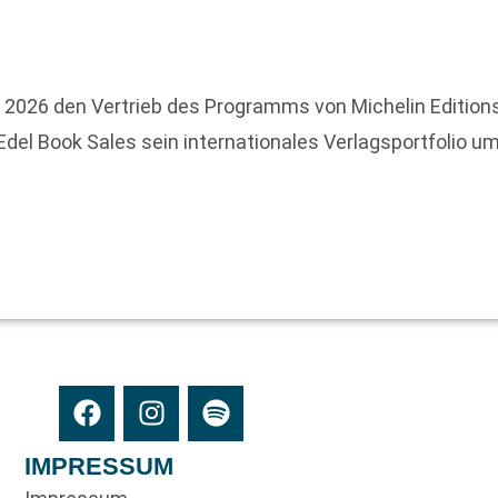
2026 den Vertrieb des Programms von Michelin Editions
 Edel Book Sales sein internationales Verlagsportfolio 
IMPRESSUM