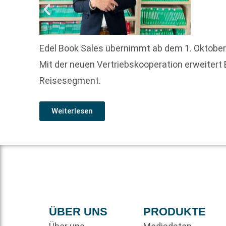
Edel Book Sales übernimmt ab dem 1. Oktober 
Mit der neuen Vertriebskooperation erweitert
Reisesegment.
Weiterlesen
ÜBER UNS
PRODUKTE