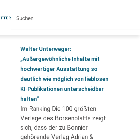
ETTER
Walter Unterweger:
„Außergewöhnliche Inhalte mit
hochwertiger Ausstattung so
deutlich wie möglich von lieblosen
KI-Publikationen unterscheidbar
halten“
Im Ranking Die 100 größten
Verlage des Börsenblatts zeigt
sich, dass der zu Bonnier
gehörende Verlag Adrian &