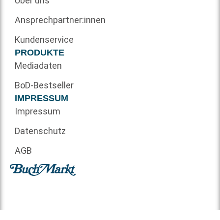
Über uns
Ansprechpartner:innen
Kundenservice
PRODUKTE
Mediadaten
BoD-Bestseller
IMPRESSUM
Impressum
Datenschutz
AGB