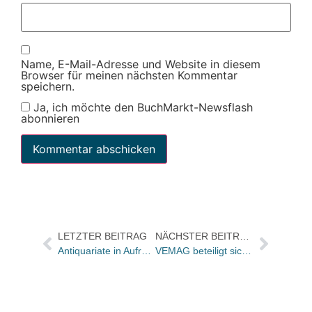
Name, E-Mail-Adresse und Website in diesem
Browser für meinen nächsten Kommentar
speichern.
Ja, ich möchte den BuchMarkt-Newsflash
abonnieren
LETZTER BEITRAG
NÄCHSTER BEITRAG
Antiquariate in Aufruhr
VEMAG beteiligt sich an KOMET-MA-Service