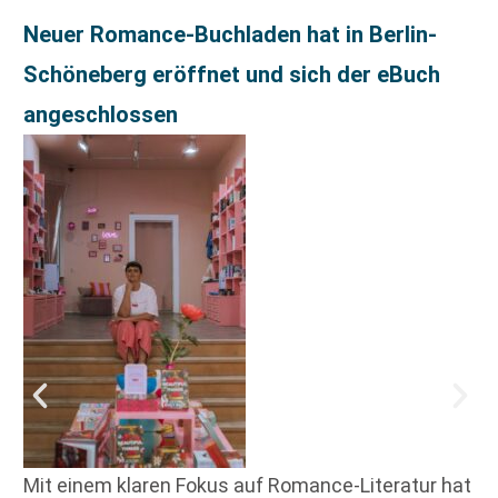
Neuer Romance-Buchladen hat in Berlin-
Schöneberg eröffnet und sich der eBuch
angeschlossen
Mit einem klaren Fokus auf Romance-Literatur hat