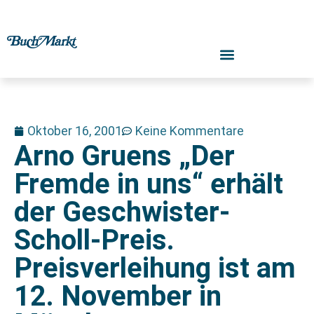
Oktober 16, 2001
Keine Kommentare
Arno Gruens „Der
Fremde in uns“ erhält
der Geschwister-
Scholl-Preis.
Preisverleihung ist am
12. November in