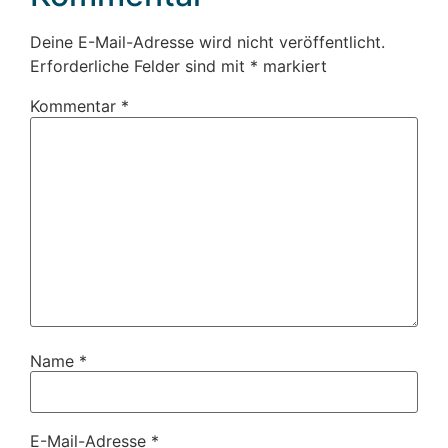
Deine E-Mail-Adresse wird nicht veröffentlicht.
Erforderliche Felder sind mit
*
markiert
Kommentar
*
Name
*
E-Mail-Adresse
*