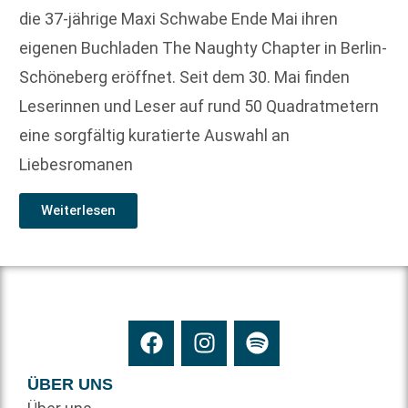
die 37-jährige Maxi Schwabe Ende Mai ihren
eigenen Buchladen The Naughty Chapter in Berlin-
Schöneberg eröffnet. Seit dem 30. Mai finden
Leserinnen und Leser auf rund 50 Quadratmetern
eine sorgfältig kuratierte Auswahl an
Liebesromanen
Weiterlesen
ÜBER UNS