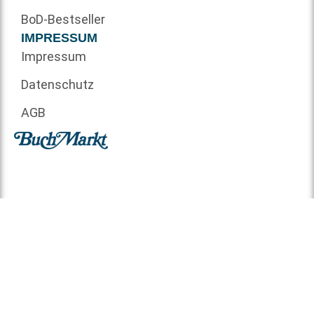
BoD-Bestseller
IMPRESSUM
Impressum
Datenschutz
AGB