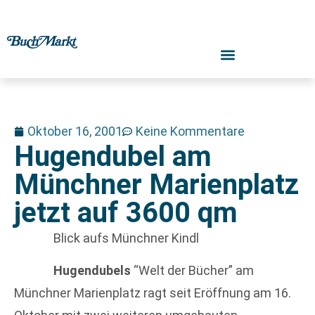
Oktober 16, 2001
Keine Kommentare
Hugendubel am
Münchner Marienplatz
jetzt auf 3600 qm
Blick aufs Münchner Kindl
Hugendubels
“Welt der Bücher” am
Münchner Marienplatz ragt seit Eröffnung am 16.