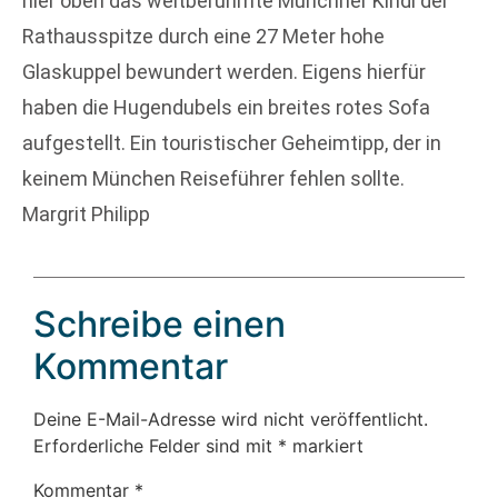
hier oben das weltberühmte Münchner Kindl der
Rathausspitze durch eine 27 Meter hohe
Glaskuppel bewundert werden. Eigens hierfür
haben die Hugendubels ein breites rotes Sofa
aufgestellt. Ein touristischer Geheimtipp, der in
keinem München Reiseführer fehlen sollte.
Margrit Philipp
Schreibe einen
Kommentar
Deine E-Mail-Adresse wird nicht veröffentlicht.
Erforderliche Felder sind mit
*
markiert
Kommentar
*