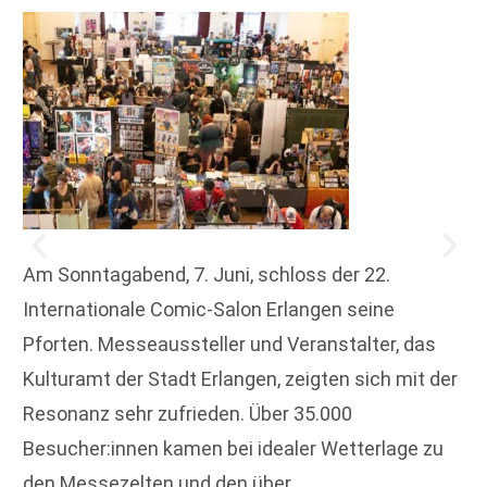
Am Sonntagabend, 7. Juni, schloss der 22.
Internationale Comic-Salon Erlangen seine
Pforten. Messeaussteller und Veranstalter, das
Kulturamt der Stadt Erlangen, zeigten sich mit der
Resonanz sehr zufrieden. Über 35.000
Besucher:innen kamen bei idealer Wetterlage zu
den Messezelten und den über