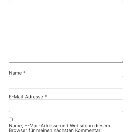
Name
*
E-Mail-Adresse
*
Name, E-Mail-Adresse und Website in diesem
Browser für meinen nächsten Kommentar