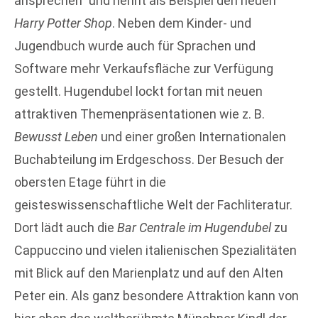
ansprechen” und nennt als Beispiel den neuen
Harry Potter Shop
. Neben dem Kinder- und
Jugendbuch wurde auch für Sprachen und
Software mehr Verkaufsfläche zur Verfügung
gestellt. Hugendubel lockt fortan mit neuen
attraktiven Themenpräsentationen wie z. B.
Bewusst Leben
und einer großen Internationalen
Buchabteilung im Erdgeschoss. Der Besuch der
obersten Etage führt in die
geisteswissenschaftliche Welt der Fachliteratur.
Dort lädt auch die
Bar Centrale im Hugendubel
zu
Cappuccino und vielen italienischen Spezialitäten
mit Blick auf den Marienplatz und auf den Alten
Peter ein. Als ganz besondere Attraktion kann von