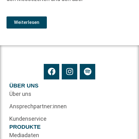
Weiterlesen
ÜBER UNS
Über uns
Ansprechpartner:innen
Kundenservice
PRODUKTE
Mediadaten