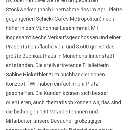
Oktober mit zwei weiteren umgebauten
Stockwerken (nach Übernahme des im April Pleite
gegangenen Schicki-Cafes Metropolitan) noch
höher in den Münchner Lesehimmel. Mit
insgesamt sechs Verkaufsgeschossen und einer
Präsentationsfläche von rund 3.600 qm ist das
größte Buchkaufhaus in Münchens Innenstadt
entstanden. Die stellvertretende Filialleiterin
Sabine Hickethier
zum buchhändlerischen
Konzept: “Wir haben einfach mehr Platz
geschaffen. Die Kunden können sich besser
orientieren, auch thematisch können wir, das sind
die bisherigen 130 Mitarbeiterinnen und
Mitarbeiter, unsere Besucher großzügiger