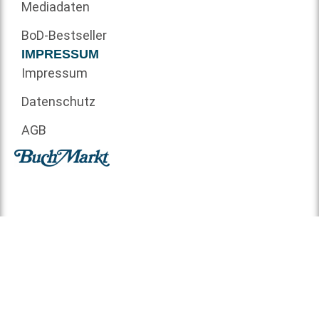
Mediadaten
BoD-Bestseller
IMPRESSUM
Impressum
Datenschutz
AGB