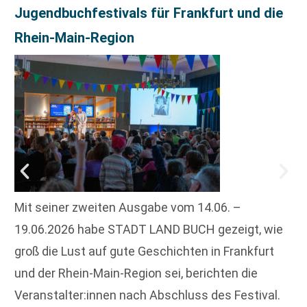
Jugendbuchfestivals für Frankfurt und die
Rhein-Main-Region
Mit seiner zweiten Ausgabe vom 14.06. –
19.06.2026 habe STADT LAND BUCH gezeigt, wie
groß die Lust auf gute Geschichten in Frankfurt
und der Rhein-Main-Region sei, berichten die
Veranstalter:innen nach Abschluss des Festival.