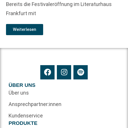
Bereits die Festivaleröffnung im Literaturhaus
Frankfurt mit
Weiterlesen
ÜBER UNS
Über uns
Ansprechpartner:innen
Kundenservice
PRODUKTE