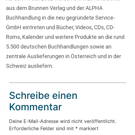
aus dem Brunnen Verlag und der ALPHA
Buchhandlung in die neu gegründete Service-
GmbH eintreten und Bücher, Videos, CDs, CD-
Roms, Kalender und weitere Produkte an die rund
5.500 deutschen Buchhandlungen sowie an
zentrale Auslieferungen in Österreich und in der
Schweiz ausliefern.
Schreibe einen
Kommentar
Deine E-Mail-Adresse wird nicht veröffentlicht.
Erforderliche Felder sind mit
*
markiert