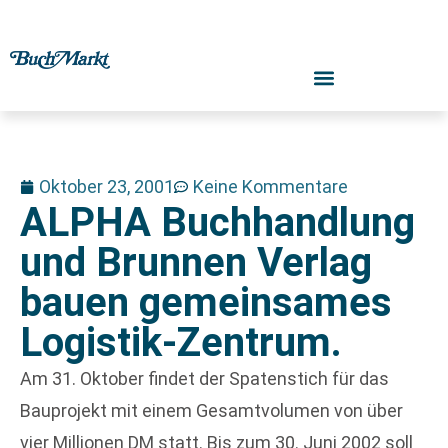
Oktober 23, 2001
Keine Kommentare
ALPHA Buchhandlung
und Brunnen Verlag
bauen gemeinsames
Logistik-Zentrum.
Am 31. Oktober findet der Spatenstich für das
Bauprojekt mit einem Gesamtvolumen von über
vier Millionen DM statt. Bis zum 30. Juni 2002 soll