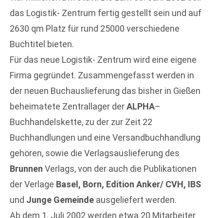
das Logistik- Zentrum fertig gestellt sein und auf
2630 qm Platz für rund 25000 verschiedene
Buchtitel bieten.
Für das neue Logistik- Zentrum wird eine eigene
Firma gegründet. Zusammengefasst werden in
der neuen Buchauslieferung das bisher in Gießen
beheimatete Zentrallager der
ALPHA
–
Buchhandelskette, zu der zur Zeit 22
Buchhandlungen und eine Versandbuchhandlung
gehören, sowie die Verlagsauslieferung des
Brunnen
Verlags, von der auch die Publikationen
der Verlage
Basel, Born, Edition Anker/ CVH, IBS
und
Junge Gemeinde
ausgeliefert werden.
Ab dem 1. Juli 2002 werden etwa 20 Mitarbeiter