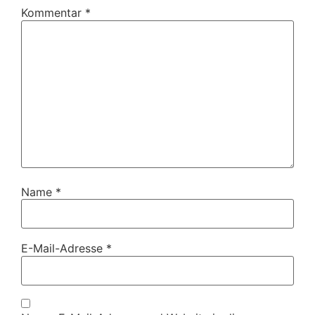
Kommentar
*
Name
*
E-Mail-Adresse
*