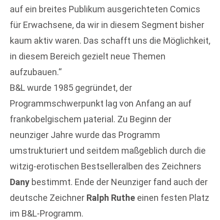
auf ein breites Publikum ausgerichteten Comics
für Erwachsene, da wir in diesem Segment bisher
kaum aktiv waren. Das schafft uns die Möglichkeit,
in diesem Bereich gezielt neue Themen
aufzubauen.“
B&L wurde 1985 gegründet, der
Programmschwerpunkt lag von Anfang an auf
frankobelgischem µaterial. Zu Beginn der
neunziger Jahre wurde das Programm
umstrukturiert und seitdem maßgeblich durch die
witzig-erotischen Bestselleralben des Zeichners
Dany
bestimmt. Ende der Neunziger fand auch der
deutsche Zeichner
Ralph Ruthe
einen festen Platz
im B&L-Programm.