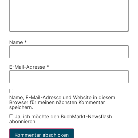
Name
*
E-Mail-Adresse
*
Name, E-Mail-Adresse und Website in diesem
Browser für meinen nächsten Kommentar
speichern.
Ja, ich möchte den BuchMarkt-Newsflash
abonnieren