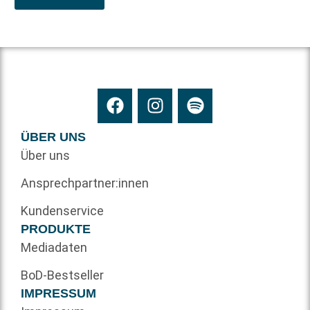
ÜBER UNS
Über uns
Ansprechpartner:innen
Kundenservice
PRODUKTE
Mediadaten
BoD-Bestseller
IMPRESSUM