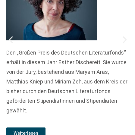
Den „Großen Preis des Deutschen Literaturfonds“
erhält in diesem Jahr Esther Dischereit. Sie wurde
von der Jury, bestehend aus Maryam Aras,
Matthias Kniep und Miriam Zeh, aus dem Kreis der
bisher durch den Deutschen Literaturfonds
geförderten Stipendiatinnen und Stipendiaten
gewählt.
Weiterlesen