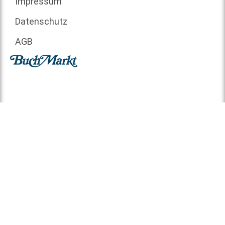
Impressum
Datenschutz
AGB