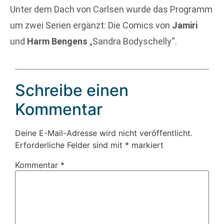
Unter dem Dach von Carlsen wurde das Programm
um zwei Serien ergänzt: Die Comics von
Jamiri
und
Harm Bengens
„Sandra Bodyschelly“.
Schreibe einen
Kommentar
Deine E-Mail-Adresse wird nicht veröffentlicht.
Erforderliche Felder sind mit
*
markiert
Kommentar
*