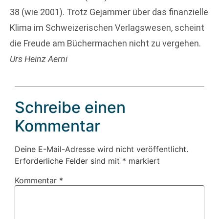
38 (wie 2001). Trotz Gejammer über das finanzielle
Klima im Schweizerischen Verlagswesen, scheint
die Freude am Büchermachen nicht zu vergehen.
Urs Heinz Aerni
Schreibe einen
Kommentar
Deine E-Mail-Adresse wird nicht veröffentlicht.
Erforderliche Felder sind mit
*
markiert
Kommentar
*