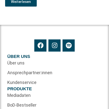
Weiterlesen
ÜBER UNS
Über uns
Ansprechpartner:innen
Kundenservice
PRODUKTE
Mediadaten
BoD-Bestseller