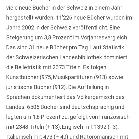
viele neue Bücher in der Schweiz in einem Jahr
hergestellt wurden: 11’226 neue Bücher wurden im
Jahre 2002 in der Schweiz veröffentlicht. Eine
Steigerung um 3,8 Prozent im Vorjahresvergleich.
Das sind 31 neue Bücher pro Tag. Laut Statistik
der Schweizerischen Landesbibliothek dominiert
die Belletristik mit 2373 Titeln. Es folgen
Kunstbücher (975, Musikpartituren (913) sowie
juristische Bücher (912). Die Aufteilung in
Sprachen dokumentiert das Völkergemisch des
Landes. 6505 Bücher sind deutschsprachig und
legten um 1,6 Prozent zu, gefolgt von Französisch
mit 2348 Titeln (+ 13), Englisch mit 1392 (- 3),
Italienisch mit 473 (+ 40) und Rätoromanisch mit