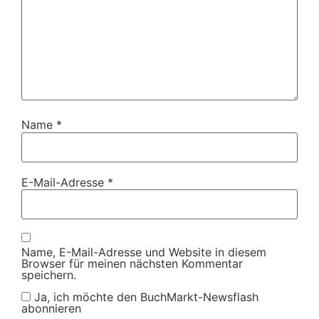
Name
*
E-Mail-Adresse
*
Name, E-Mail-Adresse und Website in diesem
Browser für meinen nächsten Kommentar
speichern.
Ja, ich möchte den BuchMarkt-Newsflash
abonnieren