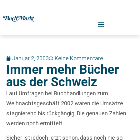
Januar 2, 2003
Keine Kommentare
Immer mehr Bücher
aus der Schweiz
Laut Umfragen bei Buchhandlungen zum
Weihnachtsgeschäft 2002 waren die Umsätze
stagnierend bis rückgängig. Die genauen Zahlen
werden noch ermittelt.
Sicher ist jedoch jetzt schon, dass noch nie so