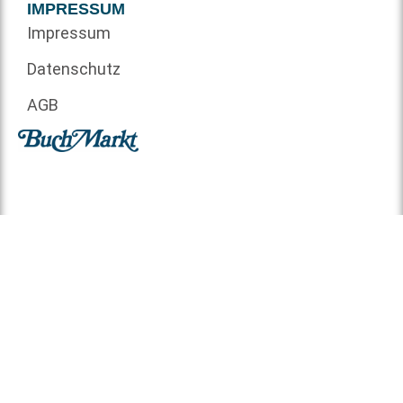
IMPRESSUM
Impressum
Datenschutz
AGB