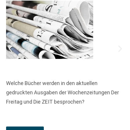
Welche Bücher werden in den aktuellen
gedruckten Ausgaben der Wochenzeitungen Der
Freitag und Die ZEIT besprochen?