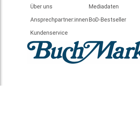
Über uns
Mediadaten
Ansprechpartner:innen
BoD-Bestseller
Kundenservice