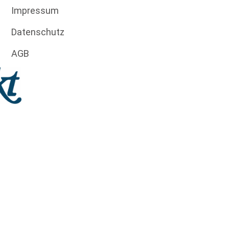
Impressum
Datenschutz
AGB