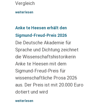
Vergleich
weiterlesen
Anke te Heesen erhält den
Sigmund-Freud-Preis 2026
Die Deutsche Akademie für
Sprache und Dichtung zeichnet
die Wissenschaftshistorikerin
Anke te Heesen mit dem
Sigmund-Freud-Preis für
wissenschaftliche Prosa 2026
aus. Der Preis ist mit 20.000 Euro
dotiert und wird
weiterlesen