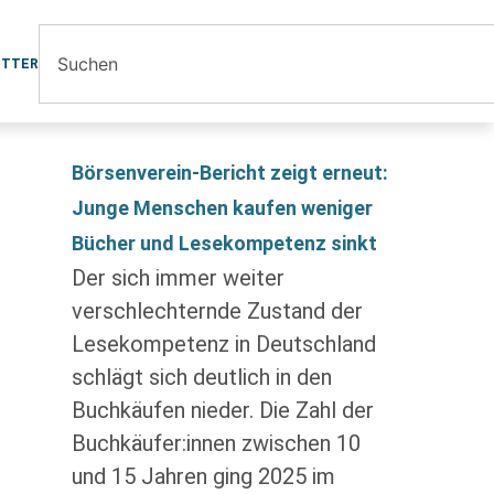
ETTER
Börsenverein-Bericht zeigt erneut:
Junge Menschen kaufen weniger
Bücher und Lesekompetenz sinkt
Der sich immer weiter
verschlechternde Zustand der
Lesekompetenz in Deutschland
schlägt sich deutlich in den
Buchkäufen nieder. Die Zahl der
Buchkäufer:innen zwischen 10
und 15 Jahren ging 2025 im