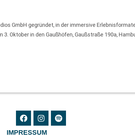
dios GmbH gegründet, in der immersive Erlebnisformate
 am 3. Oktober in den Gaußhöfen, Gaußstraße 190a, Hamb
IMPRESSUM