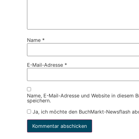
Name
*
E-Mail-Adresse
*
Name, E-Mail-Adresse und Website in diesem 
speichern.
Ja, ich möchte den BuchMarkt-Newsflash ab