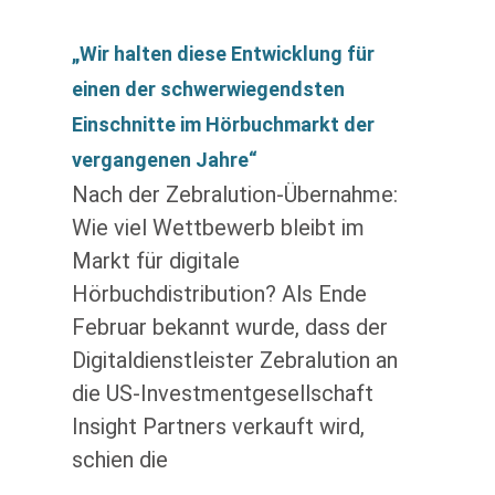
„Wir halten diese Entwicklung für
einen der schwerwiegendsten
Einschnitte im Hörbuchmarkt der
vergangenen Jahre“
Nach der Zebralution-Übernahme:
Wie viel Wettbewerb bleibt im
Markt für digitale
Hörbuchdistribution? Als Ende
Februar bekannt wurde, dass der
Digitaldienstleister Zebralution an
die US-Investmentgesellschaft
Insight Partners verkauft wird,
schien die