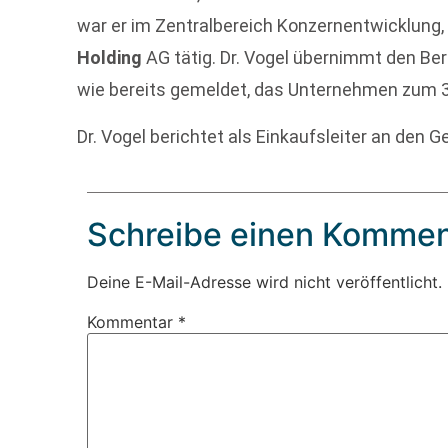
war er im Zentralbereich Konzernentwicklung,
Holding
AG tätig. Dr. Vogel übernimmt den Be
wie bereits gemeldet, das Unternehmen zum 30
Dr. Vogel berichtet als Einkaufsleiter an den 
Schreibe einen Kommen
Deine E-Mail-Adresse wird nicht veröffentlicht.
Kommentar
*