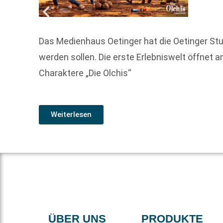
Das Medienhaus Oetinger hat die Oetinger Stu
werden sollen. Die erste Erlebniswelt öffnet
Charaktere „Die Olchis“
Weiterlesen
ÜBER UNS
PRODUKTE