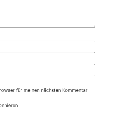
Browser für meinen nächsten Kommentar
onnieren