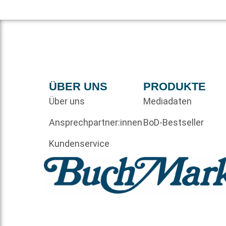
ÜBER UNS
PRODUKTE
Über uns
Mediadaten
Ansprechpartner:innen
BoD-Bestseller
Kundenservice