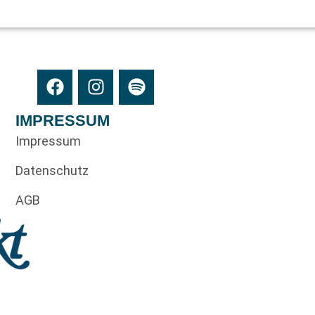
IMPRESSUM
Impressum
Datenschutz
AGB