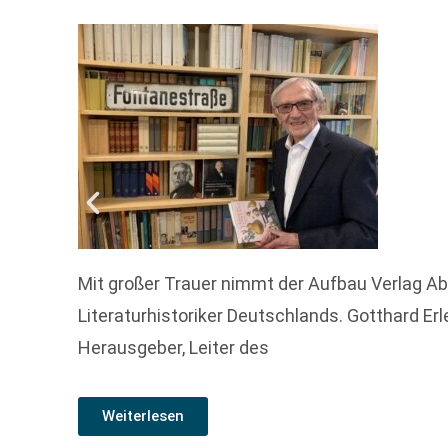
Mit großer Trauer nimmt der Aufbau Verlag Ab
Literaturhistoriker Deutschlands. Gotthard Erl
Herausgeber, Leiter des
Weiterlesen