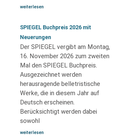
weiterlesen
SPIEGEL Buchpreis 2026 mit
Neuerungen
Der SPIEGEL vergibt am Montag,
16. November 2026 zum zweiten
Mal den SPIEGEL Buchpreis.
Ausgezeichnet werden
herausragende belletristische
Werke, die in diesem Jahr auf
Deutsch erscheinen.
Berücksichtigt werden dabei
sowohl
weiterlesen