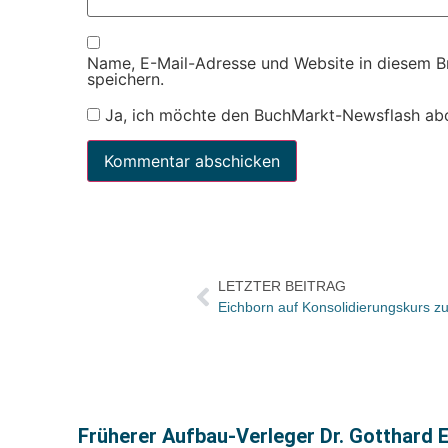
Name, E-Mail-Adresse und Website in diesem 
speichern.
Ja, ich möchte den BuchMarkt-Newsflash ab
LETZTER BEITRAG
Früherer Aufbau-Verleger Dr. Gotthard 