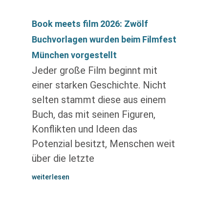
Book meets film 2026: Zwölf
Buchvorlagen wurden beim Filmfest
München vorgestellt
Jeder große Film beginnt mit
einer starken Geschichte. Nicht
selten stammt diese aus einem
Buch, das mit seinen Figuren,
Konflikten und Ideen das
Potenzial besitzt, Menschen weit
über die letzte
weiterlesen