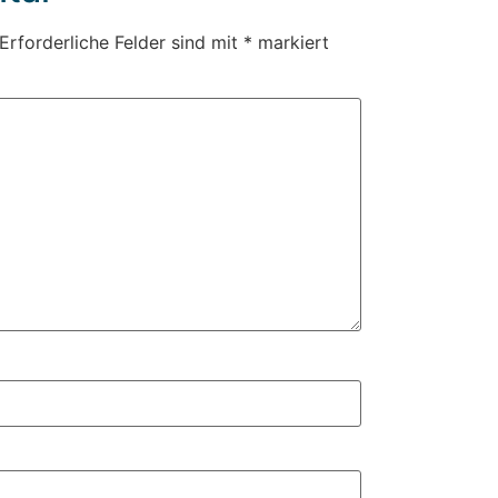
Erforderliche Felder sind mit
*
markiert