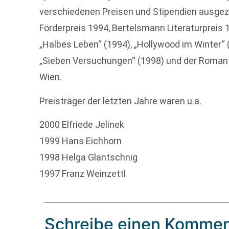
verschiedenen Preisen und Stipendien ausgez
Förderpreis 1994, Bertelsmann Literaturpreis
„Halbes Leben“ (1994), „Hollywood im Winter“ 
„Sieben Versuchungen“ (1998) und der Roman „
Wien.
Preisträger der letzten Jahre waren u.a.
2000 Elfriede Jelinek
1999 Hans Eichhorn
1998 Helga Glantschnig
1997 Franz Weinzettl
Schreibe einen Kommen