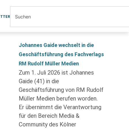
ETTER
Johannes Gaide wechselt in die
Geschäftsführung des Fachverlags
RM Rudolf Müller Medien
Zum 1. Juli 2026 ist Johannes
Gaide (41) in die
Geschäftsführung von RM Rudolf
Müller Medien berufen worden.
Er übernimmt die Verantwortung
für den Bereich Media &
Community des Kölner