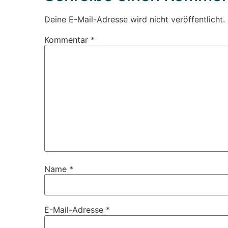
Deine E-Mail-Adresse wird nicht veröffentlicht.
Kommentar
*
Name
*
E-Mail-Adresse
*