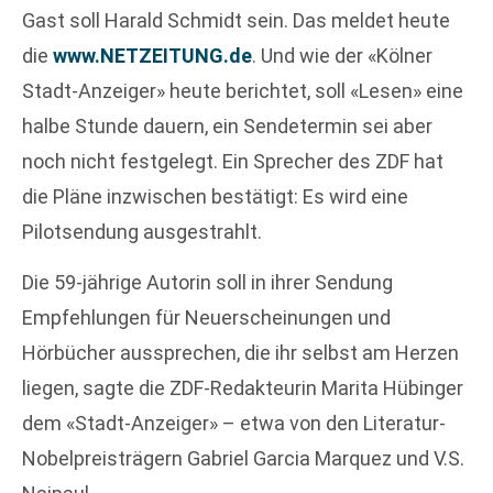
Gast soll Harald Schmidt sein. Das meldet heute
die
www.NETZEITUNG.de
. Und wie der «Kölner
Stadt-Anzeiger» heute berichtet, soll «Lesen» eine
halbe Stunde dauern, ein Sendetermin sei aber
noch nicht festgelegt. Ein Sprecher des ZDF hat
die Pläne inzwischen bestätigt: Es wird eine
Pilotsendung ausgestrahlt.
Die 59-jährige Autorin soll in ihrer Sendung
Empfehlungen für Neuerscheinungen und
Hörbücher aussprechen, die ihr selbst am Herzen
liegen, sagte die ZDF-Redakteurin Marita Hübinger
dem «Stadt-Anzeiger» – etwa von den Literatur-
Nobelpreisträgern Gabriel Garcia Marquez und V.S.