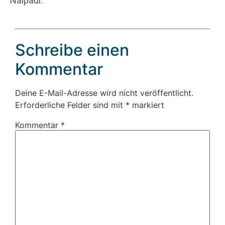
Naipaul.
Schreibe einen
Kommentar
Deine E-Mail-Adresse wird nicht veröffentlicht.
Erforderliche Felder sind mit
*
markiert
Kommentar
*