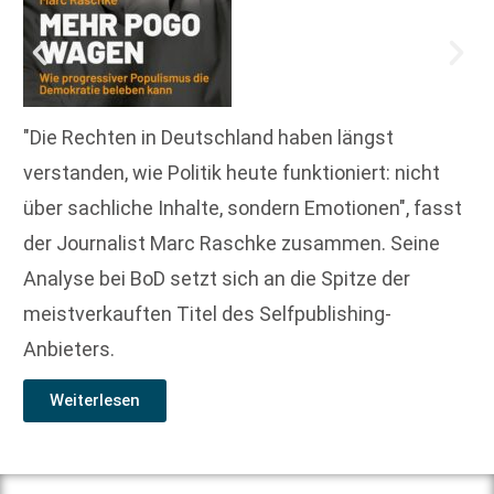
"Die Rechten in Deutschland haben längst
verstanden, wie Politik heute funktioniert: nicht
über sachliche Inhalte, sondern Emotionen", fasst
der Journalist Marc Raschke zusammen. Seine
Analyse bei BoD setzt sich an die Spitze der
meistverkauften Titel des Selfpublishing-
Anbieters.
Weiterlesen