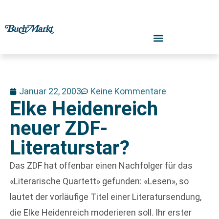
Januar 22, 2003
Keine Kommentare
Elke Heidenreich
neuer ZDF-
Literaturstar?
Das ZDF hat offenbar einen Nachfolger für das
«Literarische Quartett» gefunden: «Lesen», so
lautet der vorläufige Titel einer Literatursendung,
die Elke Heidenreich moderieren soll. Ihr erster