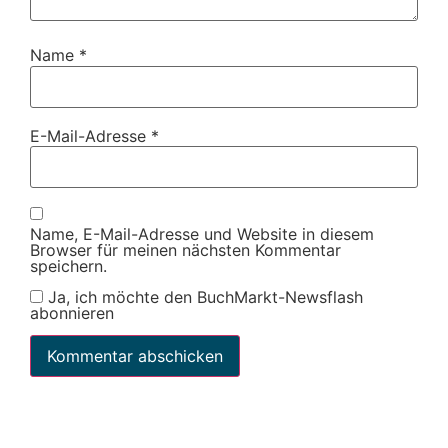
Name
*
E-Mail-Adresse
*
Name, E-Mail-Adresse und Website in diesem
Browser für meinen nächsten Kommentar
speichern.
Ja, ich möchte den BuchMarkt-Newsflash
abonnieren