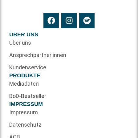
ÜBER UNS
Über uns
Ansprechpartner:innen
Kundenservice
PRODUKTE
Mediadaten
BoD-Bestseller
IMPRESSUM
Impressum
Datenschutz
AGB