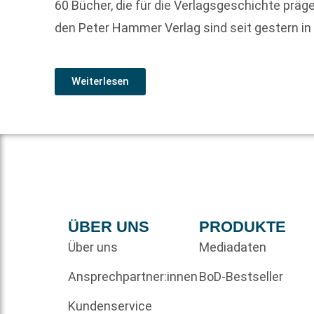
60 Bücher, die für die Verlagsgeschichte prä
den Peter Hammer Verlag sind seit gestern in 
Weiterlesen
ÜBER UNS
PRODUKTE
Über uns
Mediadaten
Ansprechpartner:innen
BoD-Bestseller
Kundenservice