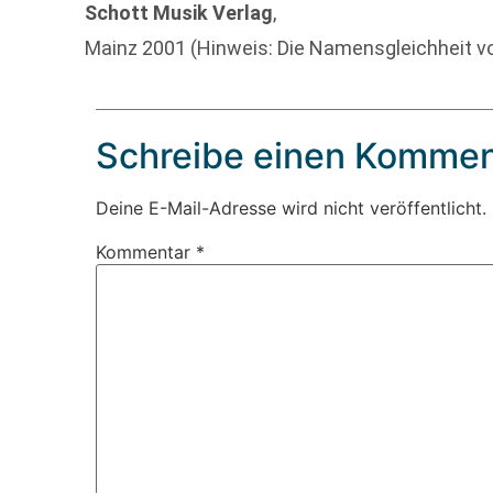
Schott Musik Verlag
,
Mainz 2001 (Hinweis: Die Namensgleichheit von 
Schreibe einen Kommen
Deine E-Mail-Adresse wird nicht veröffentlicht.
Kommentar
*