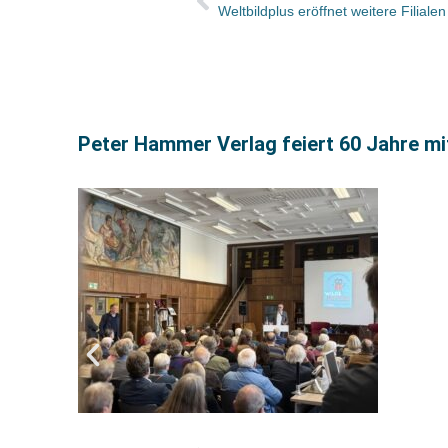
Weltbildplus eröffnet weitere Filialen
Peter Hammer Verlag feiert 60 Jahre mi