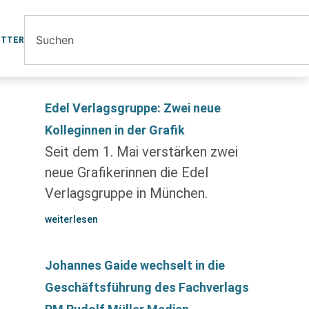
ETTER
Edel Verlagsgruppe: Zwei neue
Kolleginnen in der Grafik
Seit dem 1. Mai verstärken zwei
neue Grafikerinnen die Edel
Verlagsgruppe in München.
weiterlesen
Johannes Gaide wechselt in die
Geschäftsführung des Fachverlags