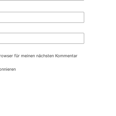
Browser für meinen nächsten Kommentar
onnieren