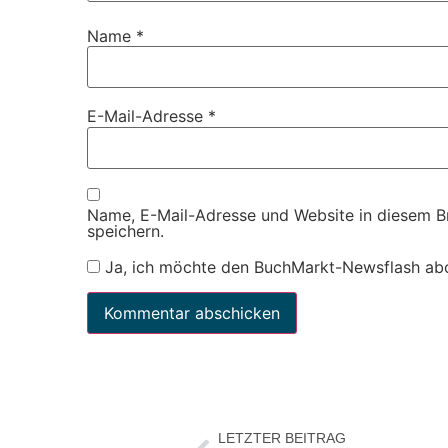
Name
*
E-Mail-Adresse
*
Name, E-Mail-Adresse und Website in diesem 
speichern.
Ja, ich möchte den BuchMarkt-Newsflash ab
LETZTER BEITRAG