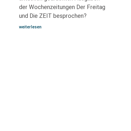
der Wochenzeitungen Der Freitag
und Die ZEIT besprochen?
weiterlesen