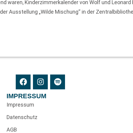
gend waren, Kinderzimmerkalender von Wolf und Leonard
der Ausstellung „Wilde Mischung“ in der Zentralbibliothe
IMPRESSUM
Impressum
Datenschutz
AGB