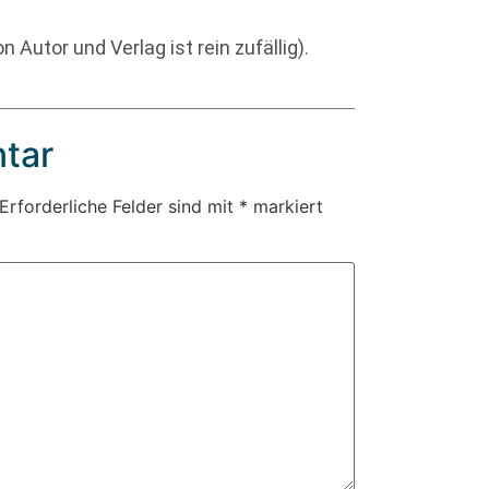
Autor und Verlag ist rein zufällig).
tar
Erforderliche Felder sind mit
*
markiert