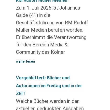
RM Rudolf Müller Medien
Zum 1. Juli 2026 ist Johannes
Gaide (41) in die
Geschäftsführung von RM Rudolf
Müller Medien berufen worden.
Er übernimmt die Verantwortung
für den Bereich Media &
Community des Kölner
weiterlesen
Vorgeblättert: Bücher und
Autor:innen im Freitag und in der
ZEIT
Welche Bücher werden in den
aktuellen gedruckten Ausgaben