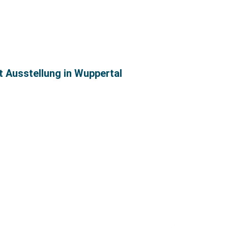
t Ausstellung in Wuppertal