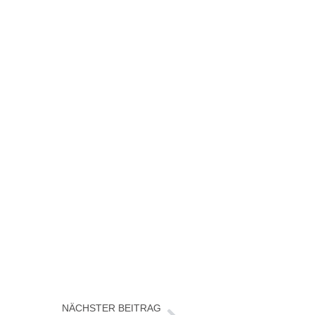
NÄCHSTER BEITRAG