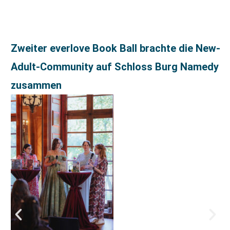
Zweiter everlove Book Ball brachte die New-
Adult-Community auf Schloss Burg Namedy
zusammen