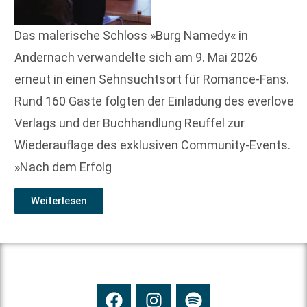
Das malerische Schloss »Burg Namedy« in
Andernach verwandelte sich am 9. Mai 2026
erneut in einen Sehnsuchtsort für Romance-Fans.
Rund 160 Gäste folgten der Einladung des everlove
Verlags und der Buchhandlung Reuffel zur
Wiederauflage des exklusiven Community-Events.
»Nach dem Erfolg
Weiterlesen