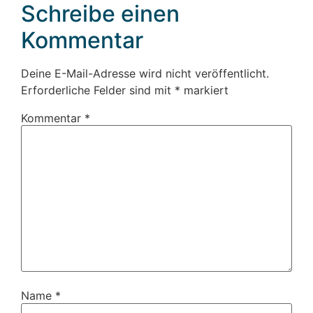
Schreibe einen
Kommentar
Deine E-Mail-Adresse wird nicht veröffentlicht.
Erforderliche Felder sind mit
*
markiert
Kommentar
*
Name
*