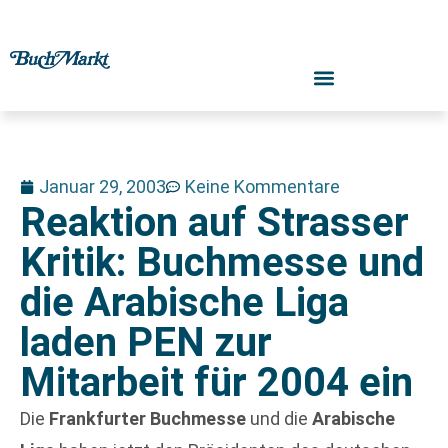
Januar 29, 2003
Keine Kommentare
Reaktion auf Strasser
Kritik: Buchmesse und
die Arabische Liga
laden PEN zur
Mitarbeit für 2004 ein
Die
Frankfurter Buchmesse
und die
Arabische