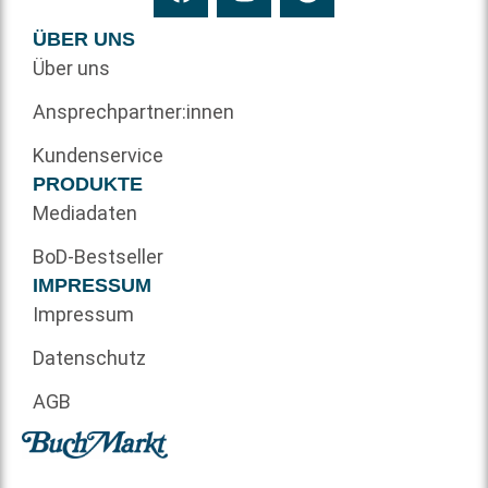
ÜBER UNS
Über uns
Ansprechpartner:innen
Kundenservice
PRODUKTE
Mediadaten
BoD-Bestseller
IMPRESSUM
Impressum
Datenschutz
AGB